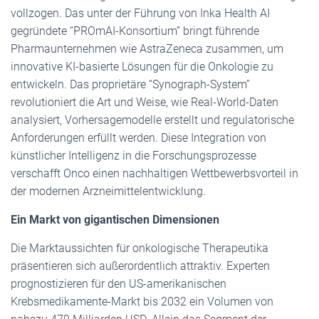
vollzogen. Das unter der Führung von Inka Health AI
gegründete “PROmAI-Konsortium” bringt führende
Pharmaunternehmen wie AstraZeneca zusammen, um
innovative KI-basierte Lösungen für die Onkologie zu
entwickeln. Das proprietäre “Synograph-System”
revolutioniert die Art und Weise, wie Real-World-Daten
analysiert, Vorhersagemodelle erstellt und regulatorische
Anforderungen erfüllt werden. Diese Integration von
künstlicher Intelligenz in die Forschungsprozesse
verschafft Onco einen nachhaltigen Wettbewerbsvorteil in
der modernen Arzneimittelentwicklung.
Ein Markt von gigantischen Dimensionen
Die Marktaussichten für onkologische Therapeutika
präsentieren sich außerordentlich attraktiv. Experten
prognostizieren für den US-amerikanischen
Krebsmedikamente-Markt bis 2032 ein Volumen von