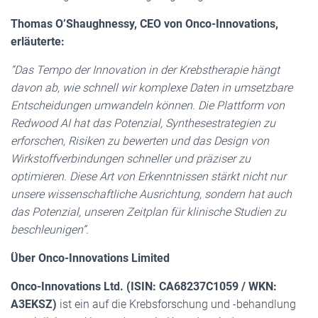
Thomas O’Shaughnessy, CEO von Onco-Innovations,
erläuterte:
“Das Tempo der Innovation in der Krebstherapie hängt
davon ab, wie schnell wir komplexe Daten in umsetzbare
Entscheidungen umwandeln können. Die Plattform von
Redwood AI hat das Potenzial, Synthesestrategien zu
erforschen, Risiken zu bewerten und das Design von
Wirkstoffverbindungen schneller und präziser zu
optimieren. Diese Art von Erkenntnissen stärkt nicht nur
unsere wissenschaftliche Ausrichtung, sondern hat auch
das Potenzial, unseren Zeitplan für klinische Studien zu
beschleunigen”.
Über Onco-Innovations Limited
Onco-Innovations Ltd. (ISIN: CA68237C1059 / WKN:
A3EKSZ)
ist ein auf die Krebsforschung und -behandlung