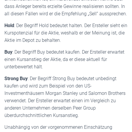
dass Anleger bereits erzielte Gewinne realisieren sollten. In
all diesen Fällen wird er die Empfehlung „Sell“ aussprechen.
Hold
: Der Begriff Hold bedeutet halten. Der Ersteller sieht ein
Kurspotenzial für die Aktie, weshalb er der Meinung ist, die
Aktie im Depot zu behalten.
Buy
: Der Begriff Buy bedeutet kaufen. Der Ersteller erwartet
einen Kursanstieg der Aktie, da er diese aktuell für
unterbewertet hält.
Strong Buy
: Der Begriff Strong Buy bedeutet unbedingt
kaufen und wird zum Beispiel von den US-
Investmenthäusern Morgan Stanley und Salomon Brothers
verwendet. Der Ersteller erwartet einen im Vergleich zu
anderen Unternehmen derselben Peer Group
überdurchschnittlichen Kursanstieg.
Unabhängig von der vorgenommenen Einschätzung