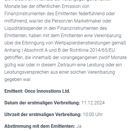
Monate bei der öffentlichen Emission von
Finanzinstrumenten des Emittenten federführend oder
mitführend, war/en die Person/en Marketmaker oder
Liquiditätsspender in den Finanzinstrumenten des
Emittenten, haben mit dem Emittenten eine Vereinbarung
über die Erbringung von Wertpapierdienstleistungen gemäß
Anhang I Abschnitt A und B der Richtlinie 2014/65/EU
getroffen, die innerhalb der vorangegangenen zwölf Monate
gültig war oder in diesem Zeitraum eine Leistung oder ein
Leistungsversprechen aus einer solchen Vereinbarung
gegeben war.
Emittent: Onco Innovations Ltd.
Datum der erstmaligen Verbreitung:
11.12.2024
Uhrzeit der erstmaligen Verbreitung:
10:00 Uhr
Abstimmung mit dem Emittenten:
Ja