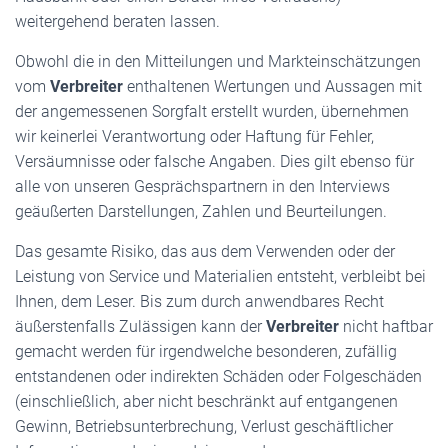
weitergehend beraten lassen.
Obwohl die in den Mitteilungen und Markteinschätzungen
vom
Verbreiter
enthaltenen Wertungen und Aussagen mit
der angemessenen Sorgfalt erstellt wurden, übernehmen
wir keinerlei Verantwortung oder Haftung für Fehler,
Versäumnisse oder falsche Angaben. Dies gilt ebenso für
alle von unseren Gesprächspartnern in den Interviews
geäußerten Darstellungen, Zahlen und Beurteilungen.
Das gesamte Risiko, das aus dem Verwenden oder der
Leistung von Service und Materialien entsteht, verbleibt bei
Ihnen, dem Leser. Bis zum durch anwendbares Recht
äußerstenfalls Zulässigen kann der
Verbreiter
nicht haftbar
gemacht werden für irgendwelche besonderen, zufällig
entstandenen oder indirekten Schäden oder Folgeschäden
(einschließlich, aber nicht beschränkt auf entgangenen
Gewinn, Betriebsunterbrechung, Verlust geschäftlicher