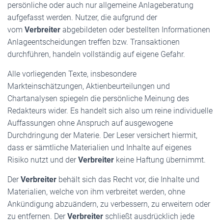
persönliche oder auch nur allgemeine Anlageberatung
aufgefasst werden. Nutzer, die aufgrund der
vom
Verbreiter
abgebildeten oder bestellten Informationen
Anlageentscheidungen treffen bzw. Transaktionen
durchführen, handeln vollständig auf eigene Gefahr.
Alle vorliegenden Texte, insbesondere
Markteinschätzungen, Aktienbeurteilungen und
Chartanalysen spiegeln die persönliche Meinung des
Redakteurs wider. Es handelt sich also um reine individuelle
Auffassungen ohne Anspruch auf ausgewogene
Durchdringung der Materie. Der Leser versichert hiermit,
dass er sämtliche Materialien und Inhalte auf eigenes
Risiko nutzt und der
Verbreiter
keine Haftung übernimmt.
Der
Verbreiter
behält sich das Recht vor, die Inhalte und
Materialien, welche von ihm verbreitet werden, ohne
Ankündigung abzuändern, zu verbessern, zu erweitern oder
zu entfernen. Der
Verbreiter
schließt ausdrücklich jede