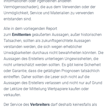
Informationen oder irgendeinen anderen
Vermögensschaden), die aus dem Verwenden oder der
Unmöglichkeit, Service und Materialien zu verwenden
entstanden sind.
Alle in dem vorliegenden Report
zum
Emittenten
geäußerten Aussagen, außer historischen
Tatsachen, sollten als zukunftsgerichtete Aussagen
verstanden werden, die sich wegen erheblicher
Unwägbarkeiten durchaus nicht bewahrheiten könnten. Die
Aussagen des Erstellers unterliegen Ungewissheiten, die
nicht unterschätzt werden sollten. Es gibt keine Sicherheit
oder Garantie, dass die getätigten Prognosen tatsächlich
eintreffen. Daher sollten die Leser sich nicht auf die
Aussagen des Erstellers verlassen und nicht nur auf Grund
der Lektüre der Mitteilung Wertpapiere kaufen oder
verkaufen.
Der Service des
Verbreiters
darf deshalb keinesfalls als