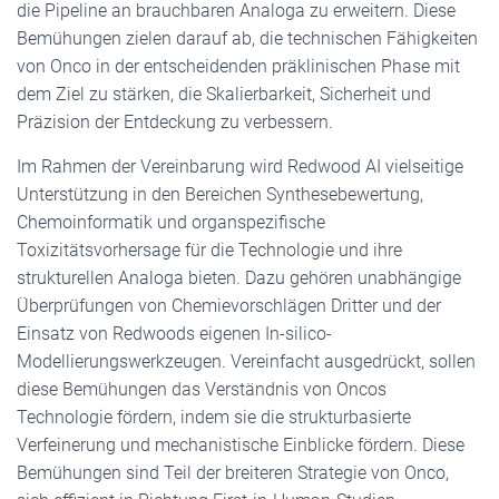
die Pipeline an brauchbaren Analoga zu erweitern. Diese
Bemühungen zielen darauf ab, die technischen Fähigkeiten
von Onco in der entscheidenden präklinischen Phase mit
dem Ziel zu stärken, die Skalierbarkeit, Sicherheit und
Präzision der Entdeckung zu verbessern.
Im Rahmen der Vereinbarung wird Redwood AI vielseitige
Unterstützung in den Bereichen Synthesebewertung,
Chemoinformatik und organspezifische
Toxizitätsvorhersage für die Technologie und ihre
strukturellen Analoga bieten. Dazu gehören unabhängige
Überprüfungen von Chemievorschlägen Dritter und der
Einsatz von Redwoods eigenen In-silico-
Modellierungswerkzeugen. Vereinfacht ausgedrückt, sollen
diese Bemühungen das Verständnis von Oncos
Technologie fördern, indem sie die strukturbasierte
Verfeinerung und mechanistische Einblicke fördern. Diese
Bemühungen sind Teil der breiteren Strategie von Onco,