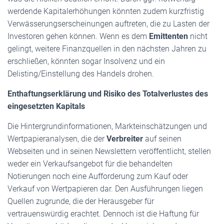
werdende Kapitalerhöhungen könnten zudem kurzfristig
Verwässerungserscheinungen auftreten, die zu Lasten der
Investoren gehen können. Wenn es dem
Emittenten
nicht
gelingt, weitere Finanzquellen in den nächsten Jahren zu
erschließen, könnten sogar Insolvenz und ein
Delisting/Einstellung des Handels drohen.
Enthaftungserklärung und Risiko des Totalverlustes des
eingesetzten Kapitals
Die Hintergrundinformationen, Markteinschätzungen und
Wertpapieranalysen, die der
Verbreiter
auf seinen
Webseiten und in seinen Newslettern veröffentlicht, stellen
weder ein Verkaufsangebot für die behandelten
Notierungen noch eine Aufforderung zum Kauf oder
Verkauf von Wertpapieren dar. Den Ausführungen liegen
Quellen zugrunde, die der Herausgeber für
vertrauenswürdig erachtet. Dennoch ist die Haftung für