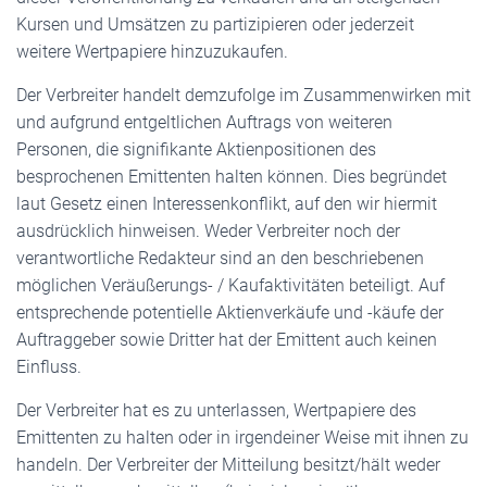
Kursen und Umsätzen zu partizipieren oder jederzeit
weitere Wertpapiere hinzuzukaufen.
Der Verbreiter handelt demzufolge im Zusammenwirken mit
und aufgrund entgeltlichen Auftrags von weiteren
Personen, die signifikante Aktienpositionen des
besprochenen Emittenten halten können. Dies begründet
laut Gesetz einen Interessenkonflikt, auf den wir hiermit
ausdrücklich hinweisen. Weder Verbreiter noch der
verantwortliche Redakteur sind an den beschriebenen
möglichen Veräußerungs- / Kaufaktivitäten beteiligt. Auf
entsprechende potentielle Aktienverkäufe und -käufe der
Auftraggeber sowie Dritter hat der Emittent auch keinen
Einfluss.
Der Verbreiter hat es zu unterlassen, Wertpapiere des
Emittenten zu halten oder in irgendeiner Weise mit ihnen zu
handeln. Der Verbreiter der Mitteilung besitzt/hält weder