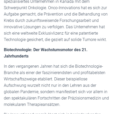
spezialisiertes Unternehmen in Kanada mit dem
Schwerpunkt Onkologie. Onco-Innovations hat es sich zur
Aufgabe gemacht, die Prävention und die Behandlung von
Krebs durch zukunftsweisende Forschungsarbeit und
innovative Lösungen zu verfolgen. Das Unternehmen hat
sich eine weltweite Exklusivlizenz für eine patentierte
Technologie gesichert, die gezielt auf solide Tumore wirkt.
Biotechnologie: Der Wachstumsmotor des 21.
Jahrhunderts
In den vergangenen Jahren hat sich die Biotechnologie-
Branche als einer der faszinierendsten und profitabelsten
Wirtschaftszweige etabliert. Dieser beispiellose
Aufschwung wurzelt nicht nur in den Lehren aus der
globalen Pandemie, sondern manifestiert sich vor allem in
den spektakulären Fortschritten der Präzisionsmedizin und
molekularen Therapieansätzen.