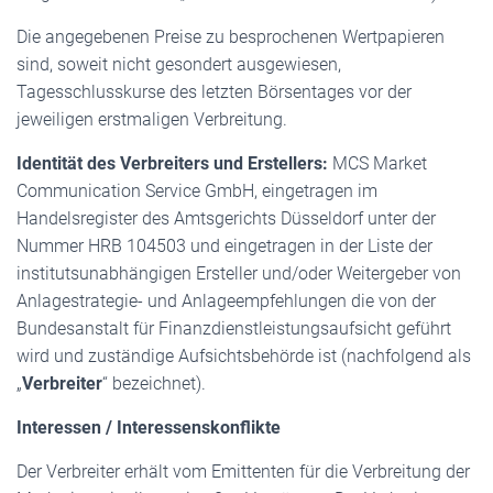
Die angegebenen Preise zu besprochenen Wertpapieren
sind, soweit nicht gesondert ausgewiesen,
Tagesschlusskurse des letzten Börsentages vor der
jeweiligen erstmaligen Verbreitung.
Identität des Verbreiters und Erstellers:
MCS Market
Communication Service GmbH, eingetragen im
Handelsregister des Amtsgerichts Düsseldorf unter der
Nummer HRB 104503 und eingetragen in der Liste der
institutsunabhängigen Ersteller und/oder Weitergeber von
Anlagestrategie- und Anlageempfehlungen die von der
Bundesanstalt für Finanzdienstleistungsaufsicht geführt
wird und zuständige Aufsichtsbehörde ist (nachfolgend als
„
Verbreiter
“ bezeichnet).
Interessen / Interessenskonflikte
Der Verbreiter erhält vom Emittenten für die Verbreitung der