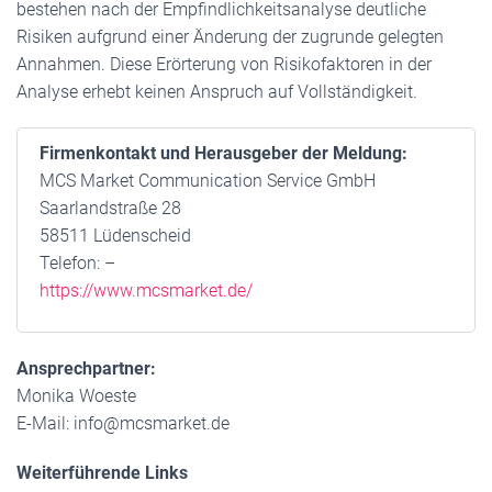
bestehen nach der Empfindlichkeitsanalyse deutliche
Risiken aufgrund einer Änderung der zugrunde gelegten
Annahmen. Diese Erörterung von Risikofaktoren in der
Analyse erhebt keinen Anspruch auf Vollständigkeit.
Firmenkontakt und Herausgeber der Meldung:
MCS Market Communication Service GmbH
Saarlandstraße 28
58511 Lüdenscheid
Telefon: –
https://www.mcsmarket.de/
Ansprechpartner:
Monika Woeste
E-Mail: info@mcsmarket.de
Weiterführende Links