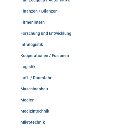
Fahrzeugbau / Automotive
Finanzen / Bilanzen
Firmenintern
Forschung und Entwicklung
Intralogistik
Kooperationen / Fusionen
Logistik
Luft- / Raumfahrt
Maschinenbau
Medien
Medizintechnik
Mikrotechnik