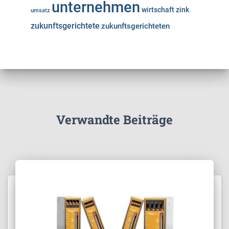
unternehmen
wirtschaft
zink
umsatz
zukunftsgerichtete
zukunftsgerichteten
Verwandte Beiträge