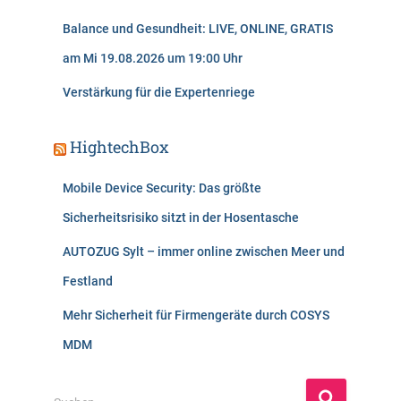
Balance und Gesundheit: LIVE, ONLINE, GRATIS
am Mi 19.08.2026 um 19:00 Uhr
Verstärkung für die Expertenriege
HightechBox
Mobile Device Security: Das größte
Sicherheitsrisiko sitzt in der Hosentasche
AUTOZUG Sylt – immer online zwischen Meer und
Festland
Mehr Sicherheit für Firmengeräte durch COSYS
MDM
S