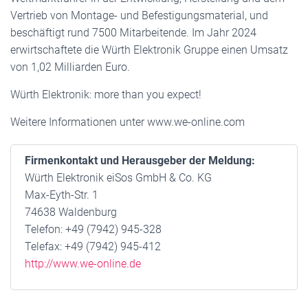
Vertrieb von Montage- und Befestigungsmaterial, und
beschäftigt rund 7500 Mitarbeitende. Im Jahr 2024
erwirtschaftete die Würth Elektronik Gruppe einen Umsatz
von 1,02 Milliarden Euro.
Würth Elektronik: more than you expect!
Weitere Informationen unter www.we-online.com
Firmenkontakt und Herausgeber der Meldung:
Würth Elektronik eiSos GmbH & Co. KG
Max-Eyth-Str. 1
74638 Waldenburg
Telefon: +49 (7942) 945-328
Telefax: +49 (7942) 945-412
http://www.we-online.de