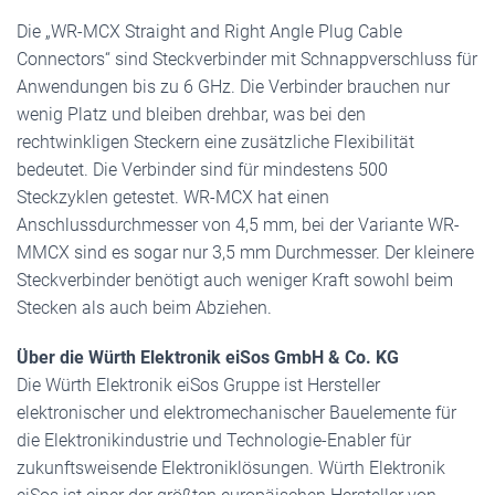
Die „WR-MCX Straight and Right Angle Plug Cable
Connectors“ sind Steckverbinder mit Schnappverschluss für
Anwendungen bis zu 6 GHz. Die Verbinder brauchen nur
wenig Platz und bleiben drehbar, was bei den
rechtwinkligen Steckern eine zusätzliche Flexibilität
bedeutet. Die Verbinder sind für mindestens 500
Steckzyklen getestet. WR-MCX hat einen
Anschlussdurchmesser von 4,5 mm, bei der Variante WR-
MMCX sind es sogar nur 3,5 mm Durchmesser. Der kleinere
Steckverbinder benötigt auch weniger Kraft sowohl beim
Stecken als auch beim Abziehen.
Über die Würth Elektronik eiSos GmbH & Co. KG
Die Würth Elektronik eiSos Gruppe ist Hersteller
elektronischer und elektromechanischer Bauelemente für
die Elektronikindustrie und Technologie-Enabler für
zukunftsweisende Elektroniklösungen. Würth Elektronik