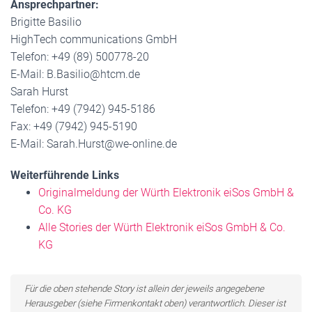
Ansprechpartner:
Brigitte Basilio
HighTech communications GmbH
Telefon: +49 (89) 500778-20
E-Mail: B.Basilio@htcm.de
Sarah Hurst
Telefon: +49 (7942) 945-5186
Fax: +49 (7942) 945-5190
E-Mail: Sarah.Hurst@we-online.de
Weiterführende Links
Originalmeldung der Würth Elektronik eiSos GmbH &
Co. KG
Alle Stories der Würth Elektronik eiSos GmbH & Co.
KG
Für die oben stehende Story ist allein der jeweils angegebene
Herausgeber (siehe Firmenkontakt oben) verantwortlich. Dieser ist