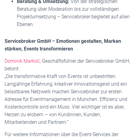
Beratung & Umsetzung:
Von der strategischen
Beratung über Moderation bis zur vollständigen
Projektumsetzung – Servicebroker begleitet auf allen
Ebenen.
Servicebroker GmbH – Emotionen gestalten, Marken
stärken, Events transformieren
Dominik Markoč
, Geschäftsführer der Servicebroker GmbH,
betont:
„Die transformative Kraft von Events ist unbestritten.
Langjährige Erfahrung, kreativer Innovationsgeist und ein
belastbares Netzwerk machen Servicebroker zur ersten
Adresse für Eventmanagement in München. Effizienz und
Kostenkontrolle sind ein Muss. Viel wichtiger ist es aber,
Herzen zu erobern – von Kundinnen, Kunden,
Mitarbeitenden und Partnern.“
Für weitere Informationen über die Event-Services der