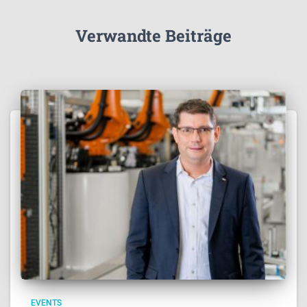
Verwandte Beiträge
EVENTS