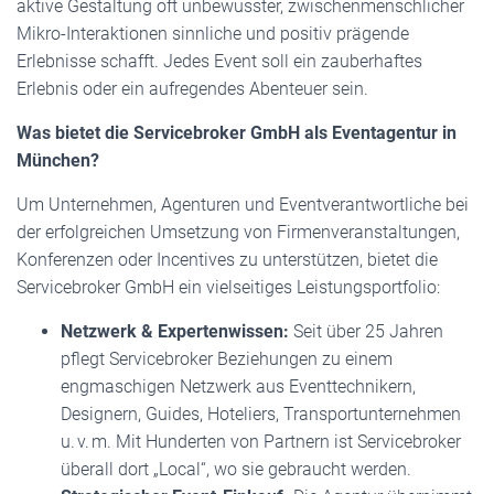
aktive Gestaltung oft unbewusster, zwischenmenschlicher
Mikro-Interaktionen sinnliche und positiv prägende
Erlebnisse schafft. Jedes Event soll ein zauberhaftes
Erlebnis oder ein aufregendes Abenteuer sein.
Was bietet die Servicebroker GmbH als Eventagentur in
München?
Um Unternehmen, Agenturen und Eventverantwortliche bei
der erfolgreichen Umsetzung von Firmenveranstaltungen,
Konferenzen oder Incentives zu unterstützen, bietet die
Servicebroker GmbH ein vielseitiges Leistungsportfolio:
Netzwerk & Expertenwissen:
Seit über 25 Jahren
pflegt Servicebroker Beziehungen zu einem
engmaschigen Netzwerk aus Eventtechnikern,
Designern, Guides, Hoteliers, Transportunternehmen
u. v. m. Mit Hunderten von Partnern ist Servicebroker
überall dort „Local“, wo sie gebraucht werden.