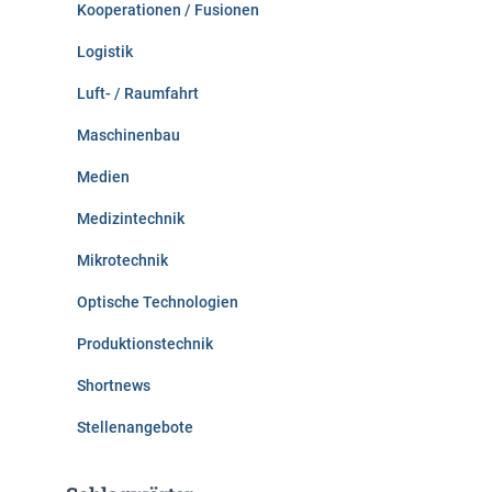
Kooperationen / Fusionen
Logistik
Luft- / Raumfahrt
Maschinenbau
Medien
Medizintechnik
Mikrotechnik
Optische Technologien
Produktionstechnik
Shortnews
Stellenangebote