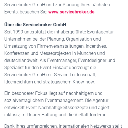
Servicebroker GmbH und zur Planung Ihres nächsten
Events, besuchen Sie:
www.servicebroker.de
Über die Servicebroker GmbH
Seit 1999 unterstützt die inhabergeführte Eventagentur
Unternehmen bei der Planung, Organisation und
Umsetzung von Firmenveranstaltungen, Incentives,
Konferenzen und Messeprojekten in München und
deutschlandweit. Als Eventmanager, Eventdesigner und
Spezialist für den Event-Einkauf überzeugt die
Servicebroker GmbH mit Service-Leidenschaft,
Ideenreichtum und strategischem Know-how.
Ein besonderer Fokus liegt auf nachhaltigem und
sozialverträglichem Eventmanagement. Die Agentur
entwickelt Event-Nachhaltigkeitskonzepte und agiert
inklusiv, mit klarer Haltung und die Vielfalt fördernd.
Dank ihres umfangreichen, internationalen Netzwerks stellt