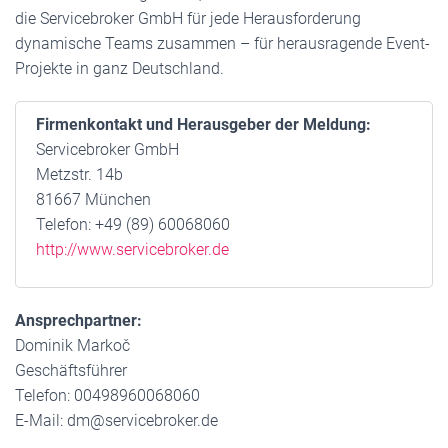
die Servicebroker GmbH für jede Herausforderung
dynamische Teams zusammen – für herausragende Event-
Projekte in ganz Deutschland.
Firmenkontakt und Herausgeber der Meldung:
Servicebroker GmbH
Metzstr. 14b
81667 München
Telefon: +49 (89) 60068060
http://www.servicebroker.de
Ansprechpartner:
Dominik Markoč
Geschäftsführer
Telefon: 00498960068060
E-Mail: dm@servicebroker.de