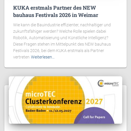
KUKA erstmals Partner des NEW
bauhaus Festivals 2026 in Weimar
Wie kann die Bauindustrie effizienter, nachhaltiger und
zukunftsfähiger werden? Welche Rolle spielen dabei
Robotik, Automatisierung und Künstliche Intelligenz?
Diese Fragen stehen im Mittelpunkt des NEW bauhaus
Festivals 2026, bei dem KUKA erstmals als Partner
vertreten
Weiterlesen…