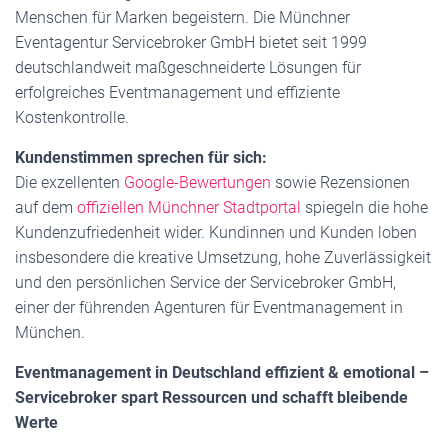
Menschen für Marken begeistern. Die Münchner
Eventagentur Servicebroker GmbH bietet seit 1999
deutschlandweit maßgeschneiderte Lösungen für
erfolgreiches Eventmanagement und effiziente
Kostenkontrolle.
Kundenstimmen sprechen für sich:
Die exzellenten
Google-Bewertungen
sowie Rezensionen
auf dem
offiziellen Münchner Stadtportal
spiegeln die hohe
Kundenzufriedenheit wider. Kundinnen und Kunden loben
insbesondere die kreative Umsetzung, hohe Zuverlässigkeit
und den persönlichen Service der Servicebroker GmbH,
einer der führenden Agenturen für Eventmanagement in
München.
Eventmanagement in Deutschland effizient & emotional –
Servicebroker spart Ressourcen und schafft bleibende
Werte