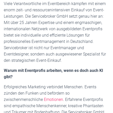
Viele Verantwortliche im Eventbereich kämpfen mit einem
enorm zeit- und ressourcenintensiven Einkauf von Event-
Leistungen. Die Servicebroker GmbH setzt genau hier an:
Mit über 25 Jahren Expertise und einem engmaschigen,
internationalen Netzwerk von ausgebildeten Eventprofis
bietet sie individuelle und effiziente Lösungen für
professionelles Eventmanagement in Deutschland.
Servicebroker ist nicht nur Eventmanager und
Eventdesigner, sondern auch ausgewiesener Spezialist für
den strategischen Event-Einkauf.
Warum mit Eventprofis arbeiten, wenn es doch auch KI
gibt?
Erfolgreiches Marketing verbindet Menschen. Events
zünden den Funken und befördern so
zwischenmenschliche
Emotionen
. Erfahrene Eventprofis
sind empathische Menschenkenner, kreative Phantasten
und Träumer mit Bodenhaftung. Die Servicebroker GmbH