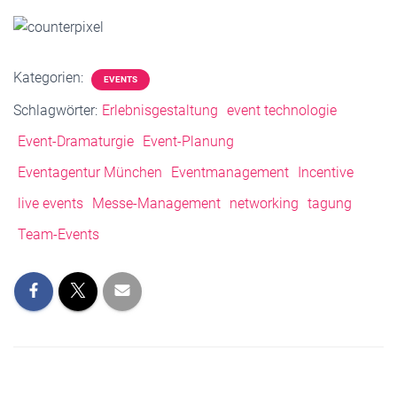
Kategorien:
EVENTS
Schlagwörter:
Erlebnisgestaltung
event technologie
Event-Dramaturgie
Event-Planung
Eventagentur München
Eventmanagement
Incentive
live events
Messe-Management
networking
tagung
Team-Events