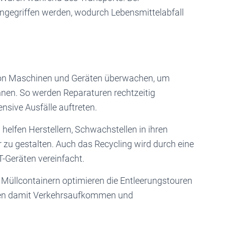
ngegriffen werden, wodurch Lebensmittelabfall
von Maschinen und Geräten überwachen, um
nnen. So werden Reparaturen rechtzeitig
nsive Ausfälle auftreten.
helfen Herstellern, Schwachstellen in ihren
 zu gestalten. Auch das Recycling wird durch eine
T-Geräten vereinfacht.
in Müllcontainern optimieren die Entleerungstouren
en damit Verkehrsaufkommen und