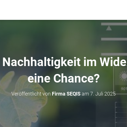
 Nachhaltigkeit im Wid
eine Chance?
Veröffentlicht von
Firma SEQIS
am
7. Juli 2025