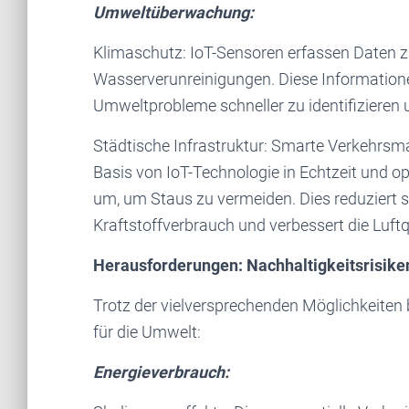
Umweltüberwachung:
Klimaschutz: IoT-Sensoren erfassen Daten z
Wasserverunreinigungen. Diese Informatione
Umweltprobleme schneller zu identifizieren
Städtische Infrastruktur: Smarte Verkehrs
Basis von IoT-Technologie in Echtzeit und 
um, um Staus zu vermeiden. Dies reduziert s
Kraftstoffverbrauch und verbessert die Luftq
Herausforderungen: Nachhaltigkeitsrisike
Trotz der vielversprechenden Möglichkeiten
für die Umwelt:
Energieverbrauch: