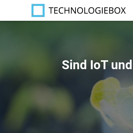
Sind IoT und