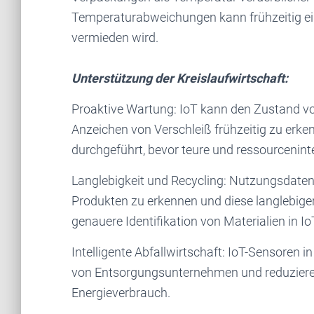
Temperaturabweichungen kann frühzeitig ei
vermieden wird.
Unterstützung der Kreislaufwirtschaft:
Proaktive Wartung: IoT kann den Zustand 
Anzeichen von Verschleiß frühzeitig zu erke
durchgeführt, bevor teure und ressourceninte
Langlebigkeit und Recycling: Nutzungsdaten 
Produkten zu erkennen und diese langlebiger
genauere Identifikation von Materialien in Io
Intelligente Abfallwirtschaft: IoT-Sensoren 
von Entsorgungsunternehmen und reduzier
Energieverbrauch.