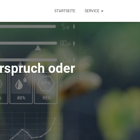
STARTSEITE
SERVICE
erspruch oder