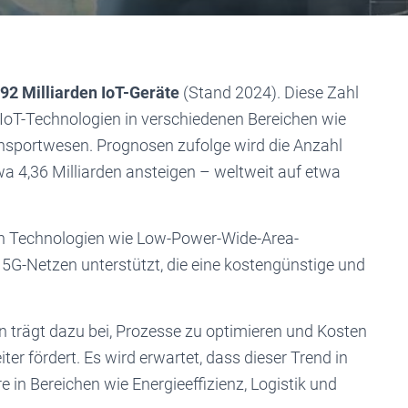
,92 Milliarden IoT-Geräte
(Stand 2024). Diese Zahl
 IoT-Technologien in verschiedenen Bereichen wie
sportwesen. Prognosen zufolge wird die Anzahl
a 4,36 Milliarden ansteigen – weltweit auf etwa
in Technologien wie Low-Power-Wide-Area-
G-Netzen unterstützt, die eine kostengünstige und
 trägt dazu bei, Prozesse zu optimieren und Kosten
ter fördert. Es wird erwartet, dass dieser Trend in
n Bereichen wie Energieeffizienz, Logistik und