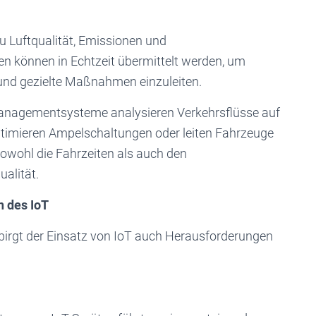
u Luftqualität, Emissionen und
n können in Echtzeit übermittelt werden, um
 und gezielte Maßnahmen einzuleiten.
managementsysteme analysieren Verkehrsflüsse auf
optimieren Ampelschaltungen oder leiten Fahrzeuge
owohl die Fahrzeiten als auch den
ualität.
n des IoT
 birgt der Einsatz von IoT auch Herausforderungen