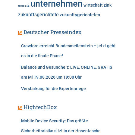
unternehmen
wirtschaft
zink
umsatz
zukunftsgerichtete
zukunftsgerichteten
Deutscher Presseindex
Crawford erreicht Bundesmeilenstein – jetzt geht
es in die finale Phase!
Balance und Gesundheit: LIVE, ONLINE, GRATIS
am Mi 19.08.2026 um 19:00 Uhr
Verstärkung für die Expertenriege
HightechBox
Mobile Device Security: Das größte
Sicherheitsrisiko sitzt in der Hosentasche