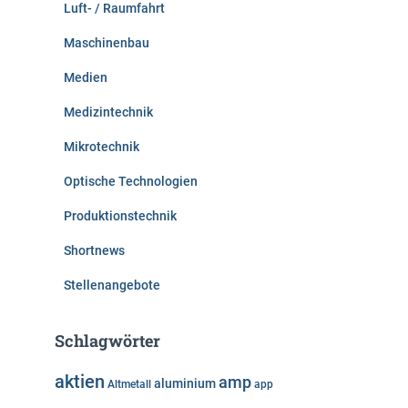
Luft- / Raumfahrt
Maschinenbau
Medien
Medizintechnik
Mikrotechnik
Optische Technologien
Produktionstechnik
Shortnews
Stellenangebote
Schlagwörter
aktien
amp
aluminium
Altmetall
app