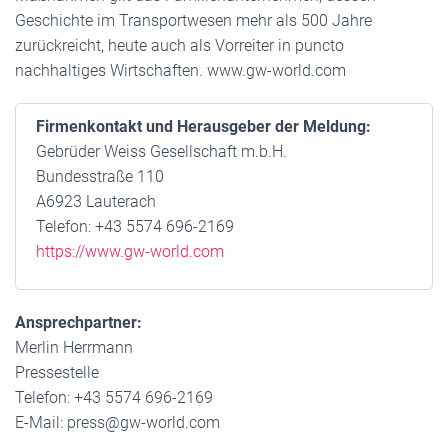
Geschichte im Transportwesen mehr als 500 Jahre
zurückreicht, heute auch als Vorreiter in puncto
nachhaltiges Wirtschaften. www.gw-world.com
Firmenkontakt und Herausgeber der Meldung:
Gebrüder Weiss Gesellschaft m.b.H.
Bundesstraße 110
A6923 Lauterach
Telefon: +43 5574 696-2169
https://www.gw-world.com
Ansprechpartner:
Merlin Herrmann
Pressestelle
Telefon: +43 5574 696-2169
E-Mail: press@gw-world.com