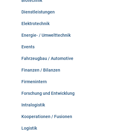
Biotechnik
Dienstleistungen
Elektrotechnik
Energie- / Umwelttechnik
Events
Fahrzeugbau / Automotive
Finanzen / Bilanzen
Firmenintern
Forschung und Entwicklung
Intralogistik
Kooperationen / Fusionen
Logistik