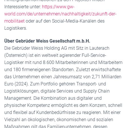
Interessierte unter:
https://www.gw-
world.com/de/unternehmen/nachhaltigkeit/zukunft-der-
mobilitaet
oder auf den Social-Media-Kanälen des
Logistikers.
Über Gebrüder Weiss Gesellschaft m.b.H.
Die Gebrüder Weiss Holding AG mit Sitz in Lauterach
(Österreich) ist ein weltweit agierender Full-Service-
Logistiker mit rund 8.600 Mitarbeiterinnen und Mitarbeitern
und 180 firmeneigenen Standorten. Zuletzt erwirtschaftete
das Unternehmen einen Jahresumsatz von 2,71 Milliarden
Euro (2024). Zum Portfolio gehören Transport- und
Logistiklösungen, digitale Services und Supply Chain
Management. Die Kombination aus digitaler und
physischer Kompetenz ermöglicht es dem Konzern, schnell
und flexibel auf Kundenbedürfnisse zu reagieren. Mit einer
Vielzahl an ökologischen, ökonomischen und sozialen
Maßnahmen gilt das Familienunternehmen, dessen