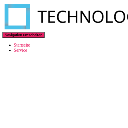
Navigation umschalten
Startseite
Service