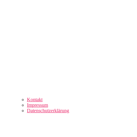
Kontakt
Impressum
Datenschutzerklärung