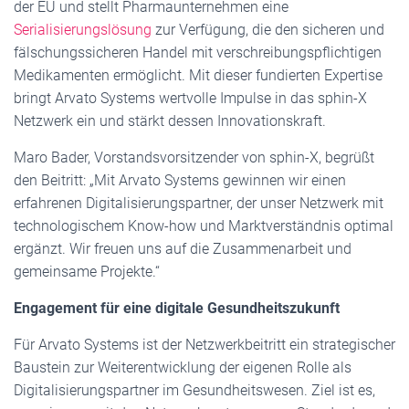
der EU und stellt Pharmaunternehmen eine
Serialisierungslösung
zur Verfügung, die den sicheren und
fälschungssicheren Handel mit verschreibungspflichtigen
Medikamenten ermöglicht. Mit dieser fundierten Expertise
bringt Arvato Systems wertvolle Impulse in das sphin-X
Netzwerk ein und stärkt dessen Innovationskraft.
Maro Bader, Vorstandsvorsitzender von sphin-X, begrüßt
den Beitritt: „Mit Arvato Systems gewinnen wir einen
erfahrenen Digitalisierungspartner, der unser Netzwerk mit
technologischem Know-how und Marktverständnis optimal
ergänzt. Wir freuen uns auf die Zusammenarbeit und
gemeinsame Projekte.“
Engagement für eine digitale Gesundheitszukunft
Für Arvato Systems ist der Netzwerkbeitritt ein strategischer
Baustein zur Weiterentwicklung der eigenen Rolle als
Digitalisierungspartner im Gesundheitswesen. Ziel ist es,