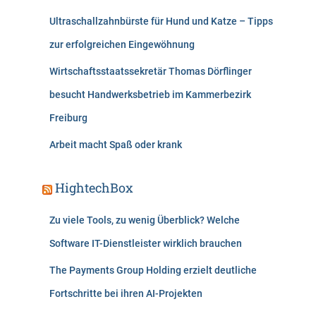
Ultraschallzahnbürste für Hund und Katze – Tipps
zur erfolgreichen Eingewöhnung
Wirtschaftsstaatssekretär Thomas Dörflinger
besucht Handwerksbetrieb im Kammerbezirk
Freiburg
Arbeit macht Spaß oder krank
HightechBox
Zu viele Tools, zu wenig Überblick? Welche
Software IT-Dienstleister wirklich brauchen
The Payments Group Holding erzielt deutliche
Fortschritte bei ihren AI-Projekten