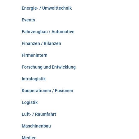
Energie- / Umwelttechnik
Events
Fahrzeugbau / Automotive
Finanzen / Bilanzen
Firmenintern
Forschung und Entwicklung
Intralogistik
Kooperationen / Fusionen
Logistik
Luft- / Raumfahrt
Maschinenbau
Medien