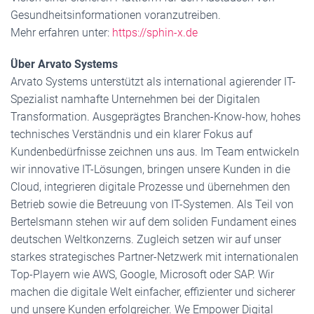
Gesundheitsinformationen voranzutreiben.
Mehr erfahren unter:
https://sphin-x.de
Über Arvato Systems
Arvato Systems unterstützt als international agierender IT-
Spezialist namhafte Unternehmen bei der Digitalen
Transformation. Ausgeprägtes Branchen-Know-how, hohes
technisches Verständnis und ein klarer Fokus auf
Kundenbedürfnisse zeichnen uns aus. Im Team entwickeln
wir innovative IT-Lösungen, bringen unsere Kunden in die
Cloud, integrieren digitale Prozesse und übernehmen den
Betrieb sowie die Betreuung von IT-Systemen. Als Teil von
Bertelsmann stehen wir auf dem soliden Fundament eines
deutschen Weltkonzerns. Zugleich setzen wir auf unser
starkes strategisches Partner-Netzwerk mit internationalen
Top-Playern wie AWS, Google, Microsoft oder SAP. Wir
machen die digitale Welt einfacher, effizienter und sicherer
und unsere Kunden erfolgreicher. We Empower Digital