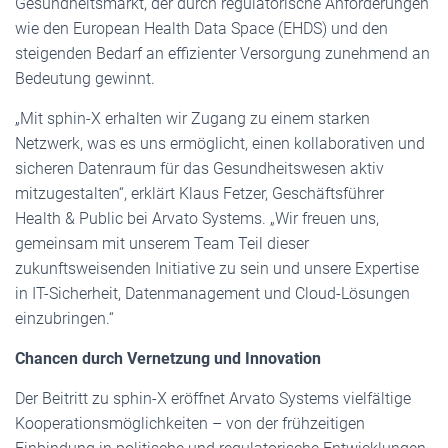
Gesundheitsmarkt, der durch regulatorische Anforderungen
wie den European Health Data Space (EHDS) und den
steigenden Bedarf an effizienter Versorgung zunehmend an
Bedeutung gewinnt.
„Mit sphin-X erhalten wir Zugang zu einem starken
Netzwerk, was es uns ermöglicht, einen kollaborativen und
sicheren Datenraum für das Gesundheitswesen aktiv
mitzugestalten“, erklärt Klaus Fetzer, Geschäftsführer
Health & Public bei Arvato Systems. „Wir freuen uns,
gemeinsam mit unserem Team Teil dieser
zukunftsweisenden Initiative zu sein und unsere Expertise
in IT-Sicherheit, Datenmanagement und Cloud-Lösungen
einzubringen.“
Chancen durch Vernetzung und Innovation
Der Beitritt zu sphin-X eröffnet Arvato Systems vielfältige
Kooperationsmöglichkeiten – von der frühzeitigen