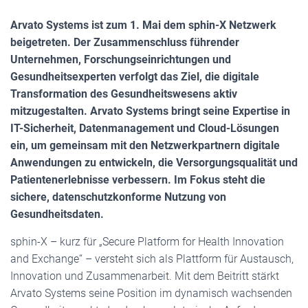
Arvato Systems ist zum 1. Mai dem sphin-X Netzwerk
beigetreten. Der Zusammenschluss führender
Unternehmen, Forschungseinrichtungen und
Gesundheitsexperten verfolgt das Ziel, die digitale
Transformation des Gesundheitswesens aktiv
mitzugestalten. Arvato Systems bringt seine Expertise in
IT-Sicherheit, Datenmanagement und Cloud-Lösungen
ein, um gemeinsam mit den Netzwerkpartnern digitale
Anwendungen zu entwickeln, die Versorgungsqualität und
Patientenerlebnisse verbessern. Im Fokus steht die
sichere, datenschutzkonforme Nutzung von
Gesundheitsdaten.
sphin-X – kurz für „Secure Platform for Health Innovation
and Exchange“ – versteht sich als Plattform für Austausch,
Innovation und Zusammenarbeit. Mit dem Beitritt stärkt
Arvato Systems seine Position im dynamisch wachsenden