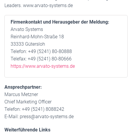
Leaders. www.arvato-systems.de
Firmenkontakt und Herausgeber der Meldung:
Arvato Systems
Reinhard-Mohn-Straße 18
33333 Gütersloh
Telefon: +49 (5241) 80-80888
Telefax: +49 (5241) 80-80666
https://www.arvato-systems.de
Ansprechpartner:
Marcus Metzner
Chief Marketing Officer
Telefon: +49 (5241) 8088242
E-Mail: press@arvato-systems.de
Weiterführende Links