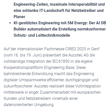
Engineering-Zeiten, maximale Interoperabilität und
eine schlanke IT-Landschaft für Netzbetreiber und
Planer
KI-gestütztes Engineering mit SM Energy: Der AI DB
Builder automatisiert die Erstellung normkonformer
Schutz- und Leittechnikmodelle
Auf der internationalen Fachmesse CIRED 2025 in Genf
(vom 16. bis 19. Juni) präsentiert die Aucotec AG die
vollständige Integration der IEC 61850 in die eigene
Kooperationsplattform Engineering Base. Diese
bahnbrechende Entwicklung macht das Engineering
digitaler Umspannwerke effizienter, durchgängiger und
zukunftssicherer. Aucotec realisiert diese Vollintegration
mittlerweile in enger Zusammenarbeit mit europäischen
Kunden und Netzbetreibern innerhalb einer
datenorientierten Umgebung.