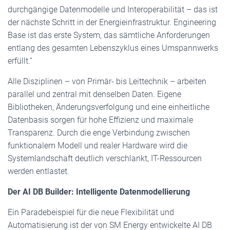
durchgängige Datenmodelle und Interoperabilität – das ist
der nächste Schritt in der Energieinfrastruktur. Engineering
Base ist das erste System, das sämtliche Anforderungen
entlang des gesamten Lebenszyklus eines Umspannwerks
erfüllt.“
Alle Disziplinen – von Primär- bis Leittechnik – arbeiten
parallel und zentral mit denselben Daten. Eigene
Bibliotheken, Änderungsverfolgung und eine einheitliche
Datenbasis sorgen für hohe Effizienz und maximale
Transparenz. Durch die enge Verbindung zwischen
funktionalem Modell und realer Hardware wird die
Systemlandschaft deutlich verschlankt, IT-Ressourcen
werden entlastet.
Der AI DB Builder: Intelligente Datenmodellierung
Ein Paradebeispiel für die neue Flexibilität und
Automatisierung ist der von SM Energy entwickelte AI DB