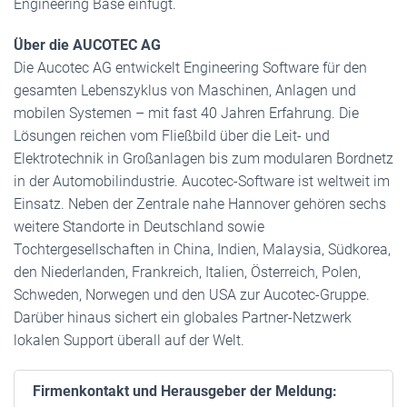
Engineering Base einfügt.
Über die AUCOTEC AG
Die Aucotec AG entwickelt Engineering Software für den
gesamten Lebenszyklus von Maschinen, Anlagen und
mobilen Systemen – mit fast 40 Jahren Erfahrung. Die
Lösungen reichen vom Fließbild über die Leit- und
Elektrotechnik in Großanlagen bis zum modularen Bordnetz
in der Automobilindustrie. Aucotec-Software ist weltweit im
Einsatz. Neben der Zentrale nahe Hannover gehören sechs
weitere Standorte in Deutschland sowie
Tochtergesellschaften in China, Indien, Malaysia, Südkorea,
den Niederlanden, Frankreich, Italien, Österreich, Polen,
Schweden, Norwegen und den USA zur Aucotec-Gruppe.
Darüber hinaus sichert ein globales Partner-Netzwerk
lokalen Support überall auf der Welt.
Firmenkontakt und Herausgeber der Meldung: