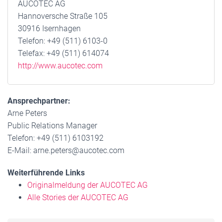
AUCOTEC AG
Hannoversche Straße 105
30916 Isernhagen
Telefon: +49 (511) 6103-0
Telefax: +49 (511) 614074
http://www.aucotec.com
Ansprechpartner:
Arne Peters
Public Relations Manager
Telefon: +49 (511) 6103192
E-Mail: arne.peters@aucotec.com
Weiterführende Links
Originalmeldung der AUCOTEC AG
Alle Stories der AUCOTEC AG