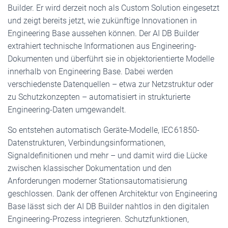
Builder. Er wird derzeit noch als Custom Solution eingesetzt
und zeigt bereits jetzt, wie zukünftige Innovationen in
Engineering Base aussehen können. Der AI DB Builder
extrahiert technische Informationen aus Engineering-
Dokumenten und überführt sie in objektorientierte Modelle
innerhalb von Engineering Base. Dabei werden
verschiedenste Datenquellen – etwa zur Netzstruktur oder
zu Schutzkonzepten – automatisiert in strukturierte
Engineering-Daten umgewandelt.
So entstehen automatisch Geräte-Modelle, IEC 61850-
Datenstrukturen, Verbindungsinformationen,
Signaldefinitionen und mehr – und damit wird die Lücke
zwischen klassischer Dokumentation und den
Anforderungen moderner Stationsautomatisierung
geschlossen. Dank der offenen Architektur von Engineering
Base lässt sich der AI DB Builder nahtlos in den digitalen
Engineering-Prozess integrieren. Schutzfunktionen,