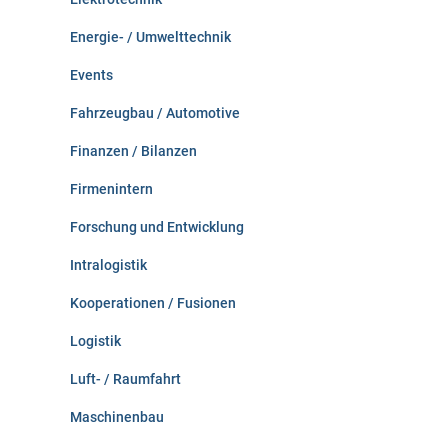
Energie- / Umwelttechnik
Events
Fahrzeugbau / Automotive
Finanzen / Bilanzen
Firmenintern
Forschung und Entwicklung
Intralogistik
Kooperationen / Fusionen
Logistik
Luft- / Raumfahrt
Maschinenbau