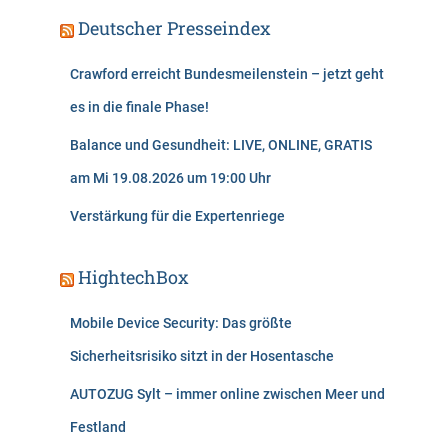
Deutscher Presseindex
Crawford erreicht Bundesmeilenstein – jetzt geht
es in die finale Phase!
Balance und Gesundheit: LIVE, ONLINE, GRATIS
am Mi 19.08.2026 um 19:00 Uhr
Verstärkung für die Expertenriege
HightechBox
Mobile Device Security: Das größte
Sicherheitsrisiko sitzt in der Hosentasche
AUTOZUG Sylt – immer online zwischen Meer und
Festland