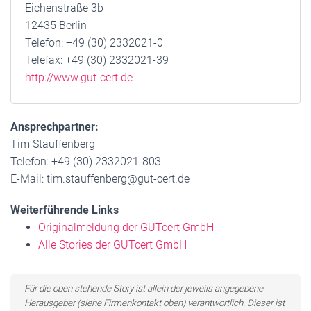
Eichenstraße 3b
12435 Berlin
Telefon: +49 (30) 2332021-0
Telefax: +49 (30) 2332021-39
http://www.gut-cert.de
Ansprechpartner:
Tim Stauffenberg
Telefon: +49 (30) 2332021-803
E-Mail: tim.stauffenberg@gut-cert.de
Weiterführende Links
Originalmeldung der GUTcert GmbH
Alle Stories der GUTcert GmbH
Für die oben stehende Story ist allein der jeweils angegebene
Herausgeber (siehe Firmenkontakt oben) verantwortlich. Dieser ist