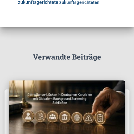
zukunftsgerichtete
zukunftsgerichteten
Verwandte Beiträge