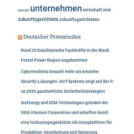
unternehmen
wirtschaft
zink
umsatz
zukunftsgerichtete
zukunftsgerichteten
Deutscher Presseindex
Rund 20 brasilianische Fachkräfte in der Black
Forest Power Region angekommen
Cyberresilienz braucht mehr als einzelne
Security-Lösungen: AirITSystems zeigt auf der it-
sa 2026 ganzheitliche Sicherheitsstrategien
IsoEnergy und DISA Technologies gründen die
DISA Uranium Corporation und schaffen damit
eine technologiegestützte US-Uranplattform für
Produktion, Verarbeitung und Sanierung