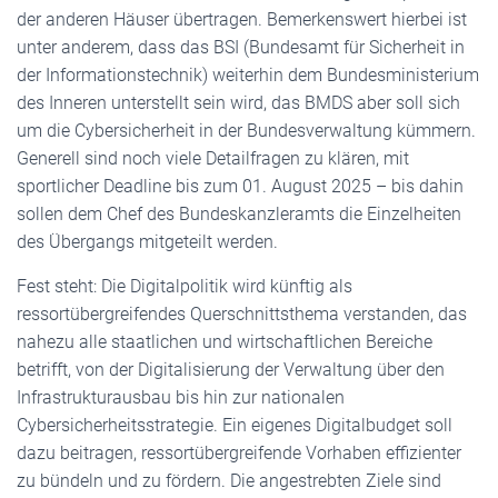
der anderen Häuser übertragen. Bemerkenswert hierbei ist
unter anderem, dass das BSI (Bundesamt für Sicherheit in
der Informationstechnik) weiterhin dem Bundesministerium
des Inneren unterstellt sein wird, das BMDS aber soll sich
um die Cybersicherheit in der Bundesverwaltung kümmern.
Generell sind noch viele Detailfragen zu klären, mit
sportlicher Deadline bis zum 01. August 2025 – bis dahin
sollen dem Chef des Bundeskanzleramts die Einzelheiten
des Übergangs mitgeteilt werden.
Fest steht: Die Digitalpolitik wird künftig als
ressortübergreifendes Querschnittsthema verstanden, das
nahezu alle staatlichen und wirtschaftlichen Bereiche
betrifft, von der Digitalisierung der Verwaltung über den
Infrastrukturausbau bis hin zur nationalen
Cybersicherheitsstrategie. Ein eigenes Digitalbudget soll
dazu beitragen, ressortübergreifende Vorhaben effizienter
zu bündeln und zu fördern. Die angestrebten Ziele sind