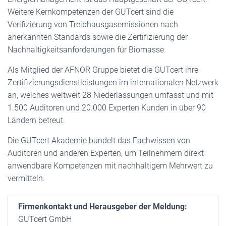
Weitere Kernkompetenzen der GUTcert sind die
Verifizierung von Treibhausgasemissionen nach
anerkannten Standards sowie die Zertifizierung der
Nachhaltigkeitsanforderungen für Biomasse.
Als Mitglied der AFNOR Gruppe bietet die GUTcert ihre
Zertifizierungsdienstleistungen im internationalen Netzwerk
an, welches weltweit 28 Niederlassungen umfasst und mit
1.500 Auditoren und 20.000 Experten Kunden in über 90
Ländern betreut.
Die GUTcert Akademie bündelt das Fachwissen von
Auditoren und anderen Experten, um Teilnehmern direkt
anwendbare Kompetenzen mit nachhaltigem Mehrwert zu
vermitteln.
Firmenkontakt und Herausgeber der Meldung:
GUTcert GmbH