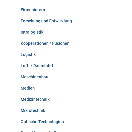
Firmenintern
Forschung und Entwicklung
Intralogistik
Kooperationen / Fusionen
Logistik
Luft- / Raumfahrt
Maschinenbau
Medien
Medizintechnik
Mikrotechnik
Optische Technologien