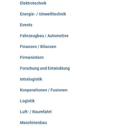
Elektrotechnik
Energie- / Umwelttechnik
Events
Fahrzeugbau / Automotive
Finanzen / Bilanzen
Firmenintern
Forschung und Entwicklung
Intralogistik
Kooperationen / Fusionen
Logistik
Luft- / Raumfahrt
Maschinenbau