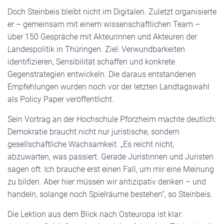
Doch Steinbeis bleibt nicht im Digitalen. Zuletzt organisierte
er – gemeinsam mit einem wissenschaftlichen Team –
über 150 Gespräche mit Akteurinnen und Akteuren der
Landespolitik in Thüringen. Ziel: Verwundbarkeiten
identifizieren, Sensibilität schaffen und konkrete
Gegenstrategien entwickeln. Die daraus entstandenen
Empfehlungen wurden noch vor der letzten Landtagswahl
als Policy Paper veröffentlicht.
Sein Vortrag an der Hochschule Pforzheim machte deutlich:
Demokratie braucht nicht nur juristische, sondern
gesellschaftliche Wachsamkeit. „Es reicht nicht,
abzuwarten, was passiert. Gerade Juristinnen und Juristen
sagen oft: Ich brauche erst einen Fall, um mir eine Meinung
zu bilden. Aber hier müssen wir antizipativ denken – und
handeln, solange noch Spielräume bestehen“, so Steinbeis.
Die Lektion aus dem Blick nach Osteuropa ist klar: