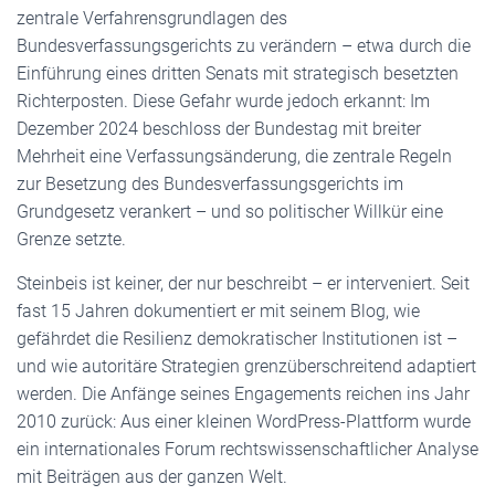
zentrale Verfahrensgrundlagen des
Bundesverfassungsgerichts zu verändern – etwa durch die
Einführung eines dritten Senats mit strategisch besetzten
Richterposten. Diese Gefahr wurde jedoch erkannt: Im
Dezember 2024 beschloss der Bundestag mit breiter
Mehrheit eine Verfassungsänderung, die zentrale Regeln
zur Besetzung des Bundesverfassungsgerichts im
Grundgesetz verankert – und so politischer Willkür eine
Grenze setzte.
Steinbeis ist keiner, der nur beschreibt – er interveniert. Seit
fast 15 Jahren dokumentiert er mit seinem Blog, wie
gefährdet die Resilienz demokratischer Institutionen ist –
und wie autoritäre Strategien grenzüberschreitend adaptiert
werden. Die Anfänge seines Engagements reichen ins Jahr
2010 zurück: Aus einer kleinen WordPress-Plattform wurde
ein internationales Forum rechtswissenschaftlicher Analyse
mit Beiträgen aus der ganzen Welt.