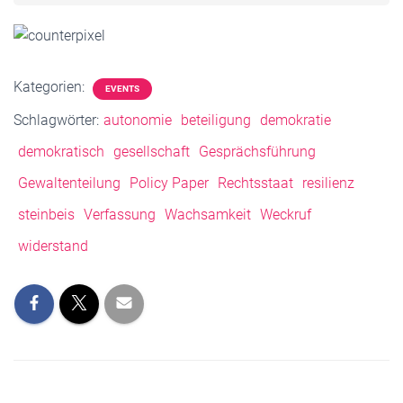
Kategorien:
EVENTS
Schlagwörter:
autonomie
beteiligung
demokratie
demokratisch
gesellschaft
Gesprächsführung
Gewaltenteilung
Policy Paper
Rechtsstaat
resilienz
steinbeis
Verfassung
Wachsamkeit
Weckruf
widerstand