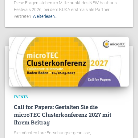
Diese Fragen stehen im Mittelpunkt des NEW bauhaus
Festivals 2026, bei dem KUKA erstmals als Partner
vertreten
Weiterlesen…
EVENTS
Call for Papers: Gestalten Sie die
microTEC Clusterkonferenz 2027 mit
Ihrem Beitrag
Sie möchten Ihre Forschungsergebnisse,