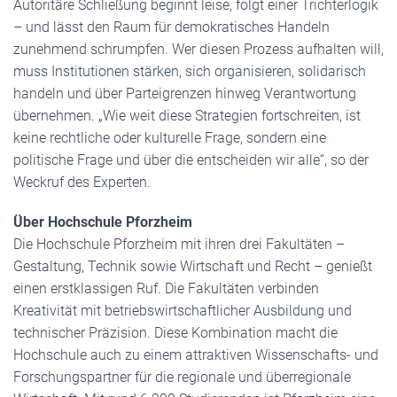
Autoritäre Schließung beginnt leise, folgt einer Trichterlogik
– und lässt den Raum für demokratisches Handeln
zunehmend schrumpfen. Wer diesen Prozess aufhalten will,
muss Institutionen stärken, sich organisieren, solidarisch
handeln und über Parteigrenzen hinweg Verantwortung
übernehmen. „Wie weit diese Strategien fortschreiten, ist
keine rechtliche oder kulturelle Frage, sondern eine
politische Frage und über die entscheiden wir alle“, so der
Weckruf des Experten.
Über Hochschule Pforzheim
Die Hochschule Pforzheim mit ihren drei Fakultäten –
Gestaltung, Technik sowie Wirtschaft und Recht – genießt
einen erstklassigen Ruf. Die Fakultäten verbinden
Kreativität mit betriebswirtschaftlicher Ausbildung und
technischer Präzision. Diese Kombination macht die
Hochschule auch zu einem attraktiven Wissenschafts- und
Forschungspartner für die regionale und überregionale