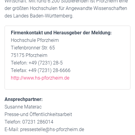
Wirtschaft. Mit rund 6.200 Studierenden ist Pforzheim eine
der größten Hochschulen für Angewandte Wissenschaften
des Landes Baden-Württemberg.
Firmenkontakt und Herausgeber der Meldung:
Hochschule Pforzheim
Tiefenbronner Str. 65
75175 Pforzheim
Telefon: +49 (7231) 28-5
Telefax: +49 (7231) 28-6666
http://www.hs-pforzheim.de
Ansprechpartner:
Susanne Materac
Presse-und Öffentlichkeitsarbeit
Telefon: 07231 286014
E-Mail: pressestelle@hs-pforzheim.de