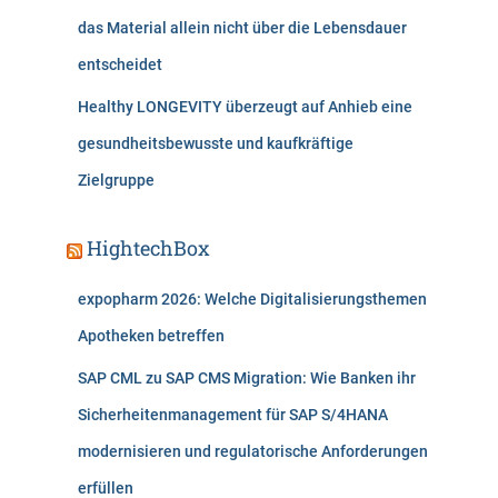
das Material allein nicht über die Lebensdauer
entscheidet
Healthy LONGEVITY überzeugt auf Anhieb eine
gesundheitsbewusste und kaufkräftige
Zielgruppe
HightechBox
expopharm 2026: Welche Digitalisierungsthemen
Apotheken betreffen
SAP CML zu SAP CMS Migration: Wie Banken ihr
Sicherheitenmanagement für SAP S/4HANA
modernisieren und regulatorische Anforderungen
erfüllen