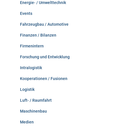
Energie- / Umwelttechnik
Events
Fahrzeugbau / Automotive
Finanzen / Bilanzen
Firmenintern
Forschung und Entwicklung
Intralogistik
Kooperationen / Fusionen
Logistik
Luft- / Raumfahrt
Maschinenbau
Medien