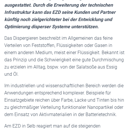
ausgestattet. Durch die Erweiterung der technischen
Infrastruktur kann das EZD seine Kunden und Partner
künftig noch zielgerichteter bei der Entwicklung und
Optimierung disperser Systeme unterstützen.
Das Dispergieren beschreibt im Allgemeinen das feine
Verteilen von Feststoffen, Flüssigkeiten oder Gasen in
einem anderen Medium, meist einer Flüssigkeit. Bekannt ist
das Prinzip und die Schwierigkeit eine gute Durchmischung
zu erzielen im Alltag, bspw. von der Salatsoße aus Essig
und Öl.
Im industriellen und wissenschaftlichen Bereich werden die
Anwendungen entsprechend komplexer. Beispiele für
Einsatzgebiete reichen über Farbe, Lacke und Tinten bis hin
zu gleichmäßiger Verteilung funktionaler Nanopartikel oder
dem Einsatz von Aktivmaterialien in der Batterietechnik.
Am EZD in Selb reagiert man auf die steigenden