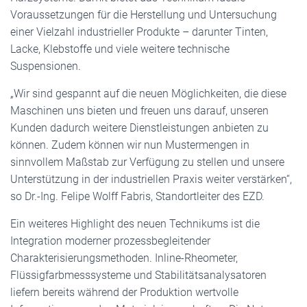
Voraussetzungen für die Herstellung und Untersuchung
einer Vielzahl industrieller Produkte – darunter Tinten,
Lacke, Klebstoffe und viele weitere technische
Suspensionen.
„Wir sind gespannt auf die neuen Möglichkeiten, die diese
Maschinen uns bieten und freuen uns darauf, unseren
Kunden dadurch weitere Dienstleistungen anbieten zu
können. Zudem können wir nun Mustermengen in
sinnvollem Maßstab zur Verfügung zu stellen und unsere
Unterstützung in der industriellen Praxis weiter verstärken“,
so Dr.-Ing. Felipe Wolff Fabris, Standortleiter des EZD.
Ein weiteres Highlight des neuen Technikums ist die
Integration moderner prozessbegleitender
Charakterisierungsmethoden. Inline-Rheometer,
Flüssigfarbmesssysteme und Stabilitätsanalysatoren
liefern bereits während der Produktion wertvolle