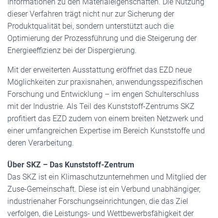
Informationen zu den Materialeigenschaften. Die Nutzung
dieser Verfahren trägt nicht nur zur Sicherung der
Produktqualität bei, sondern unterstützt auch die
Optimierung der Prozessführung und die Steigerung der
Energieeffizienz bei der Dispergierung.
Mit der erweiterten Ausstattung eröffnet das EZD neue
Möglichkeiten zur praxisnahen, anwendungsspezifischen
Forschung und Entwicklung – im engen Schulterschluss
mit der Industrie. Als Teil des Kunststoff-Zentrums SKZ
profitiert das EZD zudem von einem breiten Netzwerk und
einer umfangreichen Expertise im Bereich Kunststoffe und
deren Verarbeitung.
Über SKZ – Das Kunststoff-Zentrum
Das SKZ ist ein Klimaschutzunternehmen und Mitglied der
Zuse-Gemeinschaft. Diese ist ein Verbund unabhängiger,
industrienaher Forschungseinrichtungen, die das Ziel
verfolgen, die Leistungs- und Wettbewerbsfähigkeit der