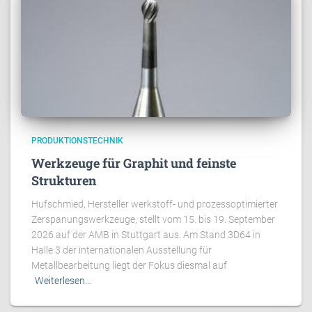
PRODUKTIONSTECHNIK
Werkzeuge für Graphit und feinste
Strukturen
Hufschmied, Hersteller werkstoff- und prozessoptimierter
Zerspanungswerkzeuge, stellt vom 15. bis 19. September
2026 auf der AMB in Stuttgart aus. Am Stand 3D64 in
Halle 3 der internationalen Ausstellung für
Metallbearbeitung liegt der Fokus diesmal auf
Weiterlesen…