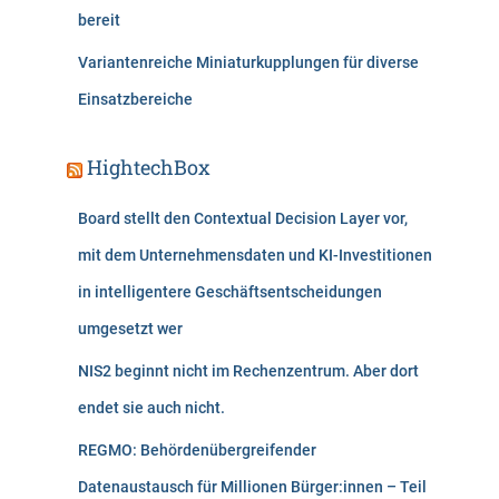
bereit
Variantenreiche Miniaturkupplungen für diverse
Einsatzbereiche
HightechBox
Board stellt den Contextual Decision Layer vor,
mit dem Unternehmensdaten und KI-Investitionen
in intelligentere Geschäftsentscheidungen
umgesetzt wer
NIS2 beginnt nicht im Rechenzentrum. Aber dort
endet sie auch nicht.
REGMO: Behördenübergreifender
Datenaustausch für Millionen Bürger:innen – Teil