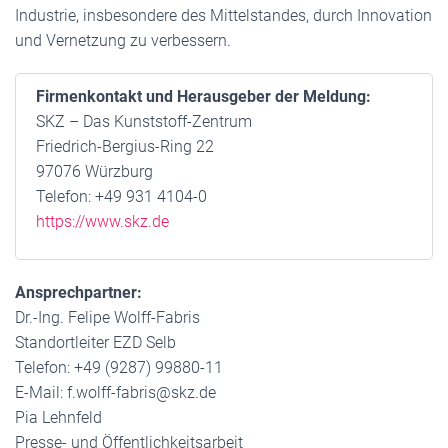
Industrie, insbesondere des Mittelstandes, durch Innovation
und Vernetzung zu verbessern.
Firmenkontakt und Herausgeber der Meldung:
SKZ – Das Kunststoff-Zentrum
Friedrich-Bergius-Ring 22
97076 Würzburg
Telefon: +49 931 4104-0
https://www.skz.de
Ansprechpartner:
Dr.-Ing. Felipe Wolff-Fabris
Standortleiter EZD Selb
Telefon: +49 (9287) 99880-11
E-Mail: f.wolff-fabris@skz.de
Pia Lehnfeld
Presse- und Öffentlichkeitsarbeit