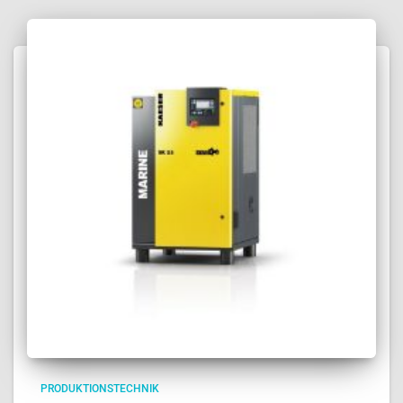
PRODUKTIONSTECHNIK