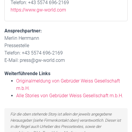
Telefon: +43 5574 696-2169
https://www.gw-world.com
Ansprechpartner:
Merlin Herrmann
Pressestelle
Telefon: +43 5574 696-2169
E-Mail: press@gw-world.com
Weiterführende Links
Originalmeldung von Gebrüder Weiss Gesellschaft
m.b.H.
Alle Stories von Gebrüder Weiss Gesellschaft m.b.H.
Für die oben stehende Story ist allein der jeweils angegebene
Herausgeber (siehe Firmenkontakt oben) verantwortlich. Dieser ist
in der Regel auch Urheber des Pressetextes, sowie der