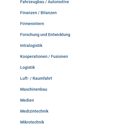
Fahrzeugbau / Automotive
Finanzen / Bilanzen
Firmenintern
Forschung und Entwicklung
Intralogistik
Kooperationen / Fusionen
Logistik
Luft- / Raumfahrt
Maschinenbau
Medien
Medizintechnik
Mikrotechnik