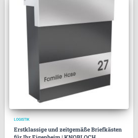
LOGISTIK
Erstklassige und zeitgemäße Briefkästen
für Ihr Eigenheim | KNOBLOCH