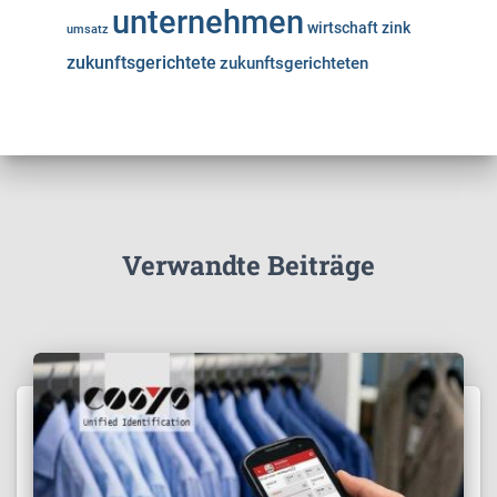
unternehmen
wirtschaft
zink
umsatz
zukunftsgerichtete
zukunftsgerichteten
Verwandte Beiträge