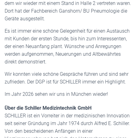
dem wir wieder mit einem Stand in Halle 2 vertreten waren.
Dort hat der Fachbereich Ganshorn/ BU Pneumologie die
Geräte ausgestellt.
Es ist immer eine schöne Gelegenheit für einen Austausch
mit Kunden der ersten Stunde, bis hin zum Interessenten,
der einen Neuanfang plant. Wünsche und Anregungen
werden aufgenommen, Neuerungen und Altbewährtes
direkt demonstriert.
Wir konnten viele schöne Gespräche führen und sind sehr
zufrieden. Der DGP ist für SCHILLER immer ein Highlight.
Im Jahr 2026 sehen wir uns in München wieder!
Über die Schiller Medizintechnik GmbH
SCHILLER ist ein Vorreiter in der medizinischen Innovation
seit seiner Gründung im Jahr 1974 durch Alfred E. Schiller.
Von den bescheidenen Anfängen in einer