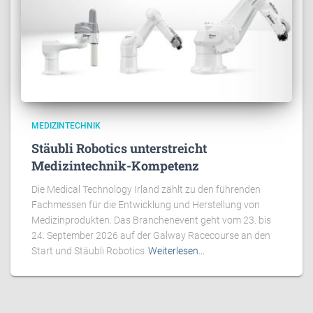
MEDIZINTECHNIK
Stäubli Robotics unterstreicht
Medizintechnik-Kompetenz
Die Medical Technology Irland zählt zu den führenden
Fachmessen für die Entwicklung und Herstellung von
Medizinprodukten. Das Branchenevent geht vom 23. bis
24. September 2026 auf der Galway Racecourse an den
Start und Stäubli Robotics
Weiterlesen…