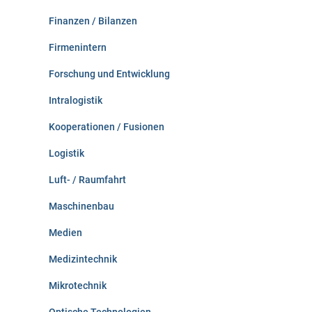
Finanzen / Bilanzen
Firmenintern
Forschung und Entwicklung
Intralogistik
Kooperationen / Fusionen
Logistik
Luft- / Raumfahrt
Maschinenbau
Medien
Medizintechnik
Mikrotechnik