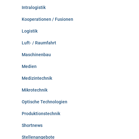
Intralogistik
Kooperationen / Fusionen
Logistik
Luft- / Raumfahrt
Maschinenbau
Medien
Medizintechnik
Mikrotechnik
Optische Technologien
Produktionstechnik
Shortnews
Stellenangebote