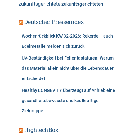
zukunftsgerichtete
zukunftsgerichteten
Deutscher Presseindex
Wochenrückblick KW 32-2026: Rekorde – auch
Edelmetalle melden sich zurück!
UV-Beständigkeit bei Folientastaturen: Warum
das Material allein nicht über die Lebensdauer
entscheidet
Healthy LONGEVITY überzeugt auf Anhieb eine
gesundheitsbewusste und kaufkräftige
Zielgruppe
HightechBox