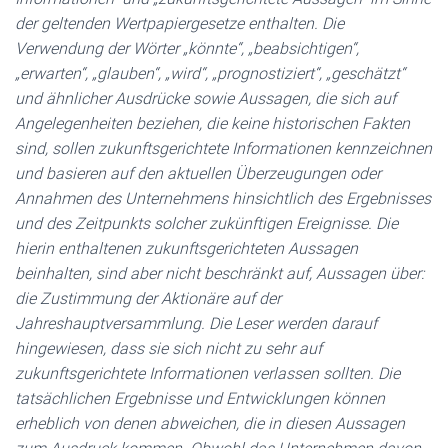
der geltenden Wertpapiergesetze enthalten. Die
Verwendung der Wörter „könnte“, „beabsichtigen“,
„erwarten“, „glauben“, „wird“, „prognostiziert“, „geschätzt“
und ähnlicher Ausdrücke sowie Aussagen, die sich auf
Angelegenheiten beziehen, die keine historischen Fakten
sind, sollen zukunftsgerichtete Informationen kennzeichnen
und basieren auf den aktuellen Überzeugungen oder
Annahmen des Unternehmens hinsichtlich des Ergebnisses
und des Zeitpunkts solcher zukünftigen Ereignisse. Die
hierin enthaltenen zukunftsgerichteten Aussagen
beinhalten, sind aber nicht beschränkt auf, Aussagen über:
die Zustimmung der Aktionäre auf der
Jahreshauptversammlung. Die Leser werden darauf
hingewiesen, dass sie sich nicht zu sehr auf
zukunftsgerichtete Informationen verlassen sollten. Die
tatsächlichen Ergebnisse und Entwicklungen können
erheblich von denen abweichen, die in diesen Aussagen