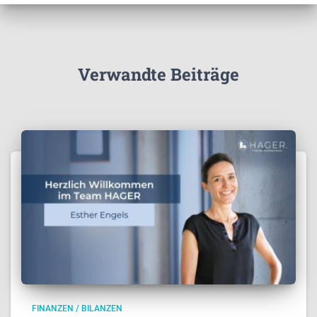
Verwandte Beiträge
FINANZEN / BILANZEN