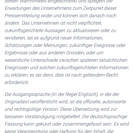
diesen Warnhinweis eingeschränkt und spiegeln die
Erwartungen des Unternehmens zum Zeitpunkt dieser
Pressemitteilung wider und können sich danach noch
ändern. Das Unternehmen ist nicht verpflichtet,
zukunftsgerichtete Aussagen zu aktualisieren oder zu
revidieren, sei es aufgrund neuer Informationen,
Schätzungen oder Meinungen, zukünftiger Ereignisse oder
Ergebnisse oder aus anderen Gründen, oder um
wesentliche Unterschiede zwischen späteren tatsächlichen
Ereignissen und solchen zukunftsgerichteten Informationen
zu erklären, es sei denn, dies ist nach geltendem Recht
erforderlich.
Die Ausgangssprache (in der Regel Englisch), in der der
Originaltext veröffentlicht wird, ist die offizielle, autorisierte
und rechtsgültige Version. Diese Übersetzung wird zur
besseren Verständigung mitgeliefert. Die deutschsprachige
Fassung kann gekürzt oder zusammengefasst sein. Es wird
keine Verantwortung oder Haftung für den Inhalt, die