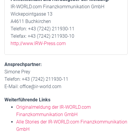
IR-WORLD.com Finanzkommunikation GmbH
Wickepointgasse 13
A4611 Buchkirchen
Telefon: +43 (7242) 211930-11
Telefax: +43 (7242) 211930-10
http://www.IRW-Press.com
Ansprechpartner:
Simone Prey
Telefon: +43 (7242) 211930-11
E-Mail: office@ir-world.com
Weiterführende Links
Originalmeldung der IR-WORLD.com
Finanzkommunikation GmbH
Alle Stories der IR-WORLD.com Finanzkommunikation
GmbH