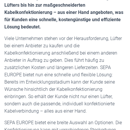
Lüfters bis hin zur maßgeschneiderten
Kabelkonfektionierung – aus einer Hand angeboten, was
für Kunden eine schnelle, kostengünstige und effiziente
Lösung bedeutet.
Viele Unternehmen stehen vor der Herausforderung, Lüfter
bei einem Anbieter zu kaufen und die
Kabelkonfektionierung anschließend bei einem anderen
Anbieter in Auftrag zu geben. Dies führt häufig zu
zusätzlichen Kosten und längeren Lieferzeiten. SEPA
EUROPE bietet nun eine schnelle und flexible Lösung:
Bereits im Entwicklungsstadium kann der Kunde seine
Wünsche hinsichtlich der Kabelkonfektionierung
einbringen. So erhält der Kunde nicht nur einen Lüfter,
sondern auch die passende, individuell konfektionierte
Kabelverbindung – alles aus einer Hand.
SEPA EUROPE bietet eine breite Auswahl an Optionen. Die
Konfektionierung kann mit verschiedenen Steckertypen,