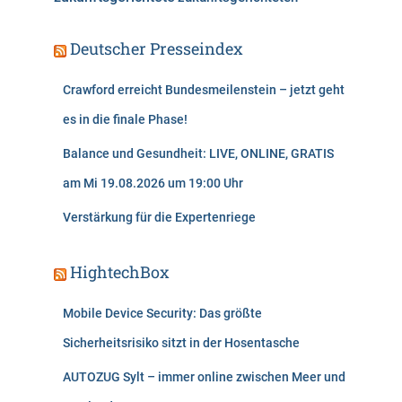
Deutscher Presseindex
Crawford erreicht Bundesmeilenstein – jetzt geht
es in die finale Phase!
Balance und Gesundheit: LIVE, ONLINE, GRATIS
am Mi 19.08.2026 um 19:00 Uhr
Verstärkung für die Expertenriege
HightechBox
Mobile Device Security: Das größte
Sicherheitsrisiko sitzt in der Hosentasche
AUTOZUG Sylt – immer online zwischen Meer und