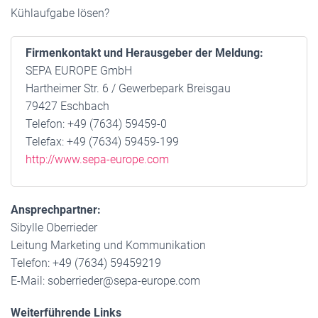
Kühlaufgabe lösen?
Firmenkontakt und Herausgeber der Meldung:
SEPA EUROPE GmbH
Hartheimer Str. 6 / Gewerbepark Breisgau
79427 Eschbach
Telefon: +49 (7634) 59459-0
Telefax: +49 (7634) 59459-199
http://www.sepa-europe.com
Ansprechpartner:
Sibylle Oberrieder
Leitung Marketing und Kommunikation
Telefon: +49 (7634) 59459219
E-Mail: soberrieder@sepa-europe.com
Weiterführende Links