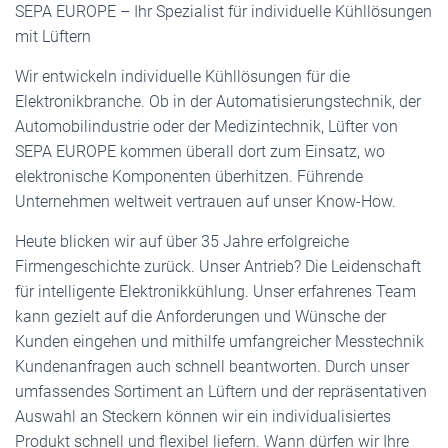
SEPA EUROPE – Ihr Spezialist für individuelle Kühllösungen
mit Lüftern
Wir entwickeln individuelle Kühllösungen für die
Elektronikbranche. Ob in der Automatisierungstechnik, der
Automobilindustrie oder der Medizintechnik, Lüfter von
SEPA EUROPE kommen überall dort zum Einsatz, wo
elektronische Komponenten überhitzen. Führende
Unternehmen weltweit vertrauen auf unser Know-How.
Heute blicken wir auf über 35 Jahre erfolgreiche
Firmengeschichte zurück. Unser Antrieb? Die Leidenschaft
für intelligente Elektronikkühlung. Unser erfahrenes Team
kann gezielt auf die Anforderungen und Wünsche der
Kunden eingehen und mithilfe umfangreicher Messtechnik
Kundenanfragen auch schnell beantworten. Durch unser
umfassendes Sortiment an Lüftern und der repräsentativen
Auswahl an Steckern können wir ein individualisiertes
Produkt schnell und flexibel liefern. Wann dürfen wir Ihre