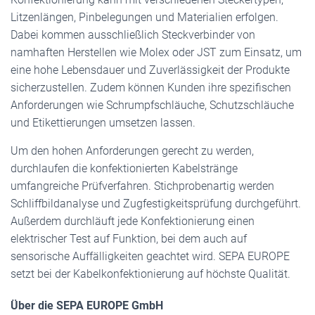
Litzenlängen, Pinbelegungen und Materialien erfolgen.
Dabei kommen ausschließlich Steckverbinder von
namhaften Herstellen wie Molex oder JST zum Einsatz, um
eine hohe Lebensdauer und Zuverlässigkeit der Produkte
sicherzustellen. Zudem können Kunden ihre spezifischen
Anforderungen wie Schrumpfschläuche, Schutzschläuche
und Etikettierungen umsetzen lassen.
Um den hohen Anforderungen gerecht zu werden,
durchlaufen die konfektionierten Kabelstränge
umfangreiche Prüfverfahren. Stichprobenartig werden
Schliffbildanalyse und Zugfestigkeitsprüfung durchgeführt.
Außerdem durchläuft jede Konfektionierung einen
elektrischer Test auf Funktion, bei dem auch auf
sensorische Auffälligkeiten geachtet wird. SEPA EUROPE
setzt bei der Kabelkonfektionierung auf höchste Qualität.
Über die SEPA EUROPE GmbH