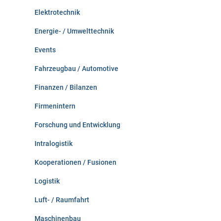
Elektrotechnik
Energie- / Umwelttechnik
Events
Fahrzeugbau / Automotive
Finanzen / Bilanzen
Firmenintern
Forschung und Entwicklung
Intralogistik
Kooperationen / Fusionen
Logistik
Luft- / Raumfahrt
Maschinenbau