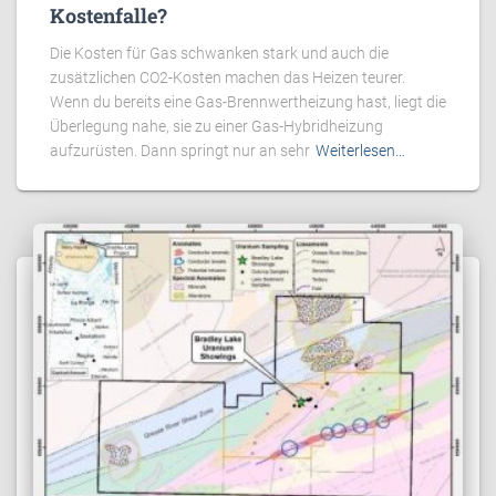
Kostenfalle?
Die Kosten für Gas schwanken stark und auch die
zusätzlichen CO2-Kosten machen das Heizen teurer.
Wenn du bereits eine Gas-Brennwertheizung hast, liegt die
Überlegung nahe, sie zu einer Gas-Hybridheizung
aufzurüsten. Dann springt nur an sehr
Weiterlesen…