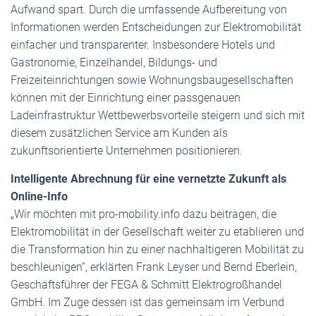
Aufwand spart. Durch die umfassende Aufbereitung von
Informationen werden Entscheidungen zur Elektromobilität
einfacher und transparenter. Insbesondere Hotels und
Gastronomie, Einzelhandel, Bildungs- und
Freizeiteinrichtungen sowie Wohnungsbaugesellschaften
können mit der Einrichtung einer passgenauen
Ladeinfrastruktur Wettbewerbsvorteile steigern und sich mit
diesem zusätzlichen Service am Kunden als
zukunftsorientierte Unternehmen positionieren.
Intelligente Abrechnung für eine vernetzte Zukunft als
Online-Info
„Wir möchten mit pro-mobility.info dazu beitragen, die
Elektromobilität in der Gesellschaft weiter zu etablieren und
die Transformation hin zu einer nachhaltigeren Mobilität zu
beschleunigen“, erklärten Frank Leyser und Bernd Eberlein,
Geschäftsführer der FEGA & Schmitt Elektrogroßhandel
GmbH. Im Zuge dessen ist das gemeinsam im Verbund