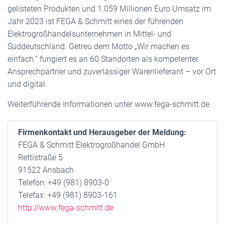
gelisteten Produkten und 1.059 Millionen Euro Umsatz im
Jahr 2023 ist FEGA & Schmitt eines der führenden
Elektrogroßhandelsunternehmen in Mittel- und
Süddeutschland. Getreu dem Motto „Wir machen es
einfach.“ fungiert es an 60 Standorten als kompetenter
Ansprechpartner und zuverlässiger Warenlieferant – vor Ort
und digital.
Weiterführende Informationen unter www.fega-schmitt.de
Firmenkontakt und Herausgeber der Meldung:
FEGA & Schmitt Elektrogroßhandel GmbH
Rettistraße 5
91522 Ansbach
Telefon: +49 (981) 8903-0
Telefax: +49 (981) 8903-161
http://www.fega-schmitt.de