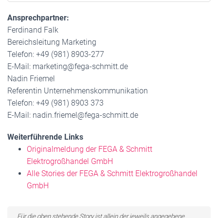
Ansprechpartner:
Ferdinand Falk
Bereichsleitung Marketing
Telefon: +49 (981) 8903-277
E-Mail: marketing@fega-schmitt.de
Nadin Friemel
Referentin Unternehmenskommunikation
Telefon: +49 (981) 8903 373
E-Mail: nadin.friemel@fega-schmitt.de
Weiterführende Links
Originalmeldung der FEGA & Schmitt
Elektrogroßhandel GmbH
Alle Stories der FEGA & Schmitt Elektrogroßhandel
GmbH
Für die oben stehende Story ist allein der jeweils angegebene