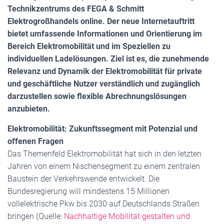
Technikzentrums des FEGA & Schmitt
Elektrogroßhandels online. Der neue Internetauftritt
bietet umfassende Informationen und Orientierung im
Bereich Elektromobilität und im Speziellen zu
individuellen Ladelösungen. Ziel ist es, die zunehmende
Relevanz und Dynamik der Elektromobilität für private
und geschäftliche Nutzer verständlich und zugänglich
darzustellen sowie flexible Abrechnungslösungen
anzubieten.
Elektromobilität: Zukunftssegment mit Potenzial und
offenen Fragen
Das Themenfeld Elektromobilität hat sich in den letzten
Jahren von einem Nischensegment zu einem zentralen
Baustein der Verkehrswende entwickelt. Die
Bundesregierung will mindestens 15 Millionen
vollelektrische Pkw bis 2030 auf Deutschlands Straßen
bringen (Quelle:
Nachhaltige Mobilität gestalten und