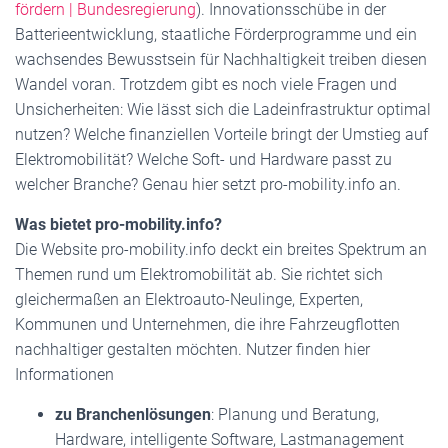
fördern | Bundesregierung
). Innovationsschübe in der
Batterieentwicklung, staatliche Förderprogramme und ein
wachsendes Bewusstsein für Nachhaltigkeit treiben diesen
Wandel voran. Trotzdem gibt es noch viele Fragen und
Unsicherheiten: Wie lässt sich die Ladeinfrastruktur optimal
nutzen? Welche finanziellen Vorteile bringt der Umstieg auf
Elektromobilität? Welche Soft- und Hardware passt zu
welcher Branche? Genau hier setzt pro-mobility.info an.
Was bietet pro-mobility.info?
Die Website pro-mobility.info deckt ein breites Spektrum an
Themen rund um Elektromobilität ab. Sie richtet sich
gleichermaßen an Elektroauto-Neulinge, Experten,
Kommunen und Unternehmen, die ihre Fahrzeugflotten
nachhaltiger gestalten möchten. Nutzer finden hier
Informationen
zu Branchenlösungen
: Planung und Beratung,
Hardware, intelligente Software, Lastmanagement