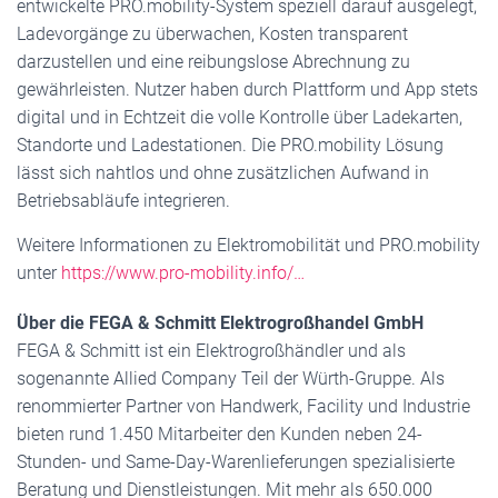
entwickelte PRO.mobility-System speziell darauf ausgelegt,
Ladevorgänge zu überwachen, Kosten transparent
darzustellen und eine reibungslose Abrechnung zu
gewährleisten. Nutzer haben durch Plattform und App stets
digital und in Echtzeit die volle Kontrolle über Ladekarten,
Standorte und Ladestationen. Die PRO.mobility Lösung
lässt sich nahtlos und ohne zusätzlichen Aufwand in
Betriebsabläufe integrieren.
Weitere Informationen zu Elektromobilität und PRO.mobility
unter
https://www.pro-mobility.info/…
Über die FEGA & Schmitt Elektrogroßhandel GmbH
FEGA & Schmitt ist ein Elektrogroßhändler und als
sogenannte Allied Company Teil der Würth-Gruppe. Als
renommierter Partner von Handwerk, Facility und Industrie
bieten rund 1.450 Mitarbeiter den Kunden neben 24-
Stunden- und Same-Day-Warenlieferungen spezialisierte
Beratung und Dienstleistungen. Mit mehr als 650.000