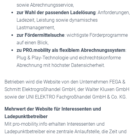
sowie Abrechnungsservice,
zur Wahl der passenden Ladelösung
: Anforderungen,
Ladezeit, Leistung sowie dynamisches
Lastmanagement,
zur Fördermittelsuche
: wichtigste Förderprogramme
auf einen Blick,
zu PRO.mobility als flexiblem Abrechnungssystem
:
Plug & Play-Technologie und eichrechtskonforme
Abrechnung mit höchster Datensicherheit.
Betrieben wird die Website von den Unternehmen FEGA &
Schmitt Elektrogroßhandel GmbH, der Walter Kluxen GmbH
sowie der UNI ELEKTRO Fachgroßhandel GmbH & Co. KG.
Mehrwert der Website für Interessenten und
Ladepunktbetreiber
Mit pro-mobility.info erhalten Interessenten und
Ladepunktbetreiber eine zentrale Anlaufstelle, die Zeit und