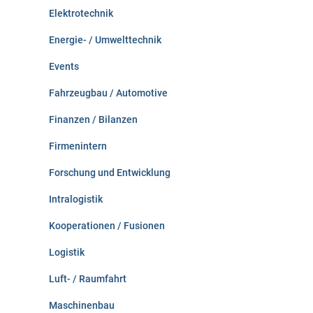
Elektrotechnik
Energie- / Umwelttechnik
Events
Fahrzeugbau / Automotive
Finanzen / Bilanzen
Firmenintern
Forschung und Entwicklung
Intralogistik
Kooperationen / Fusionen
Logistik
Luft- / Raumfahrt
Maschinenbau