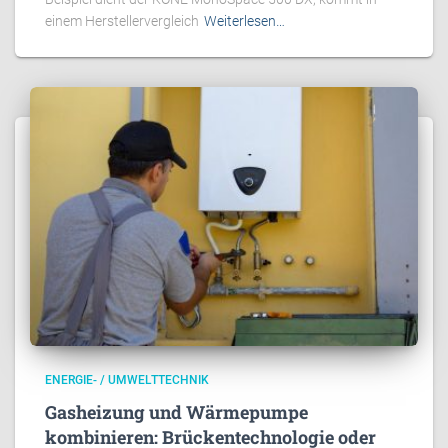
einem Herstellervergleich
Weiterlesen…
ENERGIE- / UMWELTTECHNIK
Gasheizung und Wärmepumpe
kombinieren: Brückentechnologie oder