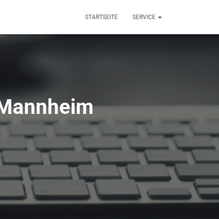
STARTSEITE
SERVICE
 Mannheim