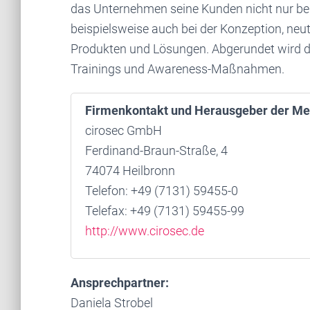
das Unternehmen seine Kunden nicht nur bei
beispielsweise auch bei der Konzeption, ne
Produkten und Lösungen. Abgerundet wird da
Trainings und Awareness-Maßnahmen.
Firmenkontakt und Herausgeber der Me
cirosec GmbH
Ferdinand-Braun-Straße, 4
74074 Heilbronn
Telefon: +49 (7131) 59455-0
Telefax: +49 (7131) 59455-99
http://www.cirosec.de
Ansprechpartner:
Daniela Strobel