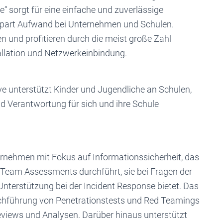
 sorgt für eine einfache und zuverlässige
 spart Aufwand bei Unternehmen und Schulen.
 und profitieren durch die meist große Zahl
tallation und Netzwerkeinbindung.
ve unterstützt Kinder und Jugendliche an Schulen,
nd Verantwortung für sich und ihre Schule
ternehmen mit Fokus auf Informationssicherheit, das
 Team Assessments durchführt, sie bei Fragen der
Unterstützung bei der Incident Response bietet. Das
hführung von Penetrationstests und Red Teamings
eviews und Analysen. Darüber hinaus unterstützt