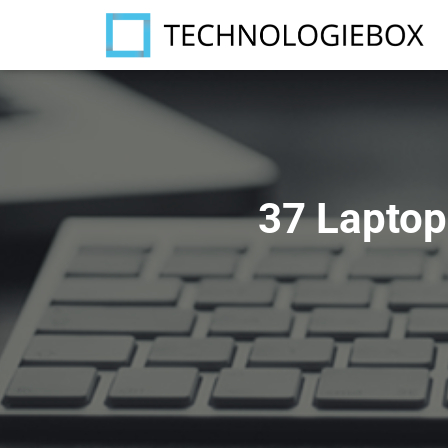
37 Lapto