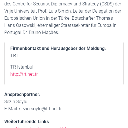
des Centre for Security, Diplomacy and Strategy (CSDS) der
Vrije Universiteit Prof. Luis Simón, Leiter der Delegation der
Europäischen Union in der Türkei Botschafter Thomas
Hans Ossowski, ehemaliger Staatssekretär für Europa in
Portugal Dr. Bruno Maçães.
Firmenkontakt und Herausgeber der Meldung:
TRT
TR Istanbul
http://trt.net.tr
Ansprechpartner:
Sezin Soylu
E-Mail: sezin.soylu@trt.net.tr
Weiterführende Links