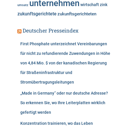
unternehmen
wirtschaft
zink
umsatz
zukunftsgerichtete
zukunftsgerichteten
Deutscher Presseindex
First Phosphate unterzeichnet Vereinbarungen
für nicht zu refundierende Zuwendungen in Höhe
von 4,84 Mio. $ von der kanadischen Regierung
für Straßeninfrastruktur und
Stromübertragungsleitungen
„Made in Germany“ oder nur deutsche Adresse?
So erkennen Sie, wo Ihre Leiterplatten wirklich
gefertigt werden
Konzentration trainieren, wo das Leben