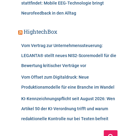
stattfindet: Mobile EEG-Technologie bringt
Neurofeedback in den Alltag
HightechBox
Vom Vertrag zur Unternehmenssteuerung:
LEGANTA® stellt neues NIS2-Scoremodell für die
Bewertung kritischer Verträge vor
Vom Offset zum Digitaldruck: Neue
Produktionsmodelle für eine Branche im Wandel
KI-Kennzeichnungspflicht seit August 2026: Wen
Artikel 50 der KI-Verordnung trifft und warum
redaktionelle Kontrolle nur bei Texten befreit