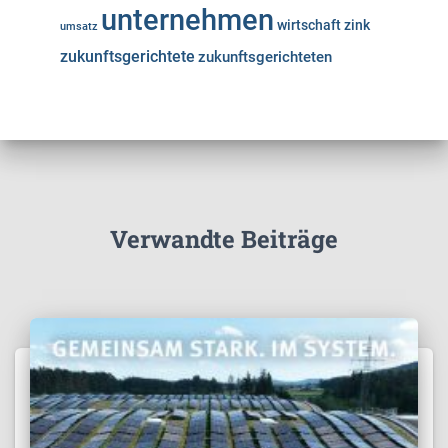
unternehmen
wirtschaft
zink
umsatz
zukunftsgerichtete
zukunftsgerichteten
Verwandte Beiträge