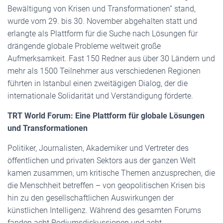
Bewältigung von Krisen und Transformationen“ stand,
wurde vom 29. bis 30. November abgehalten statt und
erlangte als Plattform für die Suche nach Lösungen für
drängende globale Probleme weltweit große
Aufmerksamkeit. Fast 150 Redner aus über 30 Ländern und
mehr als 1500 Teilnehmer aus verschiedenen Regionen
führten in Istanbul einen zweitägigen Dialog, der die
internationale Solidarität und Verständigung förderte.
TRT World Forum: Eine Plattform für globale Lösungen
und Transformationen
Politiker, Journalisten, Akademiker und Vertreter des
öffentlichen und privaten Sektors aus der ganzen Welt
kamen zusammen, um kritische Themen anzusprechen, die
die Menschheit betreffen – von geopolitischen Krisen bis
hin zu den gesellschaftlichen Auswirkungen der
künstlichen Intelligenz. Während des gesamten Forums
fanden acht Podiumsdiskussionen und acht