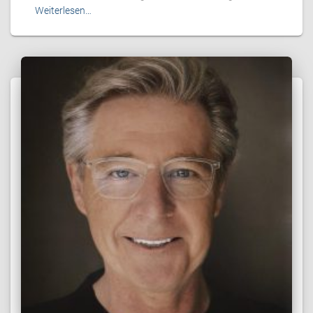
Weiterlesen…