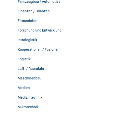
Fahrzeugbau / Automotive
Finanzen / Bilanzen
Firmenintern
Forschung und Entwicklung
Intralogistik
Kooperationen / Fusionen
Logistik
Luft- / Raumfahrt
Maschinenbau
Medien
Medizintechnik
Mikrotechnik