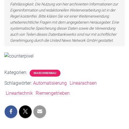
Fahrlässigkeit. Die Nutzung von hier archivierten Informationen zur
Eigeninformation und redaktionellen Weiterverarbeitung ist in der
Regel kostenfrei. Bitte klären Sie vor einer Weiterverwendung
urheberrechtliche Fragen mit dem angegebenen Herausgeber. Eine
systematische Speicherung dieser Daten sowie die Verwendung
auch von Teilen dieses Datenbankwerks sind nur mit schriftlicher
Genehmigung durch die United News Network GmbH gestattet.
Kategorien:
MASCHINENBAU
Schlagwörter:
Automatisierung
Linearachsen
Lineartechnik
Riemengetrieben