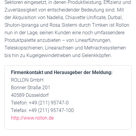
Sektoren eingesetzt, in denen Produktleistung, Effizienz und
Zuverlässigkeit von entscheidender Bedeutung sind. Mit
der Akquisition von Nadella, Chiavette Unificate, Durbal,
Shuton-Ipiranga und Rosa Sistemi durch Timken ist Rollon
nun in der Lage, seinen Kunden eine noch umfassendere
Produktpalette anzubieten – von Linearführungen,
Teleskopschienen, Linearachsen und Mehrachssystemen
bis hin zu Kugelgewindetrieben und Gelenkköpfen.
Firmenkontakt und Herausgeber der Meldung:
ROLLON GmbH
Bonner Straße 201
40589 Düsseldorf
Telefon: +49 (211) 95747-0
Telefax: +49 (211) 95747-100
http://www.rollon.de