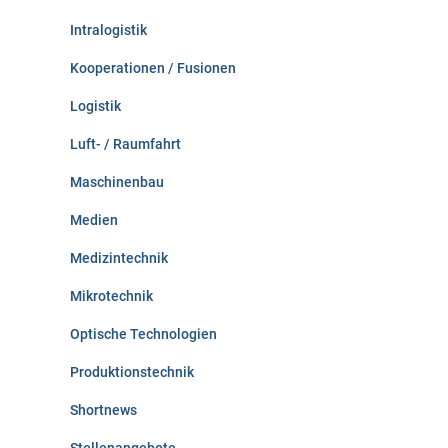
Intralogistik
Kooperationen / Fusionen
Logistik
Luft- / Raumfahrt
Maschinenbau
Medien
Medizintechnik
Mikrotechnik
Optische Technologien
Produktionstechnik
Shortnews