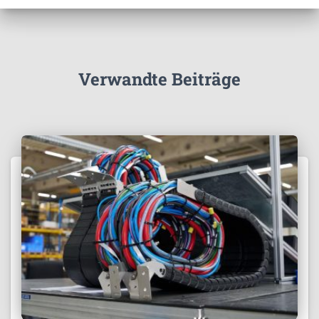
Verwandte Beiträge