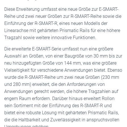
Diese Erweiterung umfasst eine neue Größe zur E-SMART-
Reihe und zwei neuer Größen zur R-SMART-Reihe sowie die
Einführung der R-SMART-R, eines neuen Modells der
Linearachse mit gehärteten Prismatic Rails für eine höhere
Tragzahl sowie weitere innovative Funktionen.
Die erweiterte E-SMART-Serie umfasst nun eine größere
Auswahl an Größen, von einer Baugröße von 30 mm bis zur
neu hinzugefügten Größe von 144 mm, was eine größere
Vielseitigkeit für verschiedene Anwendungen bietet. Ebenso
wurde die R-SMART-Reihe um zwei neue Größen (230 mm
und 280 mm) erweitert, die den Anforderungen von
Anwendungen gerecht werden, die höhere Tragzahlen auf
engem Raum erfordern. Darüber hinaus erweitert Rollon
sein Sortiment mit der Einführung des R-SMART-R und
bietet eine robuste Lösung mit gehärteten Prismatic Rails,
die die Haltbarkeit und Zuverlässigkeit in anspruchsvollen
Umgebungen erhöhen.