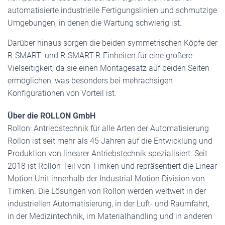
automatisierte industrielle Fertigungslinien und schmutzige
Umgebungen, in denen die Wartung schwierig ist.
Darüber hinaus sorgen die beiden symmetrischen Köpfe der
R-SMART- und R-SMART-R-Einheiten für eine größere
Vielseitigkeit, da sie einen Montagesatz auf beiden Seiten
ermöglichen, was besonders bei mehrachsigen
Konfigurationen von Vorteil ist.
Über die ROLLON GmbH
Rollon: Antriebstechnik für alle Arten der Automatisierung
Rollon ist seit mehr als 45 Jahren auf die Entwicklung und
Produktion von linearer Antriebstechnik spezialisiert. Seit
2018 ist Rollon Teil von Timken und repräsentiert die Linear
Motion Unit innerhalb der Industrial Motion Division von
Timken. Die Lösungen von Rollon werden weltweit in der
industriellen Automatisierung, in der Luft- und Raumfahrt,
in der Medizintechnik, im Materialhandling und in anderen