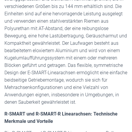
verschiedenen Größen bis zu 144 mm erhältlich sind. Die
Einheiten sind auf eine hervorragende Leistung ausgelegt
und verwenden einen stahlverstärkten Riemen aus
Polyurethan mit AT-Abstand, der eine reibungslose
Bewegung, eine hohe Lastübertragung, Geräuscharmut und
Kompaktheit gewährleistet. Der Laufwagen besteht aus
bearbeitetem eloxiertem Aluminium und wird von einem
Kugelumlaufführungssystem mit einem oder mehreren
Blöcken geführt und getragen. Das flexible, symmetrische
Design der E-SMART-Linearachsen ermöglicht eine einfache
beidseitige Getriebemontage, wodurch sie sich für
Mehrachsenkonfigurationen und eine Vielzahl von
Anwendungen eignen, insbesondere in Umgebungen, in
denen Sauberkeit gewährleistet ist.
R-SMART und R-SMART-R Linearachsen: Technische
Merkmale und Vorteile