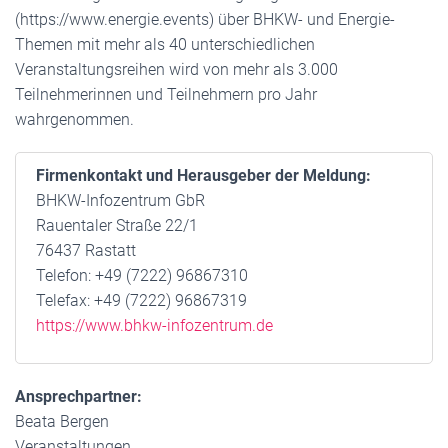
(https://www.energie.events) über BHKW- und Energie-
Themen mit mehr als 40 unterschiedlichen
Veranstaltungsreihen wird von mehr als 3.000
Teilnehmerinnen und Teilnehmern pro Jahr
wahrgenommen.
Firmenkontakt und Herausgeber der Meldung:
BHKW-Infozentrum GbR
Rauentaler Straße 22/1
76437 Rastatt
Telefon: +49 (7222) 96867310
Telefax: +49 (7222) 96867319
https://www.bhkw-infozentrum.de
Ansprechpartner:
Beata Bergen
Veranstaltungen