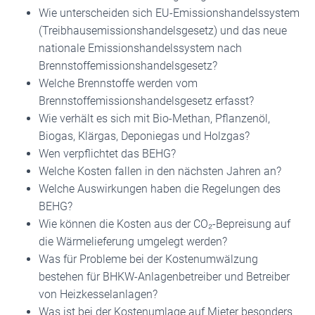
Wie unterscheiden sich EU-Emissionshandelssystem
(Treibhausemissionshandelsgesetz) und das neue
nationale Emissionshandelssystem nach
Brennstoffemissionshandelsgesetz?
Welche Brennstoffe werden vom
Brennstoffemissionshandelsgesetz erfasst?
Wie verhält es sich mit Bio-Methan, Pflanzenöl,
Biogas, Klärgas, Deponiegas und Holzgas?
Wen verpflichtet das BEHG?
Welche Kosten fallen in den nächsten Jahren an?
Welche Auswirkungen haben die Regelungen des
BEHG?
Wie können die Kosten aus der CO₂-Bepreisung auf
die Wärmelieferung umgelegt werden?
Was für Probleme bei der Kostenumwälzung
bestehen für BHKW-Anlagenbetreiber und Betreiber
von Heizkesselanlagen?
Was ist bei der Kostenumlage auf Mieter besonders