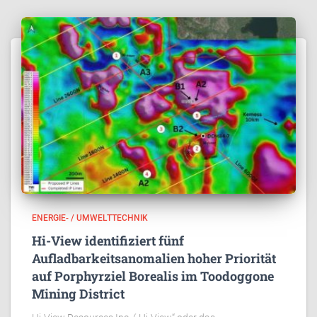
ENERGIE- / UMWELTTECHNIK
Hi-View identifiziert fünf
Aufladbarkeitsanomalien hoher Priorität
auf Porphyrziel Borealis im Toodoggone
Mining District