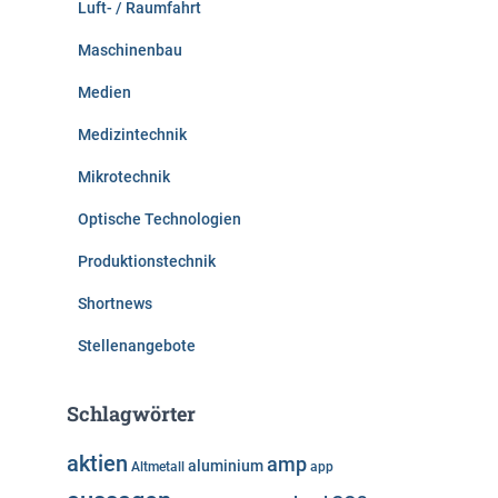
Luft- / Raumfahrt
Maschinenbau
Medien
Medizintechnik
Mikrotechnik
Optische Technologien
Produktionstechnik
Shortnews
Stellenangebote
Schlagwörter
aktien
amp
aluminium
Altmetall
app