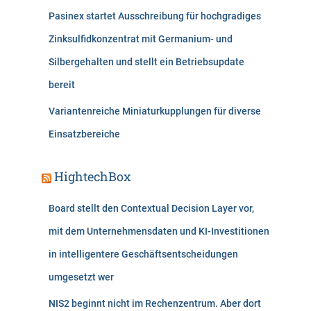
Pasinex startet Ausschreibung für hochgradiges
Zinksulfidkonzentrat mit Germanium- und
Silbergehalten und stellt ein Betriebsupdate
bereit
Variantenreiche Miniaturkupplungen für diverse
Einsatzbereiche
HightechBox
Board stellt den Contextual Decision Layer vor,
mit dem Unternehmensdaten und KI-Investitionen
in intelligentere Geschäftsentscheidungen
umgesetzt wer
NIS2 beginnt nicht im Rechenzentrum. Aber dort