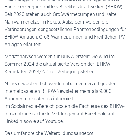
Energieerzeugung mittels Blockheizkraftwerken (BHKW).
Seit 2020 stehen auch Großwärmepumpen und Kalte
Nahwärmenetze im Fokus. Außerdem werden die
Veränderungen der gesetzlichen Rahmenbedingungen für
BHKW-Anlagen, Groß-Wärmepumpen und Freiflächen-PV-
Anlagen erläutert.
Marktanalysen werden für BHKW erstellt. So wird im
Sommer 2024 die aktualisierte Version der "BHKW-
Kenndaten 2024/25" zur Verfügung stehen.
Nahezu wöchentlich werden über den derzeit größten
internetbasierten BHKW-Newsletter mehr als 9.000
Abonnenten kostenlos informiert.
Im Socialmedia-Bereich posten die Fachleute des BHKW-
Infozentrums aktuelle Meldungen auf Facebook, auf
Linkedin sowie auf Youtube.
Das umfangreiche Weiterbildungsangebot