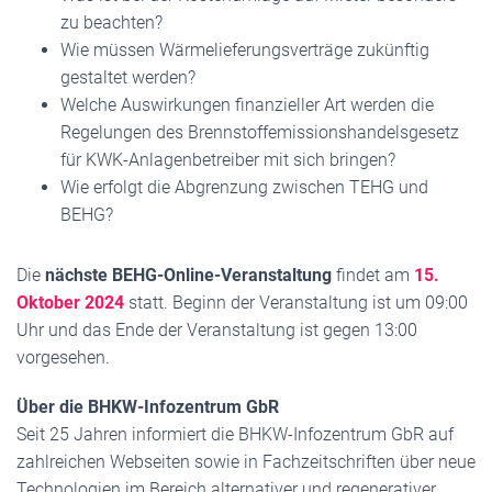
zu beachten?
Wie müssen Wärmelieferungsverträge zukünftig
gestaltet werden?
Welche Auswirkungen finanzieller Art werden die
Regelungen des Brennstoffemissionshandelsgesetz
für KWK-Anlagenbetreiber mit sich bringen?
Wie erfolgt die Abgrenzung zwischen TEHG und
BEHG?
Die
nächste BEHG-Online-Veranstaltung
findet am
15.
Oktober 2024
statt. Beginn der Veranstaltung ist um 09:00
Uhr und das Ende der Veranstaltung ist gegen 13:00
vorgesehen.
Über die BHKW-Infozentrum GbR
Seit 25 Jahren informiert die BHKW-Infozentrum GbR auf
zahlreichen Webseiten sowie in Fachzeitschriften über neue
Technologien im Bereich alternativer und regenerativer