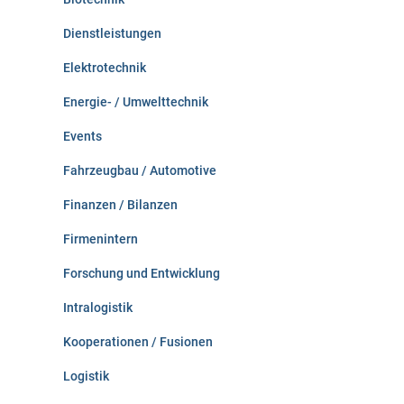
Dienstleistungen
Elektrotechnik
Energie- / Umwelttechnik
Events
Fahrzeugbau / Automotive
Finanzen / Bilanzen
Firmenintern
Forschung und Entwicklung
Intralogistik
Kooperationen / Fusionen
Logistik