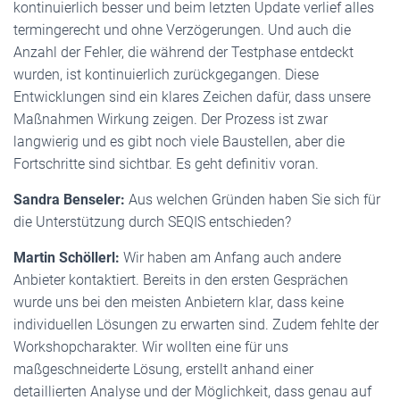
kontinuierlich besser und beim letzten Update verlief alles
termingerecht und ohne Verzögerungen. Und auch die
Anzahl der Fehler, die während der Testphase entdeckt
wurden, ist kontinuierlich zurückgegangen. Diese
Entwicklungen sind ein klares Zeichen dafür, dass unsere
Maßnahmen Wirkung zeigen. Der Prozess ist zwar
langwierig und es gibt noch viele Baustellen, aber die
Fortschritte sind sichtbar. Es geht definitiv voran.
Sandra Benseler:
Aus welchen Gründen haben Sie sich für
die Unterstützung durch SEQIS entschieden?
Martin Schöllerl:
Wir haben am Anfang auch andere
Anbieter kontaktiert. Bereits in den ersten Gesprächen
wurde uns bei den meisten Anbietern klar, dass keine
individuellen Lösungen zu erwarten sind. Zudem fehlte der
Workshopcharakter. Wir wollten eine für uns
maßgeschneiderte Lösung, erstellt anhand einer
detaillierten Analyse und der Möglichkeit, dass genau auf