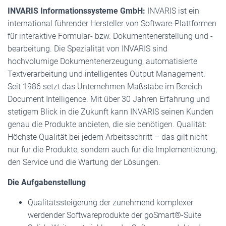
INVARIS Informationssysteme GmbH:
INVARIS ist ein
international führender Hersteller von Software-Plattformen
für interaktive Formular- bzw. Dokumentenerstellung und -
bearbeitung. Die Spezialität von INVARIS sind
hochvolumige Dokumentenerzeugung, automatisierte
Textverarbeitung und intelligentes Output Management.
Seit 1986 setzt das Unternehmen Maßstäbe im Bereich
Document Intelligence. Mit über 30 Jahren Erfahrung und
stetigem Blick in die Zukunft kann INVARIS seinen Kunden
genau die Produkte anbieten, die sie benötigen. Qualität:
Höchste Qualität bei jedem Arbeitsschritt – das gilt nicht
nur für die Produkte, sondern auch für die Implementierung,
den Service und die Wartung der Lösungen.
Die Aufgabenstellung
Qualitätssteigerung der zunehmend komplexer
werdender Softwareprodukte der goSmart®-Suite