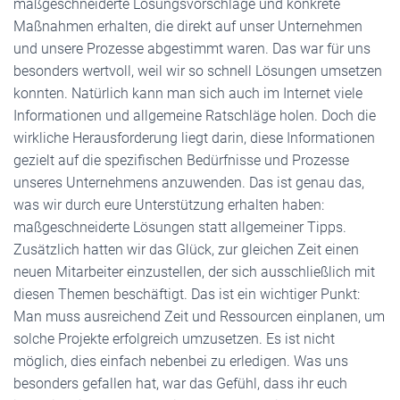
maßgeschneiderte Lösungsvorschläge und konkrete
Maßnahmen erhalten, die direkt auf unser Unternehmen
und unsere Prozesse abgestimmt waren. Das war für uns
besonders wertvoll, weil wir so schnell Lösungen umsetzen
konnten. Natürlich kann man sich auch im Internet viele
Informationen und allgemeine Ratschläge holen. Doch die
wirkliche Herausforderung liegt darin, diese Informationen
gezielt auf die spezifischen Bedürfnisse und Prozesse
unseres Unternehmens anzuwenden. Das ist genau das,
was wir durch eure Unterstützung erhalten haben:
maßgeschneiderte Lösungen statt allgemeiner Tipps.
Zusätzlich hatten wir das Glück, zur gleichen Zeit einen
neuen Mitarbeiter einzustellen, der sich ausschließlich mit
diesen Themen beschäftigt. Das ist ein wichtiger Punkt:
Man muss ausreichend Zeit und Ressourcen einplanen, um
solche Projekte erfolgreich umzusetzen. Es ist nicht
möglich, dies einfach nebenbei zu erledigen. Was uns
besonders gefallen hat, war das Gefühl, dass ihr euch