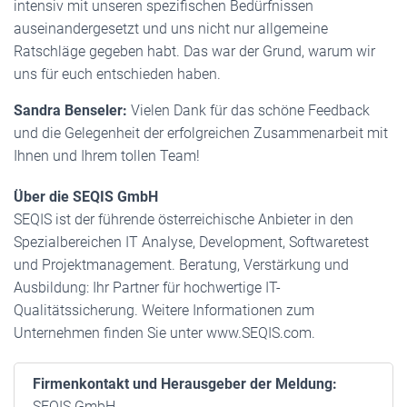
intensiv mit unseren spezifischen Bedürfnissen
auseinandergesetzt und uns nicht nur allgemeine
Ratschläge gegeben habt. Das war der Grund, warum wir
uns für euch entschieden haben.
Sandra Benseler:
Vielen Dank für das schöne Feedback
und die Gelegenheit der erfolgreichen Zusammenarbeit mit
Ihnen und Ihrem tollen Team!
Über die SEQIS GmbH
SEQIS ist der führende österreichische Anbieter in den
Spezialbereichen IT Analyse, Development, Softwaretest
und Projektmanagement. Beratung, Verstärkung und
Ausbildung: Ihr Partner für hochwertige IT-
Qualitätssicherung. Weitere Informationen zum
Unternehmen finden Sie unter www.SEQIS.com.
Firmenkontakt und Herausgeber der Meldung:
SEQIS GmbH