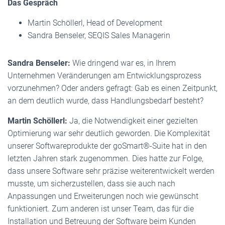
Das Gespräch
Martin Schöllerl, Head of Development
Sandra Benseler, SEQIS Sales Managerin
Sandra Benseler:
Wie dringend war es, in Ihrem
Unternehmen Veränderungen am Entwicklungsprozess
vorzunehmen? Oder anders gefragt: Gab es einen Zeitpunkt,
an dem deutlich wurde, dass Handlungsbedarf besteht?
Martin Schöllerl:
Ja, die Notwendigkeit einer gezielten
Optimierung war sehr deutlich geworden. Die Komplexität
unserer Softwareprodukte der goSmart®-Suite hat in den
letzten Jahren stark zugenommen. Dies hatte zur Folge,
dass unsere Software sehr präzise weiterentwickelt werden
musste, um sicherzustellen, dass sie auch nach
Anpassungen und Erweiterungen noch wie gewünscht
funktioniert. Zum anderen ist unser Team, das für die
Installation und Betreuung der Software beim Kunden