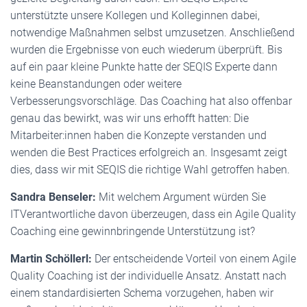
unterstützte unsere Kollegen und Kolleginnen dabei,
notwendige Maßnahmen selbst umzusetzen. Anschließend
wurden die Ergebnisse von euch wiederum überprüft. Bis
auf ein paar kleine Punkte hatte der SEQIS Experte dann
keine Beanstandungen oder weitere
Verbesserungsvorschläge. Das Coaching hat also offenbar
genau das bewirkt, was wir uns erhofft hatten: Die
Mitarbeiter:innen haben die Konzepte verstanden und
wenden die Best Practices erfolgreich an. Insgesamt zeigt
dies, dass wir mit SEQIS die richtige Wahl getroffen haben.
Sandra Benseler:
Mit welchem Argument würden Sie
ITVerantwortliche davon überzeugen, dass ein Agile Quality
Coaching eine gewinnbringende Unterstützung ist?
Martin Schöllerl:
Der entscheidende Vorteil von einem Agile
Quality Coaching ist der individuelle Ansatz. Anstatt nach
einem standardisierten Schema vorzugehen, haben wir