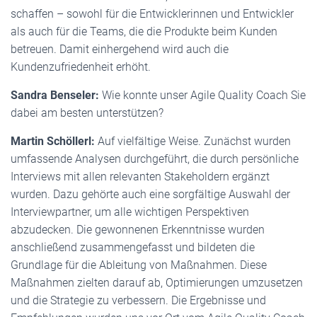
schaffen – sowohl für die Entwicklerinnen und Entwickler
als auch für die Teams, die die Produkte beim Kunden
betreuen. Damit einhergehend wird auch die
Kundenzufriedenheit erhöht.
Sandra Benseler:
Wie konnte unser Agile Quality Coach Sie
dabei am besten unterstützen?
Martin Schöllerl:
Auf vielfältige Weise. Zunächst wurden
umfassende Analysen durchgeführt, die durch persönliche
Interviews mit allen relevanten Stakeholdern ergänzt
wurden. Dazu gehörte auch eine sorgfältige Auswahl der
Interviewpartner, um alle wichtigen Perspektiven
abzudecken. Die gewonnenen Erkenntnisse wurden
anschließend zusammengefasst und bildeten die
Grundlage für die Ableitung von Maßnahmen. Diese
Maßnahmen zielten darauf ab, Optimierungen umzusetzen
und die Strategie zu verbessern. Die Ergebnisse und