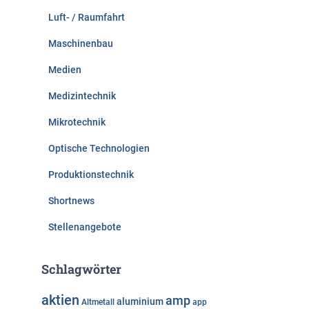
Luft- / Raumfahrt
Maschinenbau
Medien
Medizintechnik
Mikrotechnik
Optische Technologien
Produktionstechnik
Shortnews
Stellenangebote
Schlagwörter
aktien
amp
aluminium
Altmetall
app