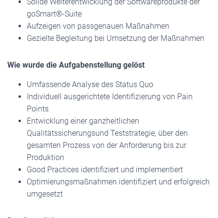
Solide Weiterentwicklung der Softwareprodukte der
goSmart®-Suite
Aufzeigen von passgenauen Maßnahmen
Gezielte Begleitung bei Umsetzung der Maßnahmen
Wie wurde die Aufgabenstellung gelöst
Umfassende Analyse des Status Quo
Individuell ausgerichtete Identifizierung von Pain
Points
Entwicklung einer ganzheitlichen
Qualitätssicherungsund Teststrategie, über den
gesamten Prozess von der Anforderung bis zur
Produktion
Good Practices identifiziert und implementiert
Optimierungsmaßnahmen identifiziert und erfolgreich
umgesetzt