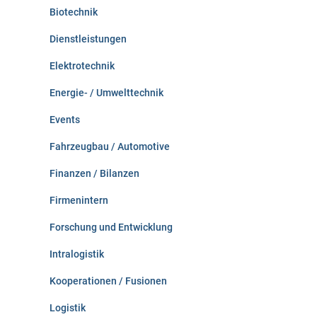
Biotechnik
Dienstleistungen
Elektrotechnik
Energie- / Umwelttechnik
Events
Fahrzeugbau / Automotive
Finanzen / Bilanzen
Firmenintern
Forschung und Entwicklung
Intralogistik
Kooperationen / Fusionen
Logistik