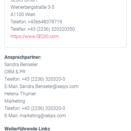
Wienerbergstraße 3-5
A1100 Wien
Telefon: +436648378719
Telefax: +43 (2236) 320320350
https://www.SEQIS.com
Ansprechpartner:
Sandra Benseler
CRM & PR
Telefon: +43 (2236) 320320-0
E-Mail: Sandra.Benseler@seqis.com
Helena Thurner
Marketing
Telefon: +43 (2236) 320320-0
E-Mail: marketing@seqis.com
Weiterführende Links