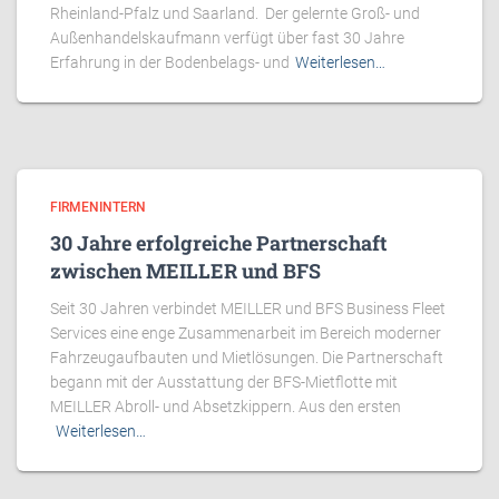
Rheinland-Pfalz und Saarland. Der gelernte Groß- und
Außenhandelskaufmann verfügt über fast 30 Jahre
Erfahrung in der Bodenbelags- und
Weiterlesen…
FIRMENINTERN
30 Jahre erfolgreiche Partnerschaft
zwischen MEILLER und BFS
Seit 30 Jahren verbindet MEILLER und BFS Business Fleet
Services eine enge Zusammenarbeit im Bereich moderner
Fahrzeugaufbauten und Mietlösungen. Die Partnerschaft
begann mit der Ausstattung der BFS-Mietflotte mit
MEILLER Abroll- und Absetzkippern. Aus den ersten
Weiterlesen…