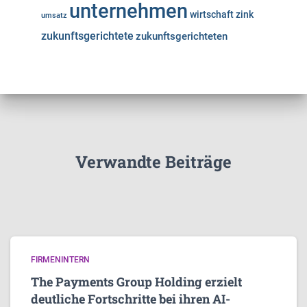
unternehmen
wirtschaft
zink
umsatz
zukunftsgerichtete
zukunftsgerichteten
Verwandte Beiträge
FIRMENINTERN
The Payments Group Holding erzielt
deutliche Fortschritte bei ihren AI-