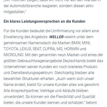
der Automobilbranche reagieren, sondern diesen aktiv
mitgestalten.‘‘
Ein klares Leistungsversprechen an die Kunden
Für die Kunden bedeutet die Umfirmierung vor allem eine
Erweiterung des Angebots:
WELLER
vereint unter dem
gemeinsamen Namensdach die Marken BMW, MINI,
TOYOTA, LEXUS, SEAT, CUPRA, MG, HORWIN und
MICROLINO. Mit den genannten neun Marken und eines der
größten Gebrauchtwagenangebote Deutschlands bietet das
Unternehmen seinen Kunden ein noch breiteres Produkt-
und Dienstleistungsspektrum. Gleichzeitig bleiben alle
bewährten Strukturen erhalten. „Auch wenn sich unser
Name ändert, bleibt für unsere Kunden alles wie gewohnt:
Alle Ansprechpartner, Verträge und Abläufe bleiben
unverändert. So können wir die Flexibilität und Qualität
bieten, die unsere Kunden kennen und schätzen,‘‘ betont