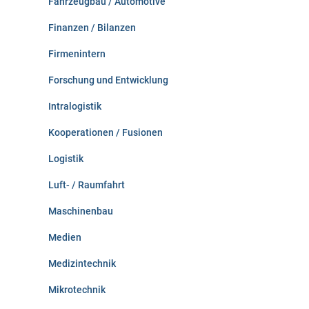
Fahrzeugbau / Automotive
Finanzen / Bilanzen
Firmenintern
Forschung und Entwicklung
Intralogistik
Kooperationen / Fusionen
Logistik
Luft- / Raumfahrt
Maschinenbau
Medien
Medizintechnik
Mikrotechnik