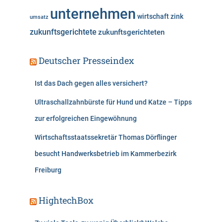
unternehmen
wirtschaft
zink
umsatz
zukunftsgerichtete
zukunftsgerichteten
Deutscher Presseindex
Ist das Dach gegen alles versichert?
Ultraschallzahnbürste für Hund und Katze – Tipps
zur erfolgreichen Eingewöhnung
Wirtschaftsstaatssekretär Thomas Dörflinger
besucht Handwerksbetrieb im Kammerbezirk
Freiburg
HightechBox