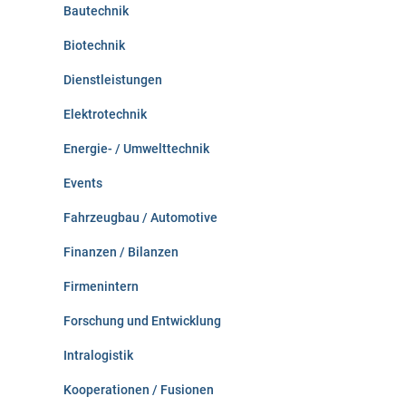
:
Bautechnik
Biotechnik
Dienstleistungen
Elektrotechnik
Energie- / Umwelttechnik
Events
Fahrzeugbau / Automotive
Finanzen / Bilanzen
Firmenintern
Forschung und Entwicklung
Intralogistik
Kooperationen / Fusionen