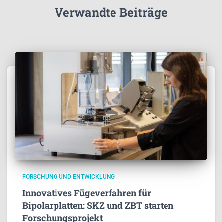
Verwandte Beiträge
FORSCHUNG UND ENTWICKLUNG
Innovatives Fügeverfahren für
Bipolarplatten: SKZ und ZBT starten
Forschungsprojekt