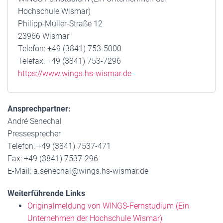
Hochschule Wismar)
Philipp-Müller-Straße 12
23966 Wismar
Telefon: +49 (3841) 753-5000
Telefax: +49 (3841) 753-7296
https://www.wings.hs-wismar.de
Ansprechpartner:
André Senechal
Pressesprecher
Telefon: +49 (3841) 7537-471
Fax: +49 (3841) 7537-296
E-Mail: a.senechal@wings.hs-wismar.de
Weiterführende Links
Originalmeldung von WINGS-Fernstudium (Ein
Unternehmen der Hochschule Wismar)