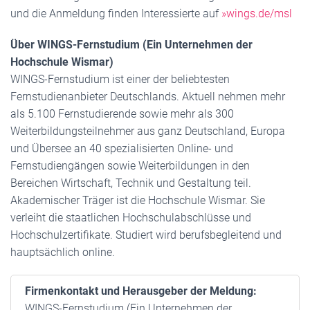
und die Anmeldung finden Interessierte auf
»wings.de/msl
Über WINGS-Fernstudium (Ein Unternehmen der
Hochschule Wismar)
WINGS-Fernstudium ist einer der beliebtesten
Fernstudienanbieter Deutschlands. Aktuell nehmen mehr
als 5.100 Fernstudierende sowie mehr als 300
Weiterbildungsteilnehmer aus ganz Deutschland, Europa
und Übersee an 40 spezialisierten Online- und
Fernstudiengängen sowie Weiterbildungen in den
Bereichen Wirtschaft, Technik und Gestaltung teil.
Akademischer Träger ist die Hochschule Wismar. Sie
verleiht die staatlichen Hochschulabschlüsse und
Hochschulzertifikate. Studiert wird berufsbegleitend und
hauptsächlich online.
Firmenkontakt und Herausgeber der Meldung:
WINGS-Fernstudium (Ein Unternehmen der