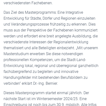
verschiedensten Fachebenen.
Das Ziel des Masterprogramms: Eine Integrative
Entwicklung für Städte, Dörfer und Regionen einzuleiten
und Veränderungsprozesse frühzeitig zu erkennen. Dies
muss aus der Perspektive der Fachebenen kommuniziert
werden und erfordert eine breit angelegte Ausbildung, die
verschiedenste Interessen der Regionalentwicklung
thematisiert und alle Beteiligten einbezieht. „Mit unserem
Masterstudium erwerben Sie diese notwendigen
professionellen Kompetenzen, um die Stadt-Land-
Entwicklung lokal, regional und überregional ganzheitlich
fachübergreifend zu begleiten und innovative
Handlungsfelder mit bestehenden Berufsbildern zu
verbinden“ erklärt Dr.-Ing. Bernier.
Dieses Masterprogramm startet einmal jährlich. Der
nächste Start ist im Wintersemester 2024/25. Eine
Einschreibung ist noch bis zum 30.9. möglich. Alle Infos