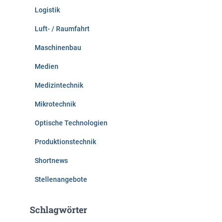
Logistik
Luft- / Raumfahrt
Maschinenbau
Medien
Medizintechnik
Mikrotechnik
Optische Technologien
Produktionstechnik
Shortnews
Stellenangebote
Schlagwörter