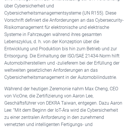
über Cybersicherheit und
Cybersicherheitsmanagementsysteme (UN R155). Diese
Vorschrift definiert die Anforderungen an das Cybersecurity-
Risikomanagement für elektronische und elektrische
Systeme in Fahrzeugen während ihres gesamten
Lebenszyklus, d. h. von der Konzeption über die
Entwicklung und Produktion bis hin zum Betrieb und zur
Entsorgung. Die Einhaltung der ISO/SAE 21434-Norm hilft
Automobilherstellern und -zulieferern bei der Erfüllung der
weltweiten gesetzlichen Anforderungen an das
Cybersicherheitsmanagement in der Automobilindustrie.
Während der heutigen Zeremonie nahm Max Cheng, CEO
von VicOne, die Zertifizierung von Aaron Lee,
Geschäftsführer von DEKRA Taiwan, entgegen. Dazu Aaron
Lee: "Mit dem Beginn der IoT-Ära wird die Cybersicherheit
zu einer zentralen Anforderung in den zunehmend
vernetzten und intelligenten Fertigungs- und