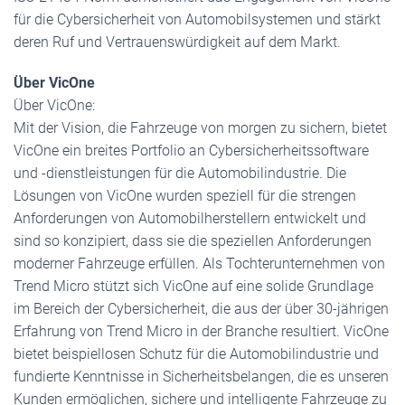
für die Cybersicherheit von Automobilsystemen und stärkt
deren Ruf und Vertrauenswürdigkeit auf dem Markt.
Über VicOne
Über VicOne:
Mit der Vision, die Fahrzeuge von morgen zu sichern, bietet
VicOne ein breites Portfolio an Cybersicherheitssoftware
und -dienstleistungen für die Automobilindustrie. Die
Lösungen von VicOne wurden speziell für die strengen
Anforderungen von Automobilherstellern entwickelt und
sind so konzipiert, dass sie die speziellen Anforderungen
moderner Fahrzeuge erfüllen. Als Tochterunternehmen von
Trend Micro stützt sich VicOne auf eine solide Grundlage
im Bereich der Cybersicherheit, die aus der über 30-jährigen
Erfahrung von Trend Micro in der Branche resultiert. VicOne
bietet beispiellosen Schutz für die Automobilindustrie und
fundierte Kenntnisse in Sicherheitsbelangen, die es unseren
Kunden ermöglichen, sichere und intelligente Fahrzeuge zu