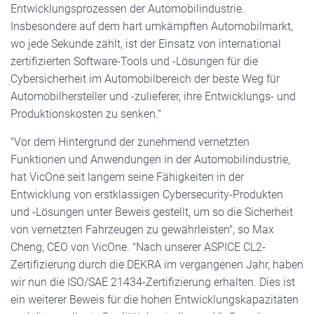
Entwicklungsprozessen der Automobilindustrie.
Insbesondere auf dem hart umkämpften Automobilmarkt,
wo jede Sekunde zählt, ist der Einsatz von international
zertifizierten Software-Tools und -Lösungen für die
Cybersicherheit im Automobilbereich der beste Weg für
Automobilhersteller und -zulieferer, ihre Entwicklungs- und
Produktionskosten zu senken."
"Vor dem Hintergrund der zunehmend vernetzten
Funktionen und Anwendungen in der Automobilindustrie,
hat VicOne seit langem seine Fähigkeiten in der
Entwicklung von erstklassigen Cybersecurity-Produkten
und -Lösungen unter Beweis gestellt, um so die Sicherheit
von vernetzten Fahrzeugen zu gewährleisten", so Max
Cheng, CEO von VicOne. "Nach unserer ASPICE CL2-
Zertifizierung durch die DEKRA im vergangenen Jahr, haben
wir nun die ISO/SAE 21434-Zertifizierung erhalten. Dies ist
ein weiterer Beweis für die hohen Entwicklungskapazitäten