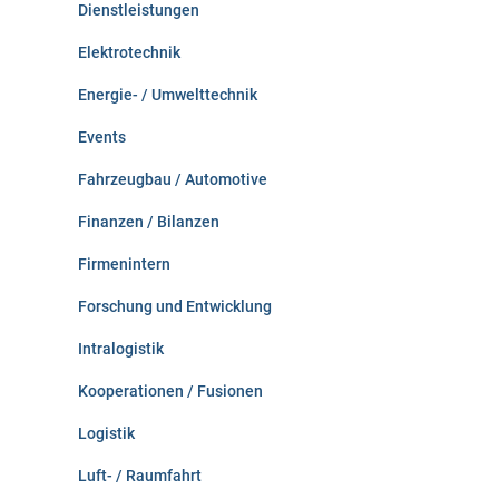
Dienstleistungen
Elektrotechnik
Energie- / Umwelttechnik
Events
Fahrzeugbau / Automotive
Finanzen / Bilanzen
Firmenintern
Forschung und Entwicklung
Intralogistik
Kooperationen / Fusionen
Logistik
Luft- / Raumfahrt