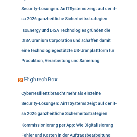
Security-Lösungen: AirITSystems zeigt auf der it-
sa 2026 ganzheitliche Sicherheitsstrategien
IsoEnergy und DISA Technologies gründen die
DISA Uranium Corporation und schaffen damit
eine technologiegestützte US-Uranplattform für
Produktion, Verarbeitung und Sanierung
HightechBox
Cyberresilienz braucht mehr als einzelne
Security-Lösungen: AirITSystems zeigt auf der it-
sa 2026 ganzheitliche Sicherheitsstrategien
Kommissionierung per App: Wie Digitalisierung
Fehler und Kosten in der Auftragsbearbeitung