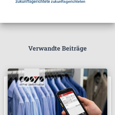
zukunftsgerichtete
zukunftsgerichteten
Verwandte Beiträge