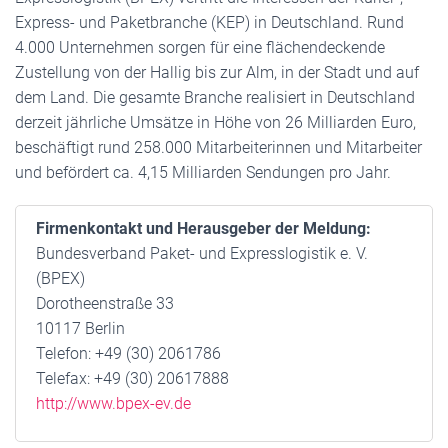
Express- und Paketbranche (KEP) in Deutschland. Rund
4.000 Unternehmen sorgen für eine flächendeckende
Zustellung von der Hallig bis zur Alm, in der Stadt und auf
dem Land. Die gesamte Branche realisiert in Deutschland
derzeit jährliche Umsätze in Höhe von 26 Milliarden Euro,
beschäftigt rund 258.000 Mitarbeiterinnen und Mitarbeiter
und befördert ca. 4,15 Milliarden Sendungen pro Jahr.
Firmenkontakt und Herausgeber der Meldung:
Bundesverband Paket- und Expresslogistik e. V.
(BPEX)
Dorotheenstraße 33
10117 Berlin
Telefon: +49 (30) 2061786
Telefax: +49 (30) 20617888
http://www.bpex-ev.de