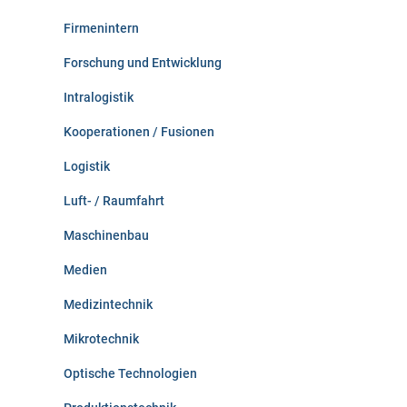
Firmenintern
Forschung und Entwicklung
Intralogistik
Kooperationen / Fusionen
Logistik
Luft- / Raumfahrt
Maschinenbau
Medien
Medizintechnik
Mikrotechnik
Optische Technologien