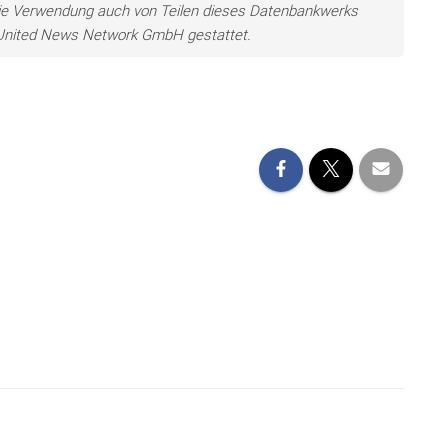
ie Verwendung auch von Teilen dieses Datenbankwerks
e United News Network GmbH gestattet.