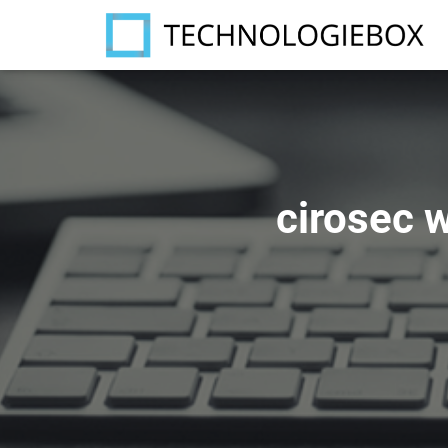
cirosec 