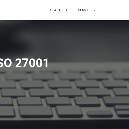
STARTSEITE
SERVICE
ISO 27001