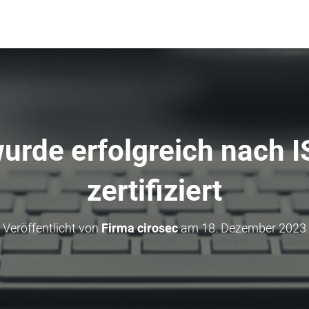
wurde erfolgreich nach 
zertifiziert
Veröffentlicht von
Firma cirosec
am
18. Dezember 2023