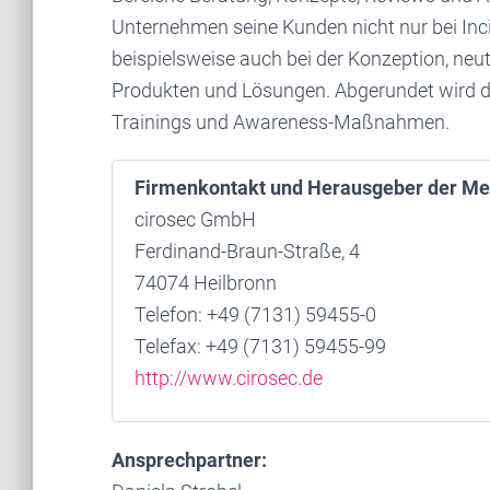
Unternehmen seine Kunden nicht nur bei Inc
beispielsweise auch bei der Konzeption, ne
Produkten und Lösungen. Abgerundet wird da
Trainings und Awareness-Maßnahmen.
Firmenkontakt und Herausgeber der Me
cirosec GmbH
Ferdinand-Braun-Straße, 4
74074 Heilbronn
Telefon: +49 (7131) 59455-0
Telefax: +49 (7131) 59455-99
http://www.cirosec.de
Ansprechpartner: