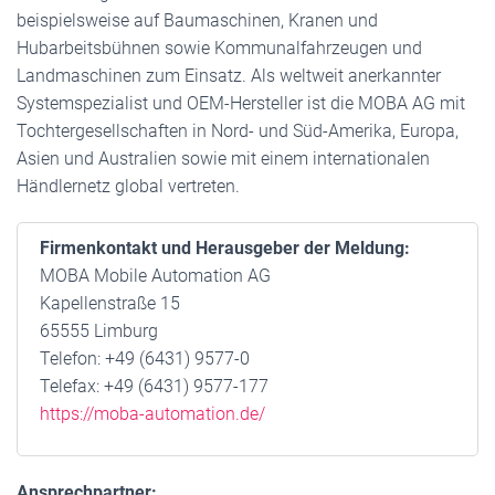
beispielsweise auf Baumaschinen, Kranen und
Hubarbeitsbühnen sowie Kommunalfahrzeugen und
Landmaschinen zum Einsatz. Als weltweit anerkannter
Systemspezialist und OEM-Hersteller ist die MOBA AG mit
Tochtergesellschaften in Nord- und Süd-Amerika, Europa,
Asien und Australien sowie mit einem internationalen
Händlernetz global vertreten.
Firmenkontakt und Herausgeber der Meldung:
MOBA Mobile Automation AG
Kapellenstraße 15
65555 Limburg
Telefon: +49 (6431) 9577-0
Telefax: +49 (6431) 9577-177
https://moba-automation.de/
Ansprechpartner: