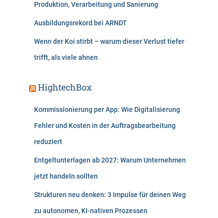
Produktion, Verarbeitung und Sanierung
Ausbildungsrekord bei ARNDT
Wenn der Koi stirbt – warum dieser Verlust tiefer
trifft, als viele ahnen
HightechBox
Kommissionierung per App: Wie Digitalisierung
Fehler und Kosten in der Auftragsbearbeitung
reduziert
Entgeltunterlagen ab 2027: Warum Unternehmen
jetzt handeln sollten
Strukturen neu denken: 3 Impulse für deinen Weg
zu autonomen, KI-nativen Prozessen