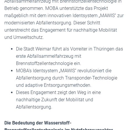
Abfallsammelfahrzeug mit Brennstoffzellentechnologie in
Betrieb genommen. MOBA unterstützte das Projekt
maßgeblich mit dem innovativen Identsystem „MAWIS“ zur
modernisierten Abfallentsorgung. Dieser Schritt
unterstreicht das Engagement für nachhaltige Mobilität
und Umweltschutz.
Die Stadt Weimar führt als Vorreiter in Thüringen das
erste Abfallsammelfahrzeug mit
Brennstoffzellentechnologie ein.
MOBA’s Identsystem „MAWIS“ revolutioniert die
Abfallentsorgung durch Transponder-Technologie
und adaptive Entsorgungsmethoden.
Dieses Engagement zeigt den Weg in eine
nachhaltige Zukunft der Mobilität und
Abfallentsorgung.
Die Bedeutung der Wasserstoff-