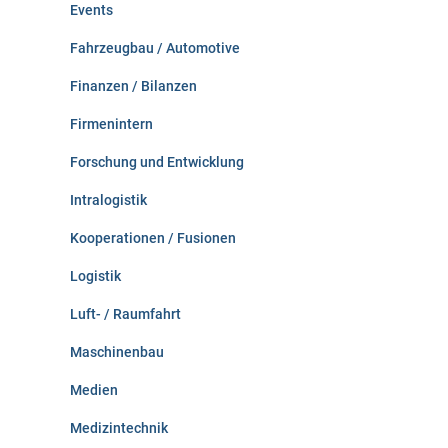
Events
Fahrzeugbau / Automotive
Finanzen / Bilanzen
Firmenintern
Forschung und Entwicklung
Intralogistik
Kooperationen / Fusionen
Logistik
Luft- / Raumfahrt
Maschinenbau
Medien
Medizintechnik