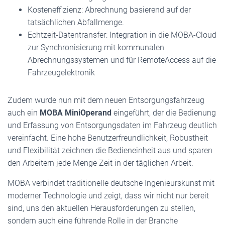
Kosteneffizienz: Abrechnung basierend auf der
tatsächlichen Abfallmenge.
Echtzeit-Datentransfer: Integration in die MOBA-Cloud
zur Synchronisierung mit kommunalen
Abrechnungssystemen und für RemoteAccess auf die
Fahrzeugelektronik
Zudem wurde nun mit dem neuen Entsorgungsfahrzeug
auch ein
MOBA MiniOperand
eingeführt, der die Bedienung
und Erfassung von Entsorgungsdaten im Fahrzeug deutlich
vereinfacht. Eine hohe Benutzerfreundlichkeit, Robustheit
und Flexibilität zeichnen die Bedieneinheit aus und sparen
den Arbeitern jede Menge Zeit in der täglichen Arbeit.
MOBA verbindet traditionelle deutsche Ingenieurskunst mit
moderner Technologie und zeigt, dass wir nicht nur bereit
sind, uns den aktuellen Herausforderungen zu stellen,
sondern auch eine führende Rolle in der Branche