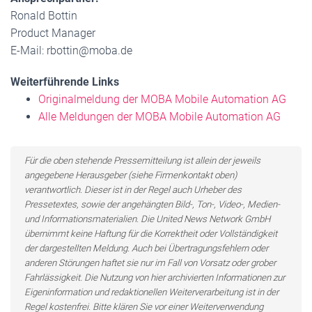
Ronald Bottin
Product Manager
E-Mail: rbottin@moba.de
Weiterführende Links
Originalmeldung der MOBA Mobile Automation AG
Alle Meldungen der MOBA Mobile Automation AG
Für die oben stehende Pressemitteilung ist allein der jeweils
angegebene Herausgeber (siehe Firmenkontakt oben)
verantwortlich. Dieser ist in der Regel auch Urheber des
Pressetextes, sowie der angehängten Bild-, Ton-, Video-, Medien-
und Informationsmaterialien. Die United News Network GmbH
übernimmt keine Haftung für die Korrektheit oder Vollständigkeit
der dargestellten Meldung. Auch bei Übertragungsfehlern oder
anderen Störungen haftet sie nur im Fall von Vorsatz oder grober
Fahrlässigkeit. Die Nutzung von hier archivierten Informationen zur
Eigeninformation und redaktionellen Weiterverarbeitung ist in der
Regel kostenfrei. Bitte klären Sie vor einer Weiterverwendung