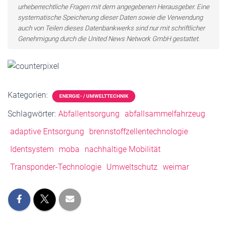
urheberrechtliche Fragen mit dem angegebenen Herausgeber. Eine
systematische Speicherung dieser Daten sowie die Verwendung
auch von Teilen dieses Datenbankwerks sind nur mit schriftlicher
Genehmigung durch die United News Network GmbH gestattet.
Kategorien:
ENERGIE- / UMWELTTECHNIK
Schlagwörter:
Abfallentsorgung
abfallsammelfahrzeug
adaptive Entsorgung
brennstoffzellentechnologie
Identsystem
moba
nachhaltige Mobilität
Transponder-Technologie
Umweltschutz
weimar