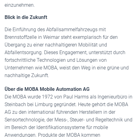
einzunehmen.
Blick in die Zukunft
Die Einführung des Abfallsammelfahrzeugs mit
Brennstoffzelle in Weimar steht exemplarisch für den
Übergang zu einer nachhaltigeren Mobilität und
Abfallentsorgung. Dieses Engagement, unterstützt durch
fortschrittliche Technologien und Lösungen von
Unternehmen wie MOBA, weist den Weg in eine grüne und
nachhaltige Zukunft.
Über die MOBA Mobile Automation AG
Die MOBA wurde 1972 von Paul Harms als Ingenieurbüro in
Steinbach bei Limburg gegründet. Heute gehört die MOBA
AG zu den international führenden Herstellern in der
Sensortechnologie, der Mess-, Steuer- und Regeltechnik und
im Bereich der Identifikationssysteme für mobile
Anwendungen. Produkte der MOBA kommen