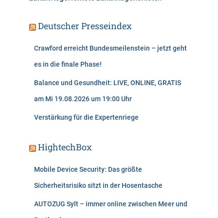
Deutscher Presseindex
Crawford erreicht Bundesmeilenstein – jetzt geht
es in die finale Phase!
Balance und Gesundheit: LIVE, ONLINE, GRATIS
am Mi 19.08.2026 um 19:00 Uhr
Verstärkung für die Expertenriege
HightechBox
Mobile Device Security: Das größte
Sicherheitsrisiko sitzt in der Hosentasche
AUTOZUG Sylt – immer online zwischen Meer und