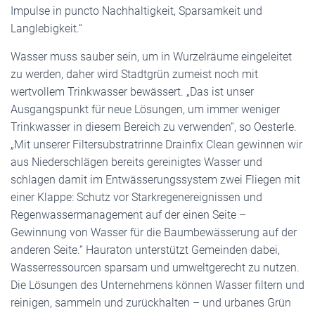
Impulse in puncto Nachhaltigkeit, Sparsamkeit und
Langlebigkeit.“
Wasser muss sauber sein, um in Wurzelräume eingeleitet
zu werden, daher wird Stadtgrün zumeist noch mit
wertvollem Trinkwasser bewässert. „Das ist unser
Ausgangspunkt für neue Lösungen, um immer weniger
Trinkwasser in diesem Bereich zu verwenden“, so Oesterle.
„Mit unserer Filtersubstratrinne Drainfix Clean gewinnen wir
aus Niederschlägen bereits gereinigtes Wasser und
schlagen damit im Entwässerungssystem zwei Fliegen mit
einer Klappe: Schutz vor Starkregenereignissen und
Regenwassermanagement auf der einen Seite –
Gewinnung von Wasser für die Baumbewässerung auf der
anderen Seite.“ Hauraton unterstützt Gemeinden dabei,
Wasserressourcen sparsam und umweltgerecht zu nutzen.
Die Lösungen des Unternehmens können Wasser filtern und
reinigen, sammeln und zurückhalten – und urbanes Grün