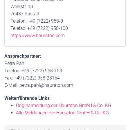
Werkstr. 13
76437 Rastatt
Telefon: +49 (7222) 958-0
Telefax: +49 (7222) 958-100
https://www.hauraton.com
Ansprechpartner:
Petra Pahl
Telefon: +49 (7222) 958-154
Fax: +49 (7222) 958-28154
E-Mail: petra.pahl@hauraton.com
Weiterführende Links
Originalmeldung der Hauraton GmbH & Co. KG
Alle Meldungen der Hauraton GmbH & Co. KG