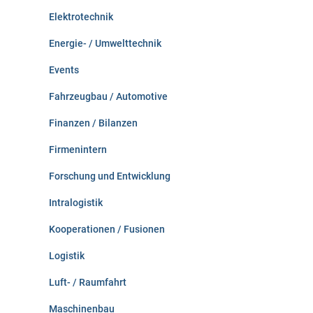
Elektrotechnik
Energie- / Umwelttechnik
Events
Fahrzeugbau / Automotive
Finanzen / Bilanzen
Firmenintern
Forschung und Entwicklung
Intralogistik
Kooperationen / Fusionen
Logistik
Luft- / Raumfahrt
Maschinenbau