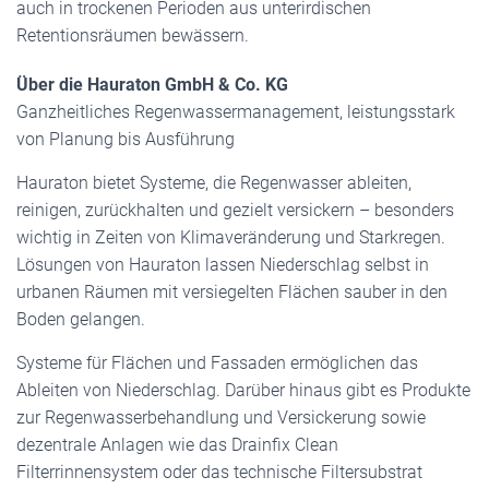
auch in trockenen Perioden aus unterirdischen
Retentionsräumen bewässern.
Über die Hauraton GmbH & Co. KG
Ganzheitliches Regenwassermanagement, leistungsstark
von Planung bis Ausführung
Hauraton bietet Systeme, die Regenwasser ableiten,
reinigen, zurückhalten und gezielt versickern – besonders
wichtig in Zeiten von Klimaveränderung und Starkregen.
Lösungen von Hauraton lassen Niederschlag selbst in
urbanen Räumen mit versiegelten Flächen sauber in den
Boden gelangen.
Systeme für Flächen und Fassaden ermöglichen das
Ableiten von Niederschlag. Darüber hinaus gibt es Produkte
zur Regenwasserbehandlung und Versickerung sowie
dezentrale Anlagen wie das Drainfix Clean
Filterrinnensystem oder das technische Filtersubstrat