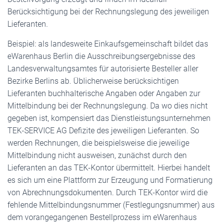
Berücksichtigung bei der Rechnungslegung des jeweiligen
Lieferanten.
Beispiel: als landesweite Einkaufsgemeinschaft bildet das
eWarenhaus Berlin die Ausschreibungsergebnisse des
Landesverwaltungsamtes für autorisierte Besteller aller
Bezirke Berlins ab. Üblicherweise berücksichtigen
Lieferanten buchhalterische Angaben oder Angaben zur
Mittelbindung bei der Rechnungslegung. Da wo dies nicht
gegeben ist, kompensiert das Dienstleistungsunternehmen
TEK-SERVICE AG Defizite des jeweiligen Lieferanten. So
werden Rechnungen, die beispielsweise die jeweilige
Mittelbindung nicht ausweisen, zunächst durch den
Lieferanten an das TEK-Kontor übermittelt. Hierbei handelt
es sich um eine Plattform zur Erzeugung und Formatierung
von Abrechnungsdokumenten. Durch TEK-Kontor wird die
fehlende Mittelbindungsnummer (Festlegungsnummer) aus
dem vorangegangenen Bestellprozess im eWarenhaus