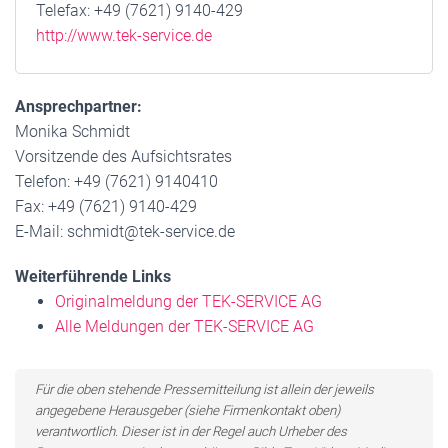
Telefax: +49 (7621) 9140-429
http://www.tek-service.de
Ansprechpartner:
Monika Schmidt
Vorsitzende des Aufsichtsrates
Telefon: +49 (7621) 9140410
Fax: +49 (7621) 9140-429
E-Mail: schmidt@tek-service.de
Weiterführende Links
Originalmeldung der TEK-SERVICE AG
Alle Meldungen der TEK-SERVICE AG
Für die oben stehende Pressemitteilung ist allein der jeweils
angegebene Herausgeber (siehe Firmenkontakt oben)
verantwortlich. Dieser ist in der Regel auch Urheber des