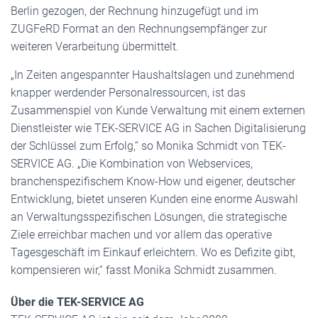
Berlin gezogen, der Rechnung hinzugefügt und im
ZUGFeRD Format an den Rechnungsempfänger zur
weiteren Verarbeitung übermittelt.
„In Zeiten angespannter Haushaltslagen und zunehmend
knapper werdender Personalressourcen, ist das
Zusammenspiel von Kunde Verwaltung mit einem externen
Dienstleister wie TEK-SERVICE AG in Sachen Digitalisierung
der Schlüssel zum Erfolg,“ so Monika Schmidt von TEK-
SERVICE AG. „Die Kombination von Webservices,
branchenspezifischem Know-How und eigener, deutscher
Entwicklung, bietet unseren Kunden eine enorme Auswahl
an Verwaltungsspezifischen Lösungen, die strategische
Ziele erreichbar machen und vor allem das operative
Tagesgeschäft im Einkauf erleichtern. Wo es Defizite gibt,
kompensieren wir,“ fasst Monika Schmidt zusammen.
Über die TEK-SERVICE AG