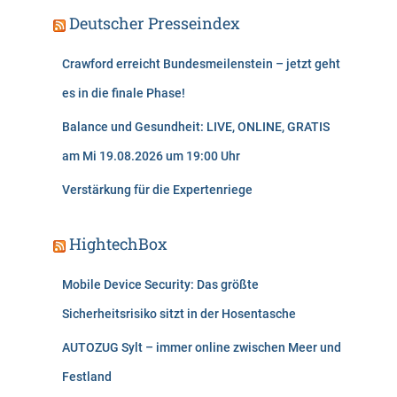
Deutscher Presseindex
Crawford erreicht Bundesmeilenstein – jetzt geht
es in die finale Phase!
Balance und Gesundheit: LIVE, ONLINE, GRATIS
am Mi 19.08.2026 um 19:00 Uhr
Verstärkung für die Expertenriege
HightechBox
Mobile Device Security: Das größte
Sicherheitsrisiko sitzt in der Hosentasche
AUTOZUG Sylt – immer online zwischen Meer und
Festland