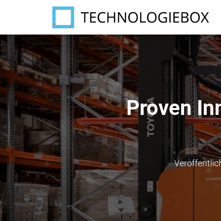
Proven Inn
Veröffentlic