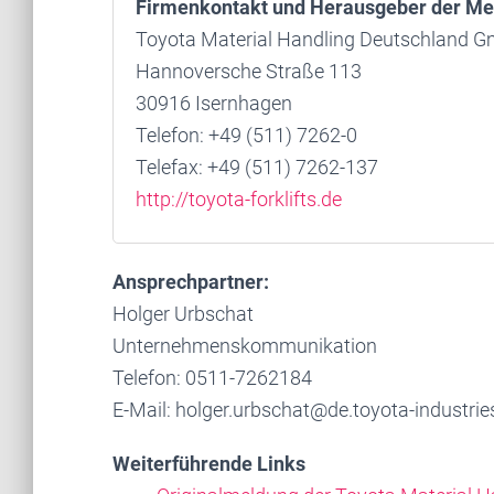
Firmenkontakt und Herausgeber der Me
Toyota Material Handling Deutschland 
Hannoversche Straße 113
30916 Isernhagen
Telefon: +49 (511) 7262-0
Telefax: +49 (511) 7262-137
http://toyota-forklifts.de
Ansprechpartner:
Holger Urbschat
Unternehmenskommunikation
Telefon: 0511-7262184
E-Mail: holger.urbschat@de.toyota-industrie
Weiterführende Links