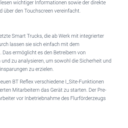
blesen wichtiger Informationen sowie der direkte
d über den Touchscreen vereinfacht.
tzte Smart Trucks, die ab Werk mit integrierter
rch lassen sie sich einfach mit dem
 Das ermöglicht es den Betreibern von
 und zu analysieren, um sowohl die Sicherheit und
insparungen zu erzielen.
neuen BT Reflex verschiedene I_Site-Funktionen
erten Mitarbeitern das Gerät zu starten. Der Pre-
tarbeiter vor Inbetriebnahme des Flurförderzeugs