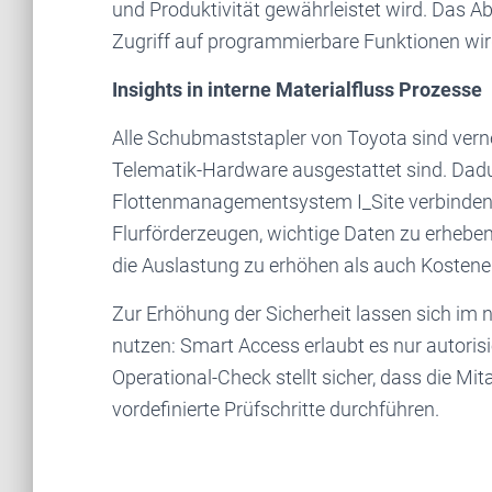
und Produktivität gewährleistet wird. Das A
Zugriff auf programmierbare Funktionen wir
Insights in interne Materialfluss Prozesse
Alle Schubmaststapler von Toyota sind verne
Telematik-Hardware ausgestattet sind. Dadu
Flottenmanagementsystem I_Site verbinden.
Flurförderzeugen, wichtige Daten zu erheben
die Auslastung zu erhöhen als auch Kostene
Zur Erhöhung der Sicherheit lassen sich im 
nutzen: Smart Access erlaubt es nur autorisi
Operational-Check stellt sicher, dass die Mi
vordefinierte Prüfschritte durchführen.