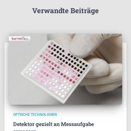
Verwandte Beiträge
OPTISCHE TECHNOLOGIEN
Detektor gezielt an Messaufgabe