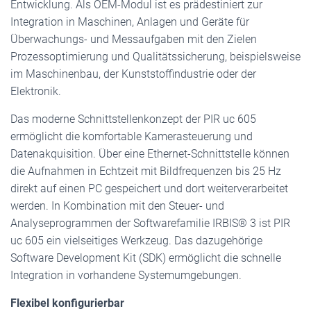
Entwicklung. Als OEM-Modul ist es prädestiniert zur
Integration in Maschinen, Anlagen und Geräte für
Überwachungs- und Messaufgaben mit den Zielen
Prozessoptimierung und Qualitätssicherung, beispielsweise
im Maschinenbau, der Kunststoffindustrie oder der
Elektronik.
Das moderne Schnittstellenkonzept der PIR uc 605
ermöglicht die komfortable Kamerasteuerung und
Datenakquisition. Über eine Ethernet-Schnittstelle können
die Aufnahmen in Echtzeit mit Bildfrequenzen bis 25 Hz
direkt auf einen PC gespeichert und dort weiterverarbeitet
werden. In Kombination mit den Steuer- und
Analyseprogrammen der Softwarefamilie IRBIS® 3 ist PIR
uc 605 ein vielseitiges Werkzeug. Das dazugehörige
Software Development Kit (SDK) ermöglicht die schnelle
Integration in vorhandene Systemumgebungen.
Flexibel konfigurierbar