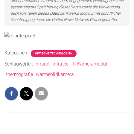
urheberrechtliche Fragen mit dem angegebenen Herausgeber. Eine
systematische Speicherung dieser Daten sowie die Verwendung
auch von Teilen dieses Datenbankwerks sind nur mit schriftlicher
Genehmigung durch die United News Network GmbH gestattet.
Kategorien:
OPTISCHE TECHNOLOGIEN
Schlagwörter:
infrarot
infratec
IR-Kameramodul
thermografie
wärmebildkamera