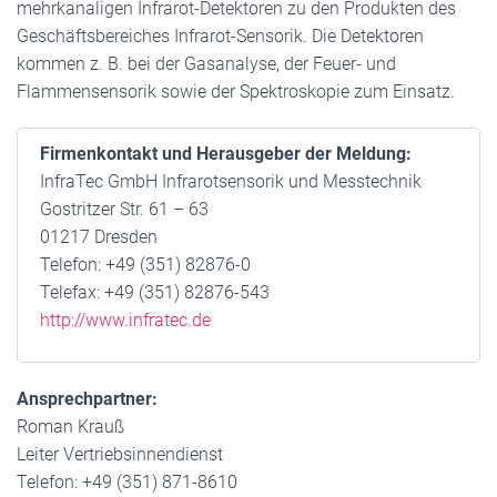
mehrkanaligen Infrarot-Detektoren zu den Produkten des
Geschäftsbereiches Infrarot-Sensorik. Die Detektoren
kommen z. B. bei der Gasanalyse, der Feuer- und
Flammensensorik sowie der Spektroskopie zum Einsatz.
Firmenkontakt und Herausgeber der Meldung:
InfraTec GmbH Infrarotsensorik und Messtechnik
Gostritzer Str. 61 – 63
01217 Dresden
Telefon: +49 (351) 82876-0
Telefax: +49 (351) 82876-543
http://www.infratec.de
Ansprechpartner:
Roman Krauß
Leiter Vertriebsinnendienst
Telefon: +49 (351) 871-8610