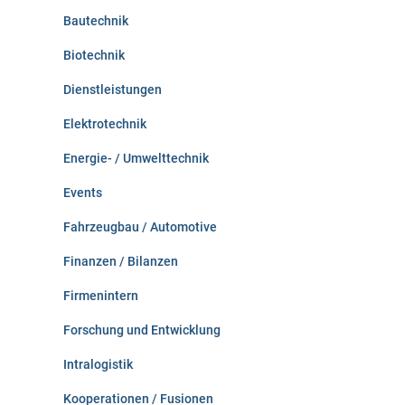
:
Bautechnik
Biotechnik
Dienstleistungen
Elektrotechnik
Energie- / Umwelttechnik
Events
Fahrzeugbau / Automotive
Finanzen / Bilanzen
Firmenintern
Forschung und Entwicklung
Intralogistik
Kooperationen / Fusionen