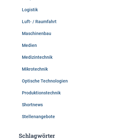
Logistik
Luft- / Raumfahrt
Maschinenbau
Medien
Medizintechnik
Mikrotechnik
Optische Technologien
Produktionstechnik
Shortnews
Stellenangebote
Schlagwörter