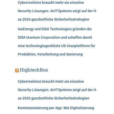
Cyberresilienz braucht mehr als einzelne
Security-Lösungen: AirITSystems zeigt auf der it-
sa 2026 ganzheitliche Sicherheitsstrategien
IsoEnergy und DISA Technologies gründen die
DISA Uranium Corporation und schaffen damit
eine technologiegestützte US-Uranplattform für
Produktion, Verarbeitung und Sanierung
HightechBox
Cyberresilienz braucht mehr als einzelne
Security-Lösungen: AirITSystems zeigt auf der it-
sa 2026 ganzheitliche Sicherheitsstrategien
Kommissionierung per App: Wie Digitalisierung