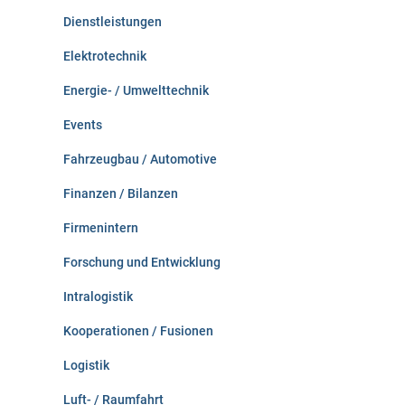
Dienstleistungen
Elektrotechnik
Energie- / Umwelttechnik
Events
Fahrzeugbau / Automotive
Finanzen / Bilanzen
Firmenintern
Forschung und Entwicklung
Intralogistik
Kooperationen / Fusionen
Logistik
Luft- / Raumfahrt