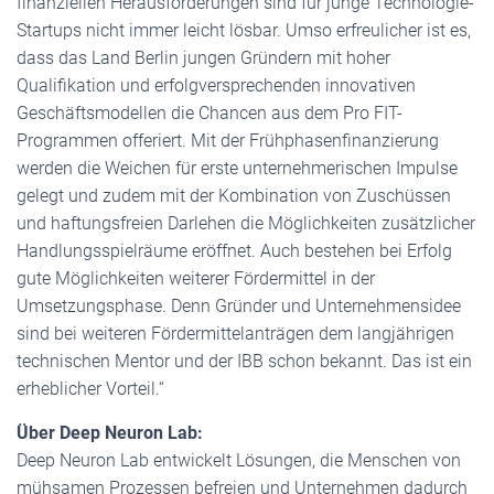
finanziellen Herausforderungen sind für junge Technologie-
Startups nicht immer leicht lösbar. Umso erfreulicher ist es,
dass das Land Berlin jungen Gründern mit hoher
Qualifikation und erfolgversprechenden innovativen
Geschäftsmodellen die Chancen aus dem Pro FIT-
Programmen offeriert. Mit der Frühphasenfinanzierung
werden die Weichen für erste unternehmerischen Impulse
gelegt und zudem mit der Kombination von Zuschüssen
und haftungsfreien Darlehen die Möglichkeiten zusätzlicher
Handlungsspielräume eröffnet. Auch bestehen bei Erfolg
gute Möglichkeiten weiterer Fördermittel in der
Umsetzungsphase. Denn Gründer und Unternehmensidee
sind bei weiteren Fördermittelanträgen dem langjährigen
technischen Mentor und der IBB schon bekannt. Das ist ein
erheblicher Vorteil.“
Über Deep Neuron Lab:
Deep Neuron Lab entwickelt Lösungen, die Menschen von
mühsamen Prozessen befreien und Unternehmen dadurch