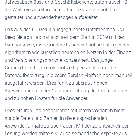
Jahresabschlüsse und Geschäftsberichte automatisch für
die Weiterverarbeitung in der Finanzbranche nutzbar
gestaltet und anwenderbezogen aufbereitet.
Das aus der TU-Berlin ausgegründete Unternehmen DNL
Deep Neuron Lab hat sich seit dem Start in 2019 mit der
Datenanalyse, insbesondere basierend auf selbstlernenden
Algorithmen wie künstlich neuronalen Netzen in der Finanz-
und Versicherungsbranche konzentriert. Das junge
Gründerteam hatte recht frühzeitig erkannt, dass die
Datenaufbereitung in diesem Bereich vielfach noch manuell
ausgeführt werden. Dies führt zu überaus hohen
Aufwendungen in der Nutzbarmachung der Informationen
und zu hohen Kosten für die Anwender.
Deep Neuron Lab beabsichtigt mit ihrem Vorhaben nicht
nur die Daten und Zahlen in die entsprechenden
Anwenderformate zu übertragen. Mit der zu entwickelnden
Lösung werden mittels KI auch semantische Aspekte aus