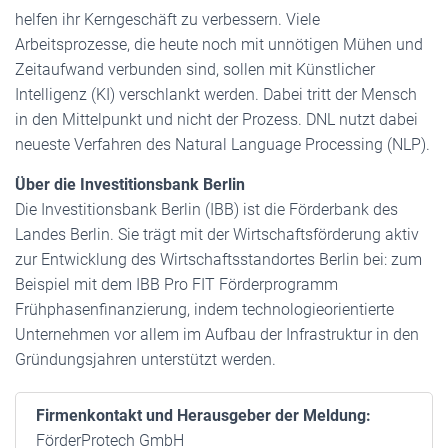
helfen ihr Kerngeschäft zu verbessern. Viele
Arbeitsprozesse, die heute noch mit unnötigen Mühen und
Zeitaufwand verbunden sind, sollen mit Künstlicher
Intelligenz (KI) verschlankt werden. Dabei tritt der Mensch
in den Mittelpunkt und nicht der Prozess. DNL nutzt dabei
neueste Verfahren des Natural Language Processing (NLP).
Über die Investitionsbank Berlin
Die Investitionsbank Berlin (IBB) ist die Förderbank des
Landes Berlin. Sie trägt mit der Wirtschaftsförderung aktiv
zur Entwicklung des Wirtschaftsstandortes Berlin bei: zum
Beispiel mit dem IBB Pro FIT Förderprogramm
Frühphasenfinanzierung, indem technologieorientierte
Unternehmen vor allem im Aufbau der Infrastruktur in den
Gründungsjahren unterstützt werden.
Firmenkontakt und Herausgeber der Meldung:
FörderProtech GmbH