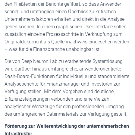
den Fließtexten der Berichte gefiltert, so dass Anwender
schnell und umfänglich einen Überblick zu kritischen
Unternehmensfaktoren erhalten und direkt in die Analyse
gehen können. In einem graphischen User Interface sollen
zusätzlich einzelne Prozessschritte in Verknüpfung zum
Originaldokument als Quellennachweis eingesehen werden
– was für die Finanzbranche unabdingbar ist.
Die von Deep Neuron Lab zu erarbeitende Systemlösung
wird darüber hinaus umfangreiche, anwenderorientierte
Dash-Board-Funktionen für individuelle und standardisierte
Analyseberichte für Finanzmanager und Investoren zur
Verfügung stellen. Mit dem Vorgehen sind deutliche
Effizienzsteigerungen verbunden und eine Vielzahl
analytischer Werkzeuge für den professionellen Umgang
des umfangreichen Datenmaterials zur Verfügung gestellt.
Förderung zur Weiterentwicklung der unternehmerischen
Infrastruktur