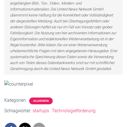
angehängten Bild-, Ton-, Video-, Medien- und
Informationsmaterialien. Die United News Network GmbH
übernimmt keine Haftung für die Korrektheit oder Vollständigkeit
der dargestellten Meldung. Auch bei Übertragungsfehlern oder
anderen Störungen haftet sie nur im Fall von Vorsatz oder grober
Fahrlässigkeit. Die Nutzung von hier archivierten Informationen zur
Eigeninformation und redaktionellen Weiterverarbeitung ist in der
Regel kostenfrei. Bitte klären Sie vor einer Weiterverwendung
urheberrechtliche Fragen mit dem angegebenen Herausgeber. Eine
systematische Speicherung dieser Daten sowie die Verwendung
auch von Teilen dieses Datenbankwerks sind nur mit schriftlicher
Genehmigung durch die United News Network GmbH gestattet.
Kategorien:
ALLGEMEIN
Schlagwörter:
startups
Technologieförderung