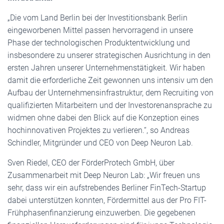
„Die vom Land Berlin bei der Investitionsbank Berlin
eingeworbenen Mittel passen hervorragend in unsere
Phase der technologischen Produktentwicklung und
insbesondere zu unserer strategischen Ausrichtung in den
ersten Jahren unserer Unternehmenstätigkeit. Wir haben
damit die erforderliche Zeit gewonnen uns intensiv um den
Aufbau der Unternehmensinfrastruktur, dem Recruiting von
qualifizierten Mitarbeitern und der Investorenansprache zu
widmen ohne dabei den Blick auf die Konzeption eines
hochinnovativen Projektes zu verlieren.“, so Andreas
Schindler, Mitgründer und CEO von Deep Neuron Lab.
Sven Riedel, CEO der FörderProtech GmbH, über
Zusammenarbeit mit Deep Neuron Lab: „Wir freuen uns
sehr, dass wir ein aufstrebendes Berliner FinTech-Startup
dabei unterstützen konnten, Fördermittel aus der Pro FIT-
Frühphasenfinanzierung einzuwerben. Die gegebenen