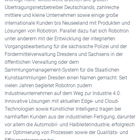
Übertragungsnetzbetreiber Deutschlands, zahlreiche
mittlere und kleine Unternehmen sowie einige große
internationale Kunden bis Neuseeland mit Produkten und
Lösungen von Robotron. Parallel dazu hat sich Robotron
unter anderem mit der Entwicklung der integrierten
Vorgangsbearbeitung für die sächsische Polizei und der
Fördermittelverwaltung Dresdens und Sachsens in der
öffentlichen Verwaltung oder dem
Sammlungsmanagement-System für die Staatlichen
Kunstsammlungen Dresden einen Namen gemacht. Seit
vielen Jahren begleitet Robotron zudem
Industrieunternehmen auf dem Weg zur Industrie 4.0.
Innovative Lösungen mit aktuellen Edge- und Cloud-
Technologien sowie Künstlicher Intelligenz tragen bei
namhaften Kunden aus der industriellen Fertigung, darunter
vor allem die Automobil- und Halbleiterindustrie, erfolgreich
zur Optimierung von Prozessen sowie der Qualitäts- und