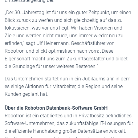
Effizienzsteigerung bei.
„Der 30. Jahrestag ist für uns ein guter Zeitpunkt, um einen
Blick zurück zu werfen und sich gleichzeitig auf das zu
fokussieren, was vor uns liegt. Wir haben Visionen und
Ziele und werden nicht müde, uns immer wieder neu zu
erfinden,“ sagt Ulf Heinemann, Geschäftsführer von
Robotron und blickt optimistisch nach vorn: „Diese
Eigenschaft macht uns zum Zukunftsgestalter und bildet
die Grundlage für unser weiteres Bestehen.“
Das Unternehmen startet nun in ein Jubiläumsjahr, in dem
es einige Aktionen für Mitarbeiter, die Region und seine
Kunden geplant hat.
Über die Robotron Datenbank-Software GmbH
Robotron ist ein etabliertes und in Privatbesitz befindliches
Software-Unternehmen, das zukunftsfähige IT-Lösungen für
die effiziente Handhabung großer Datensätze entwickelt.