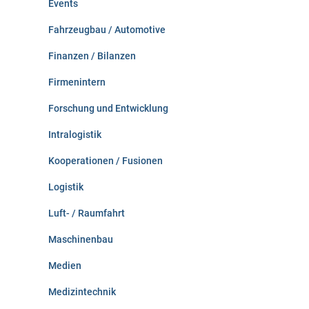
Events
Fahrzeugbau / Automotive
Finanzen / Bilanzen
Firmenintern
Forschung und Entwicklung
Intralogistik
Kooperationen / Fusionen
Logistik
Luft- / Raumfahrt
Maschinenbau
Medien
Medizintechnik