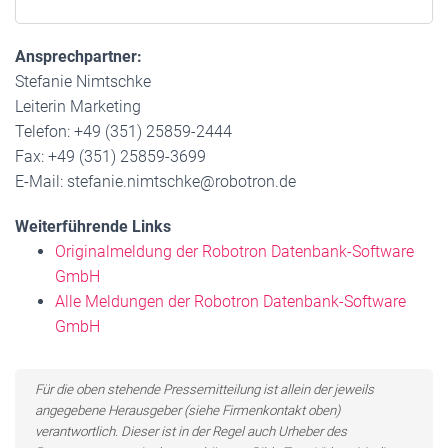
Ansprechpartner:
Stefanie Nimtschke
Leiterin Marketing
Telefon: +49 (351) 25859-2444
Fax: +49 (351) 25859-3699
E-Mail: stefanie.nimtschke@robotron.de
Weiterführende Links
Originalmeldung der Robotron Datenbank-Software
GmbH
Alle Meldungen der Robotron Datenbank-Software
GmbH
Für die oben stehende Pressemitteilung ist allein der jeweils
angegebene Herausgeber (siehe Firmenkontakt oben)
verantwortlich. Dieser ist in der Regel auch Urheber des