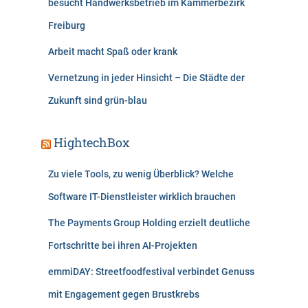
besucht Handwerksbetrieb im Kammerbezirk
Freiburg
Arbeit macht Spaß oder krank
Vernetzung in jeder Hinsicht – Die Städte der
Zukunft sind grün-blau
HightechBox
Zu viele Tools, zu wenig Überblick? Welche
Software IT-Dienstleister wirklich brauchen
The Payments Group Holding erzielt deutliche
Fortschritte bei ihren AI-Projekten
emmiDAY: Streetfoodfestival verbindet Genuss
mit Engagement gegen Brustkrebs