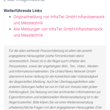
Weiterführende Links
Originalmeldung von InfraTec GmbH Infrarotsensorik
und Messtechnik
Alle Meldungen von InfraTec GmbH Infrarotsensorik
und Messtechnik
Für die oben stehende Pressemitteilung ist allein der jeweils
angegebene Herausgeber (siehe Firmenkontakt oben)
verantwortlich. Dieser ist in der Regel auch Urheber des
Pressetextes, sowie der angehängten Bild-, Ton-, Video-, Medien-
und Informationsmaterialien. Die United News Network GmbH
übernimmt keine Haftung für die Korrektheit oder Vollständigkeit
der dargestellten Meldung. Auch bei Übertragungsfehlern oder
anderen Störungen haftet sie nur im Fall von Vorsatz oder grober
Fahrlässigkeit. Die Nutzung von hier archivierten Informationen zur
Eigeninformation und redaktionellen Weiterverarbeitung ist in der
Regel kostenfrei. Bitte klären Sie vor einer Weiterverwendung
urheberrechtliche Fragen mit dem angegebenen Herausgeber. Eine