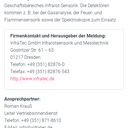
Geschäftsbereiches Infrarot-Sensorik. Die Detektoren
kommen z. B. bei der Gasanalyse, der Feuer- und
Flammensensorik sowie der Spektroskopie zum Einsatz.
Firmenkontakt und Herausgeber der Meldung:
InfraTec GmbH Infrarotsensorik und Messtechnik
Gostritzer Str. 61 – 63
01217 Dresden
Telefon: +49 (351) 82876-0
Telefax: +49 (351) 82876-543
http://www.infratec.de
Ansprechpartner:
Roman Krauß
Leiter Vertriebsinnendienst
Telefon: +49 (351) 871-8610
E-Mail: info@infratec.de