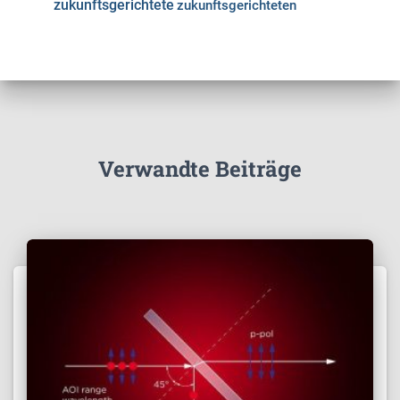
zukunftsgerichtete
zukunftsgerichteten
Verwandte Beiträge