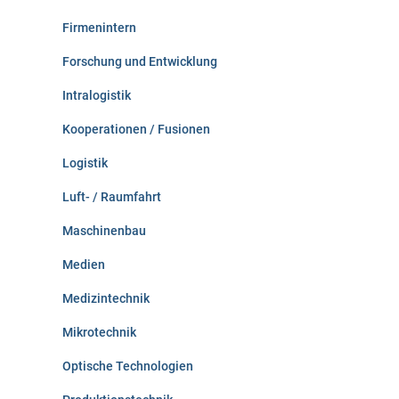
Firmenintern
Forschung und Entwicklung
Intralogistik
Kooperationen / Fusionen
Logistik
Luft- / Raumfahrt
Maschinenbau
Medien
Medizintechnik
Mikrotechnik
Optische Technologien