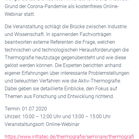
Grund der Corona-Pandemie als kostenfreies Online-
Webinar statt.
Die Veranstaltung schlägt die Brücke zwischen Industrie
und Wissenschaft. In spannenden Fachvorträgen
beantworten externe Referenten die Frage, welchen
technischen und technologischen Herausforderungen die
Thermografie heutzutage gegenübersteht und wie diese
gelöst werden können. Die Experten berichten anhand
eigener Erfahrungen über interessante Problemstellungen
und beleuchten Verfahren wie die Aktiv-Thermografie.
Dabei geben sie detaillierte Einblicke, den Fokus auf
Themen aus Forschung und Entwicklung richtend.
Termin: 01.07.2020
Uhrzeit: 10:00 – 12:00 Uhr und 13:00 – 15:00 Uhr
Veranstaltungsort: Online-Webinar
https://www.infratec.de/thermografie/seminare/thermografi