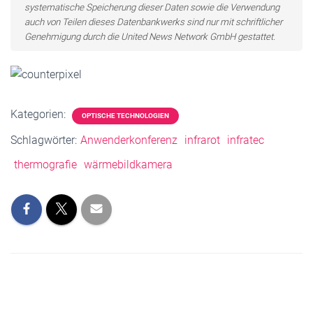
systematische Speicherung dieser Daten sowie die Verwendung
auch von Teilen dieses Datenbankwerks sind nur mit schriftlicher
Genehmigung durch die United News Network GmbH gestattet.
Kategorien:
OPTISCHE TECHNOLOGIEN
Schlagwörter:
Anwenderkonferenz
infrarot
infratec
thermografie
wärmebildkamera