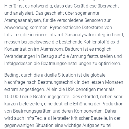
Hierfür ist es notwendig, dass das Gerät diese überwacht
und analysiert. Das geschieht über sogenannte
Atemgasanalysen, für die verschiedene Sensoren zur
Anwendung kommen. Pyroelektrische Detektoren von
InfraTec, die in einem Infrarot-Gasanalysator integriert sind,
messen beispielsweise die bestehende Kohlenstoffdioxid-
Konzentration im Atemstrom. Dadurch ist es möglich,
Veränderungen in Bezug auf die Atmung festzustellen und
infolgedessen die Beatmungseinstellungen zu optimieren.
Bedingt durch die aktuelle Situation ist die globale
Nachfrage nach Beatmungstechnik in den letzten Monaten
extrem angestiegen. Allein die USA benötigen mehr als
100.000 neue Beatmungsgeräte. Dies erfordert, neben sehr
kurzen Lieferzeiten, eine deutliche Erhöhung der Produktion
von Beatmungsgeräten und deren Komponenten. Daher
wird auch InfraTec, als Hersteller kritischer Bauteile, in der
gegenwärtigen Situation eine wichtige Aufgabe zu teil.