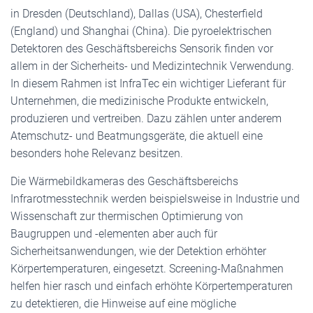
in Dresden (Deutschland), Dallas (USA), Chesterfield
(England) und Shanghai (China). Die pyroelektrischen
Detektoren des Geschäftsbereichs Sensorik finden vor
allem in der Sicherheits- und Medizintechnik Verwendung.
In diesem Rahmen ist InfraTec ein wichtiger Lieferant für
Unternehmen, die medizinische Produkte entwickeln,
produzieren und vertreiben. Dazu zählen unter anderem
Atemschutz- und Beatmungsgeräte, die aktuell eine
besonders hohe Relevanz besitzen.
Die Wärmebildkameras des Geschäftsbereichs
Infrarotmesstechnik werden beispielsweise in Industrie und
Wissenschaft zur thermischen Optimierung von
Baugruppen und -elementen aber auch für
Sicherheitsanwendungen, wie der Detektion erhöhter
Körpertemperaturen, eingesetzt. Screening-Maßnahmen
helfen hier rasch und einfach erhöhte Körpertemperaturen
zu detektieren, die Hinweise auf eine mögliche