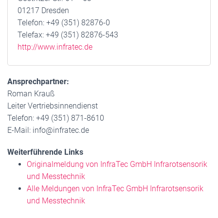
01217 Dresden
Telefon: +49 (351) 82876-0
Telefax: +49 (351) 82876-543
http://www.infratec.de
Ansprechpartner:
Roman Krauß
Leiter Vertriebsinnendienst
Telefon: +49 (351) 871-8610
E-Mail: info@infratec.de
Weiterführende Links
Originalmeldung von InfraTec GmbH Infrarotsensorik
und Messtechnik
Alle Meldungen von InfraTec GmbH Infrarotsensorik
und Messtechnik