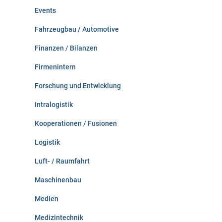
Events
Fahrzeugbau / Automotive
Finanzen / Bilanzen
Firmenintern
Forschung und Entwicklung
Intralogistik
Kooperationen / Fusionen
Logistik
Luft- / Raumfahrt
Maschinenbau
Medien
Medizintechnik