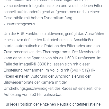
verschiedenen Integrationszeiten und verschiedenen Filtern
schnell aufeinanderfolgend aufgenommen und zu einem
Gesamtbild mit hohem Dynamikumfang
zusammengesetzt.
Um die HDR-Funktion zu aktivieren, genügt das Auswählen
eines zuvor definierten Kalibrierbereichs. Anschließend
startet automatisch die Rotation des Filterrades und das
Zusammensetzen des Thermogramms. Der Messbereich
kann dabei eine Spanne von bis zu 1.500 K umfassen. Im
Falle der ImageIR® 8300 hp lassen sich mit dieser
Einstellung Aufnahmen im Vollbild mit (640 × 512) IR-
Pixeln erstellen. Aufgrund der Synchronisierung der
Bildwiederholrate der Kamera mit der
Umdrehungsgeschwindigkeit des Rades ist eine zeitliche
Auflösung von 350 Hz realisierbar.
Für jede Position der einzelnen Neutraldichtefilter ist eine