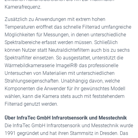
Kamerafrequenz.
Zusätzlich zu Anwendungen mit extrem hohen
Temperaturen eröffnet das schnelle Filterrad umfangreiche
Möglichkeiten für Messungen, in denen unterschiedliche
Spektralbereiche erfasst werden müssen. Schließlich
können Nutzer statt Neutraldichtefiltern auch bis zu sechs
Spektralfilter einsetzen. So ausgestattet, unterstützt die
Wärmebildkameraserie ImageIR® das professionelle
Untersuchen von Materialien mit unterschiedlichen
Strahlungseigenschaften. Unabhängig davon, welche
Komponenten die Anwender für ihr gewünschtes Modell
wählen, kann die Kamera stets auch mit feststehendem
Filterrad genutzt werden.
Über InfraTec GmbH Infrarotsensorik und Messtechnik
Die InfraTec GmbH Infrarotsensorik und Messtechnik wurde
1991 gegründet und hat ihren Stammsitz in Dresden. Das