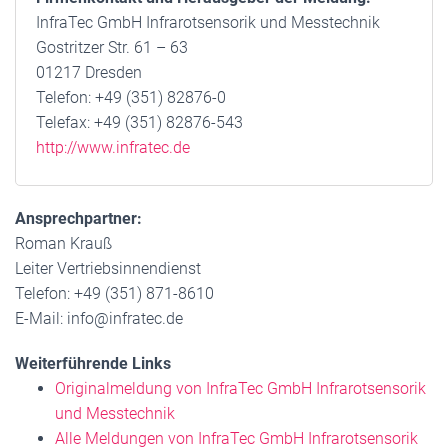
InfraTec GmbH Infrarotsensorik und Messtechnik
Gostritzer Str. 61 – 63
01217 Dresden
Telefon: +49 (351) 82876-0
Telefax: +49 (351) 82876-543
http://www.infratec.de
Ansprechpartner:
Roman Krauß
Leiter Vertriebsinnendienst
Telefon: +49 (351) 871-8610
E-Mail: info@infratec.de
Weiterführende Links
Originalmeldung von InfraTec GmbH Infrarotsensorik
und Messtechnik
Alle Meldungen von InfraTec GmbH Infrarotsensorik