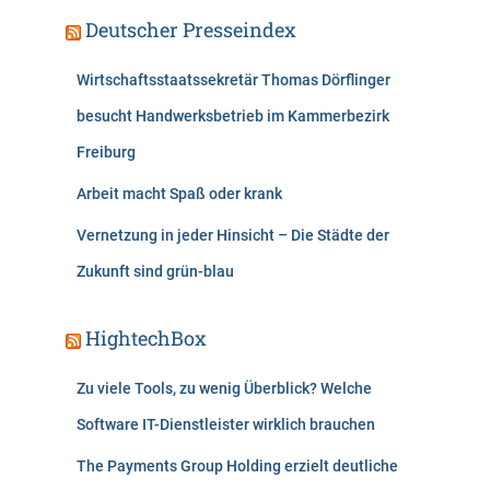
Deutscher Presseindex
Wirtschaftsstaatssekretär Thomas Dörflinger
besucht Handwerksbetrieb im Kammerbezirk
Freiburg
Arbeit macht Spaß oder krank
Vernetzung in jeder Hinsicht – Die Städte der
Zukunft sind grün-blau
HightechBox
Zu viele Tools, zu wenig Überblick? Welche
Software IT-Dienstleister wirklich brauchen
The Payments Group Holding erzielt deutliche