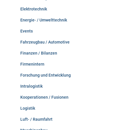
Elektrotechnik
Energie- / Umwelttechnik
Events
Fahrzeugbau / Automotive
Finanzen / Bilanzen
Firmenintern
Forschung und Entwicklung
Intralogistik
Kooperationen / Fusionen
Logistik
Luft- / Raumfahrt