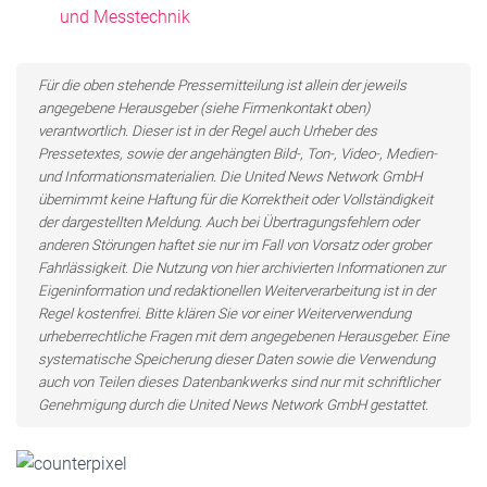
und Messtechnik
Für die oben stehende Pressemitteilung ist allein der jeweils
angegebene Herausgeber (siehe Firmenkontakt oben)
verantwortlich. Dieser ist in der Regel auch Urheber des
Pressetextes, sowie der angehängten Bild-, Ton-, Video-, Medien-
und Informationsmaterialien. Die United News Network GmbH
übernimmt keine Haftung für die Korrektheit oder Vollständigkeit
der dargestellten Meldung. Auch bei Übertragungsfehlern oder
anderen Störungen haftet sie nur im Fall von Vorsatz oder grober
Fahrlässigkeit. Die Nutzung von hier archivierten Informationen zur
Eigeninformation und redaktionellen Weiterverarbeitung ist in der
Regel kostenfrei. Bitte klären Sie vor einer Weiterverwendung
urheberrechtliche Fragen mit dem angegebenen Herausgeber. Eine
systematische Speicherung dieser Daten sowie die Verwendung
auch von Teilen dieses Datenbankwerks sind nur mit schriftlicher
Genehmigung durch die United News Network GmbH gestattet.