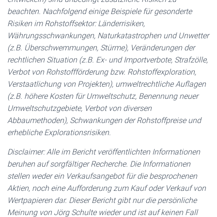
beachten. Nachfolgend einige Beispiele für gesonderte
Risiken im Rohstoffsektor: Länderrisiken,
Währungsschwankungen, Naturkatastrophen und Unwetter
(z.B. Überschwemmungen, Stürme), Veränderungen der
rechtlichen Situation (z.B. Ex- und Importverbote, Strafzölle,
Verbot von Rohstoffförderung bzw. Rohstoffexploration,
Verstaatlichung von Projekten), umweltrechtliche Auflagen
(z.B. höhere Kosten für Umweltschutz, Benennung neuer
Umweltschutzgebiete, Verbot von diversen
Abbaumethoden), Schwankungen der Rohstoffpreise und
erhebliche Explorationsrisiken.
Disclaimer: Alle im Bericht veröffentlichten Informationen
beruhen auf sorgfältiger Recherche. Die Informationen
stellen weder ein Verkaufsangebot für die besprochenen
Aktien, noch eine Aufforderung zum Kauf oder Verkauf von
Wertpapieren dar. Dieser Bericht gibt nur die persönliche
Meinung von Jörg Schulte wieder und ist auf keinen Fall