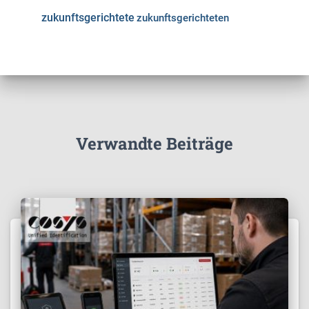
zukunftsgerichtete
zukunftsgerichteten
Verwandte Beiträge