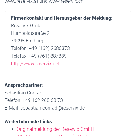
www.reservix.at und www.reservix.ch
Firmenkontakt und Herausgeber der Meldung:
Reservix GmbH
Humboldtstraße 2
79098 Freiburg
Telefon: +49 (162) 2686373
Telefax: +49 (761) 887889
http://www.reservix.net
Ansprechpartner:
Sebastian Conrad
Telefon: +49 162 268 63 73
E-Mail: sebastian.conrad@reservix.de
Weiterführende Links
Originalmeldung der Reservix GmbH