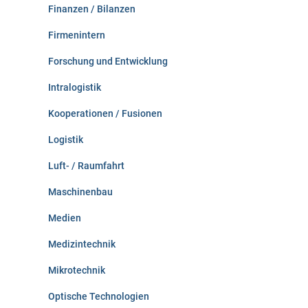
Finanzen / Bilanzen
Firmenintern
Forschung und Entwicklung
Intralogistik
Kooperationen / Fusionen
Logistik
Luft- / Raumfahrt
Maschinenbau
Medien
Medizintechnik
Mikrotechnik
Optische Technologien