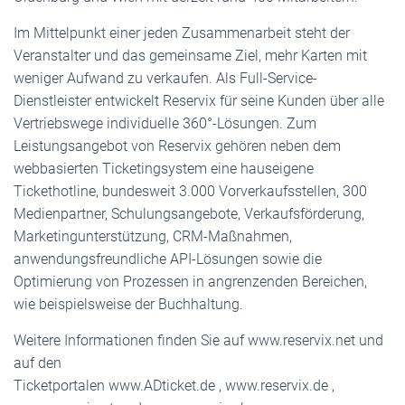
Im Mittelpunkt einer jeden Zusammenarbeit steht der
Veranstalter und das gemeinsame Ziel, mehr Karten mit
weniger Aufwand zu verkaufen. Als Full-Service-
Dienstleister entwickelt Reservix für seine Kunden über alle
Vertriebswege individuelle 360°-Lösungen. Zum
Leistungsangebot von Reservix gehören neben dem
webbasierten Ticketingsystem eine hauseigene
Tickethotline, bundesweit 3.000 Vorverkaufsstellen, 300
Medienpartner, Schulungsangebote, Verkaufsförderung,
Marketingunterstützung, CRM-Maßnahmen,
anwendungsfreundliche API-Lösungen sowie die
Optimierung von Prozessen in angrenzenden Bereichen,
wie beispielsweise der Buchhaltung.
Weitere Informationen finden Sie auf www.reservix.net und
auf den
Ticketportalen www.ADticket.de , www.reservix.de ,