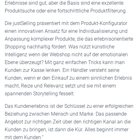
Erlebnisse sind gut, aber die Basis sind eine exzellente
Produktsuche oder eine fortschrittliche Produktfilterung.
Die justSelling präsentiert mit dem Produkt-Konfigurator
einen innovativen Ansatz für eine Individualisierung und
Anpassung komplexer Produkte, die das erlebnisorientierte
Shopping nachhaltig fördert. Was nützt künstliche
Intelligenz wenn der Webshop nicht auf der emotionalen
Ebene überzeugt? Mit ganz einfachen Tricks kann man
Kunden zur Kasse lenken. Ein Händler versteht seine
Kunden, wenn er den Einkauf zu einem sinnlichen Erlebnis
macht, Reize und Relevanz setzt und sie mit einem
spannenden Storytelling fesselt.
Das Kundenerlebnis ist der Schlüssel zu einer erfolgreichen
Beziehung zwischen Mensch und Marke. Das passende
Angebot zur richtigen Zeit über den richtigen Kanal an die
Kunden zu bringen, ist dann die Kür. Alles beginnt immer
mit dem Kunden.“