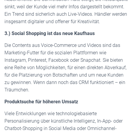
sinkt, weil der Kunde viel mehr Infos dargestellt bekommt.
Ein Trend sind sicherlich auch Live-Videos. Händler werden
insgesamt digitaler und offener für Kreativität.
3.) Social Shopping ist das neue Kaufhaus
Die Contents aus Voice-Commerce und Videos sind das
Marketing-Futter für die sozialen Plattformen wie
Instagram, Pinterest, Facebook oder Snapchat. Sie bieten
eine Reihe von Möglichkeiten, für einen direkten Abverkauf,
für die Platzierung von Botschaften und um neue Kunden
zu gewinnen. Wenn dann noch das CRM funktioniert – ein
Träumchen.
Produktsuche für höheren Umsatz
Viele Entwicklungen wie technologiebasierte
Personalisierung über künstliche Intelligenz, In-App- oder
Chatbot-Shopping in Social Media oder Omnichannel-