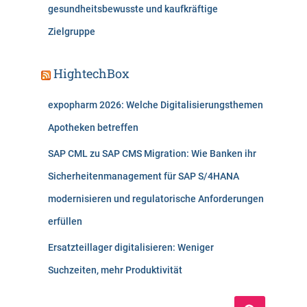
gesundheitsbewusste und kaufkräftige
Zielgruppe
HightechBox
expopharm 2026: Welche Digitalisierungsthemen
Apotheken betreffen
SAP CML zu SAP CMS Migration: Wie Banken ihr
Sicherheitenmanagement für SAP S/4HANA
modernisieren und regulatorische Anforderungen
erfüllen
Ersatzteillager digitalisieren: Weniger
Suchzeiten, mehr Produktivität