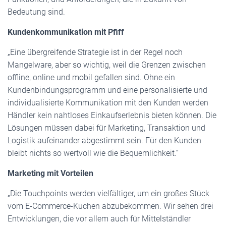
Bedeutung sind.
Kundenkommunikation mit Pfiff
„Eine übergreifende Strategie ist in der Regel noch
Mangelware, aber so wichtig, weil die Grenzen zwischen
offline, online und mobil gefallen sind. Ohne ein
Kundenbindungsprogramm und eine personalisierte und
individualisierte Kommunikation mit den Kunden werden
Händler kein nahtloses Einkaufserlebnis bieten können. Die
Lösungen müssen dabei für Marketing, Transaktion und
Logistik aufeinander abgestimmt sein. Für den Kunden
bleibt nichts so wertvoll wie die Bequemlichkeit.“
Marketing mit Vorteilen
„Die Touchpoints werden vielfältiger, um ein großes Stück
vom E-Commerce-Kuchen abzubekommen. Wir sehen drei
Entwicklungen, die vor allem auch für Mittelständler