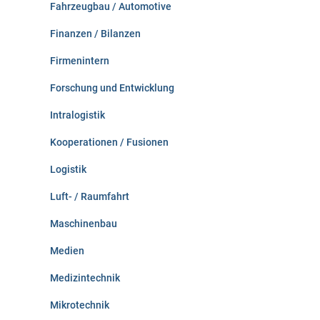
Fahrzeugbau / Automotive
Finanzen / Bilanzen
Firmenintern
Forschung und Entwicklung
Intralogistik
Kooperationen / Fusionen
Logistik
Luft- / Raumfahrt
Maschinenbau
Medien
Medizintechnik
Mikrotechnik