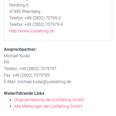
Nordring 6
47495 Rheinberg
Telefon: +49 (2802) 70795-0
Telefax: +49 (2802) 707979-9
http://www.justselling.de
Ansprechpartner:
Michael Kudal
PR
Telefon: +49 (2802) 7079797
Fax: +49 (2802) 7079799
E-Mail: michael.kudal@justselling.de
Weiterführende Links
Originalmeldung der justSelling GmbH
Alle Meldungen der justSelling GmbH