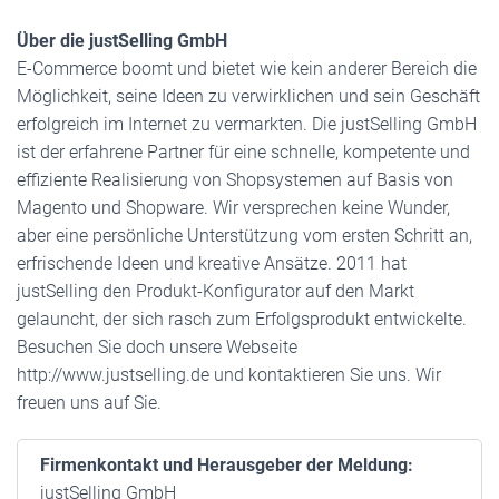
Über die justSelling GmbH
E-Commerce boomt und bietet wie kein anderer Bereich die
Möglichkeit, seine Ideen zu verwirklichen und sein Geschäft
erfolgreich im Internet zu vermarkten. Die justSelling GmbH
ist der erfahrene Partner für eine schnelle, kompetente und
effiziente Realisierung von Shopsystemen auf Basis von
Magento und Shopware. Wir versprechen keine Wunder,
aber eine persönliche Unterstützung vom ersten Schritt an,
erfrischende Ideen und kreative Ansätze. 2011 hat
justSelling den Produkt-Konfigurator auf den Markt
gelauncht, der sich rasch zum Erfolgsprodukt entwickelte.
Besuchen Sie doch unsere Webseite
http://www.justselling.de und kontaktieren Sie uns. Wir
freuen uns auf Sie.
Firmenkontakt und Herausgeber der Meldung:
justSelling GmbH