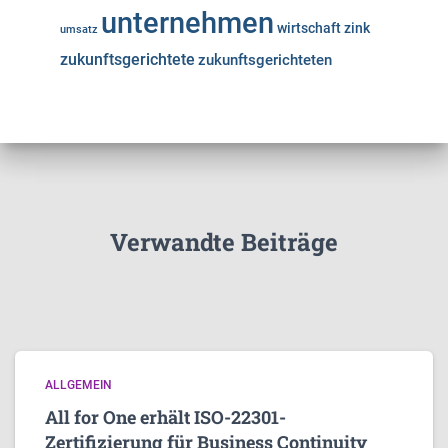
unternehmen
wirtschaft
zink
umsatz
zukunftsgerichtete
zukunftsgerichteten
Verwandte Beiträge
ALLGEMEIN
All for One erhält ISO-22301-
Zertifizierung für Business Continuity