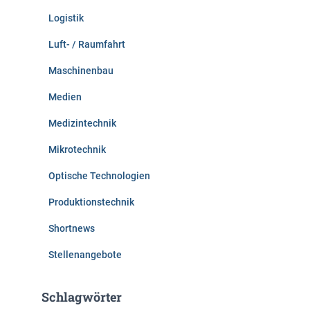
Logistik
Luft- / Raumfahrt
Maschinenbau
Medien
Medizintechnik
Mikrotechnik
Optische Technologien
Produktionstechnik
Shortnews
Stellenangebote
Schlagwörter