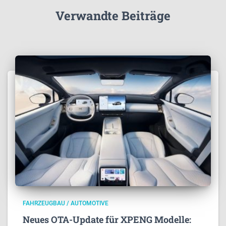
Verwandte Beiträge
FAHRZEUGBAU / AUTOMOTIVE
Neues OTA-Update für XPENG Modelle: