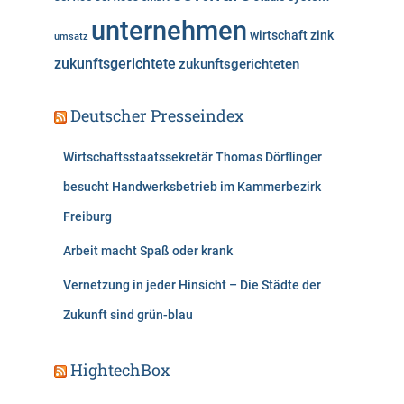
unternehmen
wirtschaft
zink
umsatz
zukunftsgerichtete
zukunftsgerichteten
Deutscher Presseindex
Wirtschaftsstaatssekretär Thomas Dörflinger
besucht Handwerksbetrieb im Kammerbezirk
Freiburg
Arbeit macht Spaß oder krank
Vernetzung in jeder Hinsicht – Die Städte der
Zukunft sind grün-blau
HightechBox