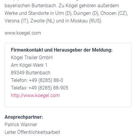
bayerischen Burtenbach. Zu Kögel gehören außerdem
Werke und Standorte in Ulm (D), Duingen (D), Chocen (CZ),
Verona (IT), Zwolle (NL) und in Moskau (RUS).
www.koegel.com
Firmenkontakt und Herausgeber der Meldung:
Kögel Trailer GmbH
Am Kögel-Werk 1
89349 Burtenbach
Telefon: +49 (8285) 88-0
Telefax: +49 (8285) 88-905
http://www.koegel.com
Ansprechpartner:
Patrick Wanner
Leiter Öffentlichkeitsarbeit