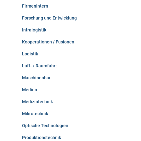
Firmenintern
Forschung und Entwicklung
Intralogistik
Kooperationen / Fusionen
Logistik
Luft- / Raumfahrt
Maschinenbau
Medien
Medizintechnik
Mikrotechnik
Optische Technologien
Produktionstechnik