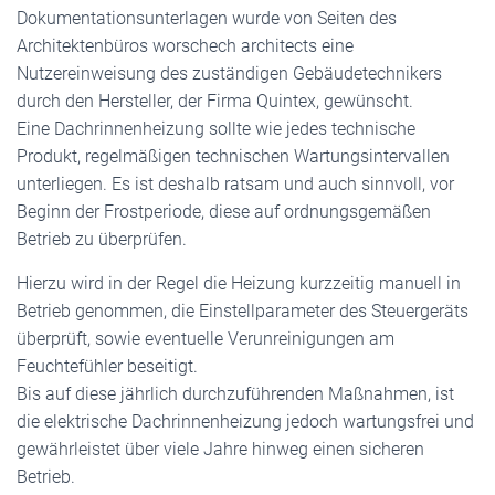
Dokumentationsunterlagen wurde von Seiten des
Architektenbüros worschech architects eine
Nutzereinweisung des zuständigen Gebäudetechnikers
durch den Hersteller, der Firma Quintex, gewünscht.
Eine Dachrinnenheizung sollte wie jedes technische
Produkt, regelmäßigen technischen Wartungsintervallen
unterliegen. Es ist deshalb ratsam und auch sinnvoll, vor
Beginn der Frostperiode, diese auf ordnungsgemäßen
Betrieb zu überprüfen.
Hierzu wird in der Regel die Heizung kurzzeitig manuell in
Betrieb genommen, die Einstellparameter des Steuergeräts
überprüft, sowie eventuelle Verunreinigungen am
Feuchtefühler beseitigt.
Bis auf diese jährlich durchzuführenden Maßnahmen, ist
die elektrische Dachrinnenheizung jedoch wartungsfrei und
gewährleistet über viele Jahre hinweg einen sicheren
Betrieb.