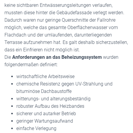
keine sichtbaren Entwässerungsleitungen verlaufen,
mussten diese hinter die Gebäudefassade verlegt werden.
Dadurch waren nur geringe Querschnitte der Fallrohre
möglich, welche das gesamte Oberflächenwasser vom
Flachdach und der umlaufenden, darunterliegenden
Terrasse aufzunehmen hat. Es galt deshalb sicherzustellen,
dass ein Einfrieren nicht möglich ist.
Die
Anforderungen an das Beheizungssystem
wurden
folgendermaßen definiert:
wirtschaftliche Arbeitsweise
chemische Resistenz gegen UV-Strahlung und
bituminöse Dachbaustoffe
witterungs- und alterungsbeständig
robuster Aufbau des Heizbandes
sicherer und autarker Betrieb
geringer Wartungsaufwand
einfache Verlegung