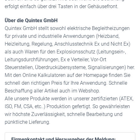
erfolgt einfach über drei Tasten in der Gehäusefront.
Über die Quintex GmbH
Quintex GmbH stellt sowohl elektrische Begleitheizungen
für private und industrielle Anwendungen (Heizband,
Heizleitung, Regelung, Anschlusstechnik Ex und Nicht Ex)
als auch Waren für den Explosionsschutz (Leitungsein-,
Leitungsdurchführungen, Ex e Verteiler, Vor-Ort
Steuerstellen, Überdruckübersysteme, Signalisierungen) her.
Mit den Online Kalkulatoren auf der Homepage finden Sie
schnell den richtigen Preis für Ihre Anwendung. Schnelle
Beschaffung aller Artikel auch im Webshop.
Alle unsere Produkte werden in unserer zertifizierten (ATEX,
ISO, FM, CSA, etc..) Produktion gefertigt. So gewährleisten
wir höchste Zuverlässigkeit, schnelle Bearbeitung und
pünktliche Lieferung.
Firmenkontakt und Herausgeber der Meldung: