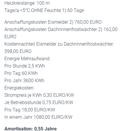
Heizkreislänge: 100 m
Tage/a <5°C OHNE Feuchte 1) 60 Tage
Anschaffungskosten Eismelder 2) 760,00 EURO
Anschaffungskosten Dachrinnenfrostwächter 2) 162,00
EURO
Kostennachteil Eismelder zu Dachrinnenfrostwächter:
598,00 EURO
Energie Mehraufwand:
Pro Stunde 2,5 KWh
Pro Tag 60 KWh
Pro Jahr 3600 KWh
Energiekosten:
Strompreis je KWh 0,30 EURO/KW
Je Betriebsstunde 0,75 EURO/KW
Pro Tag 18,00 EURO/KW
In einem Jahr 1080,00 EURO/KW
Amortisation: 0,55 Jahre