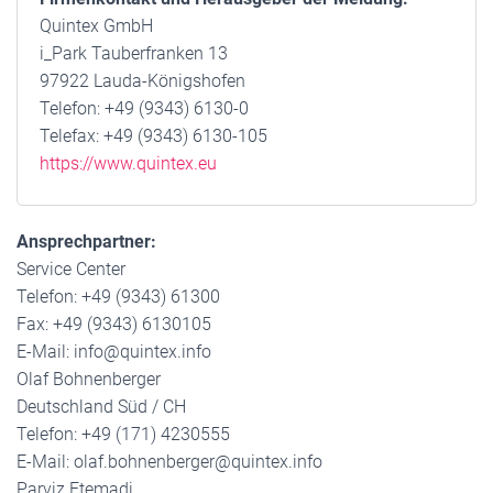
Quintex GmbH
i_Park Tauberfranken 13
97922 Lauda-Königshofen
Telefon: +49 (9343) 6130-0
Telefax: +49 (9343) 6130-105
https://www.quintex.eu
Ansprechpartner:
Service Center
Telefon: +49 (9343) 61300
Fax: +49 (9343) 6130105
E-Mail: info@quintex.info
Olaf Bohnenberger
Deutschland Süd / CH
Telefon: +49 (171) 4230555
E-Mail: olaf.bohnenberger@quintex.info
Parviz Etemadi