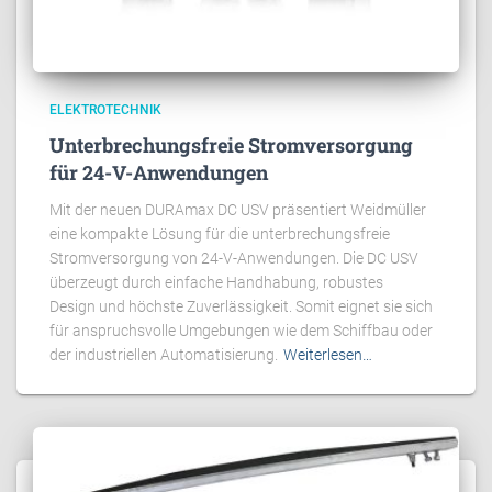
ELEKTROTECHNIK
Unterbrechungsfreie Stromversorgung
für 24-V-Anwendungen
Mit der neuen DURAmax DC USV präsentiert Weidmüller
eine kompakte Lösung für die unterbrechungsfreie
Stromversorgung von 24-V-Anwendungen. Die DC USV
überzeugt durch einfache Handhabung, robustes
Design und höchste Zuverlässigkeit. Somit eignet sie sich
für anspruchsvolle Umgebungen wie dem Schiffbau oder
der industriellen Automatisierung.
Weiterlesen…