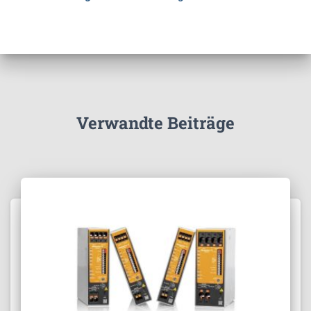
Verwandte Beiträge