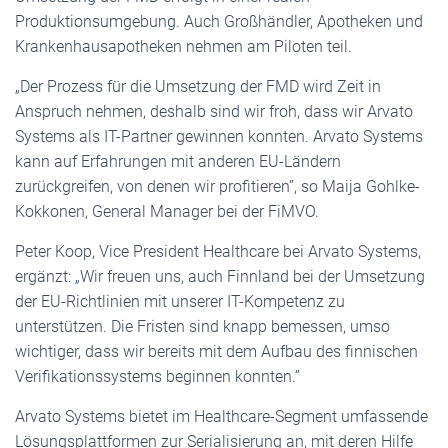
Produktionsumgebung. Auch Großhändler, Apotheken und
Krankenhausapotheken nehmen am Piloten teil.
„Der Prozess für die Umsetzung der FMD wird Zeit in
Anspruch nehmen, deshalb sind wir froh, dass wir Arvato
Systems als IT-Partner gewinnen konnten. Arvato Systems
kann auf Erfahrungen mit anderen EU-Ländern
zurückgreifen, von denen wir profitieren”, so Maija Gohlke-
Kokkonen, General Manager bei der FiMVO.
Peter Koop, Vice President Healthcare bei Arvato Systems,
ergänzt: „Wir freuen uns, auch Finnland bei der Umsetzung
der EU-Richtlinien mit unserer IT-Kompetenz zu
unterstützen. Die Fristen sind knapp bemessen, umso
wichtiger, dass wir bereits mit dem Aufbau des finnischen
Verifikationssystems beginnen konnten.”
Arvato Systems bietet im Healthcare-Segment umfassende
Lösungsplattformen zur Serialisierung an, mit deren Hilfe