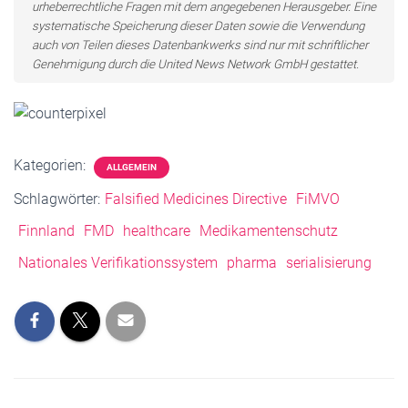
urheberrechtliche Fragen mit dem angegebenen Herausgeber. Eine
systematische Speicherung dieser Daten sowie die Verwendung
auch von Teilen dieses Datenbankwerks sind nur mit schriftlicher
Genehmigung durch die United News Network GmbH gestattet.
Kategorien:
ALLGEMEIN
Schlagwörter:
Falsified Medicines Directive
FiMVO
Finnland
FMD
healthcare
Medikamentenschutz
Nationales Verifikationssystem
pharma
serialisierung