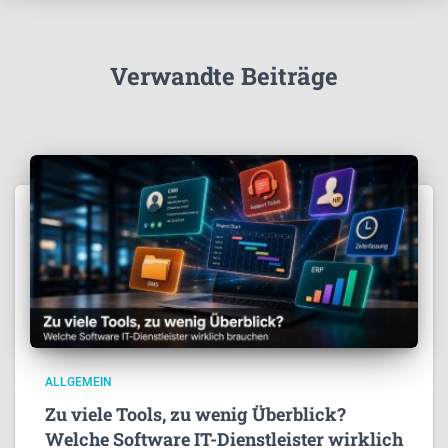
Verwandte Beiträge
ALLGEMEIN
Zu viele Tools, zu wenig Überblick?
Welche Software IT-Dienstleister wirklich