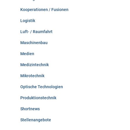
Kooperationen / Fusionen
Logistik
Luft- / Raumfahrt
Maschinenbau
Medien
Medizintechnik
Mikrotechnik
Optische Technologien
Produktionstechnik
Shortnews
Stellenangebote