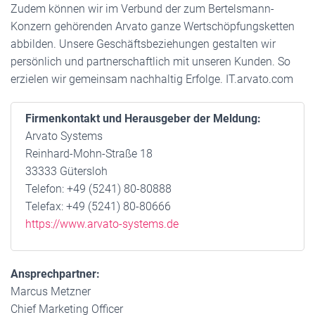
Zudem können wir im Verbund der zum Bertelsmann-
Konzern gehörenden Arvato ganze Wertschöpfungsketten
abbilden. Unsere Geschäftsbeziehungen gestalten wir
persönlich und partnerschaftlich mit unseren Kunden. So
erzielen wir gemeinsam nachhaltig Erfolge. IT.arvato.com
Firmenkontakt und Herausgeber der Meldung:
Arvato Systems
Reinhard-Mohn-Straße 18
33333 Gütersloh
Telefon: +49 (5241) 80-80888
Telefax: +49 (5241) 80-80666
https://www.arvato-systems.de
Ansprechpartner:
Marcus Metzner
Chief Marketing Officer