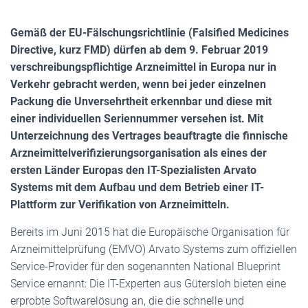
Gemäß der EU-Fälschungsrichtlinie (Falsified Medicines
Directive, kurz FMD) dürfen ab dem 9. Februar 2019
verschreibungspflichtige Arzneimittel in Europa nur in
Verkehr gebracht werden, wenn bei jeder einzelnen
Packung die Unversehrtheit erkennbar und diese mit
einer individuellen Seriennummer versehen ist. Mit
Unterzeichnung des Vertrages beauftragte die finnische
Arzneimittelverifizierungsorganisation als eines der
ersten Länder Europas den IT-Spezialisten Arvato
Systems mit dem Aufbau und dem Betrieb einer IT-
Plattform zur Verifikation von Arzneimitteln.
Bereits im Juni 2015 hat die Europäische Organisation für
Arzneimittelprüfung (EMVO) Arvato Systems zum offiziellen
Service-Provider für den sogenannten National Blueprint
Service ernannt: Die IT-Experten aus Gütersloh bieten eine
erprobte Softwarelösung an, die die schnelle und