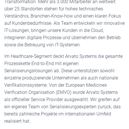
Transformation. Mehr als 3.000 Mitarbeiter an weltweit
über 25 Standorten stehen für hohes technisches
Verständnis, Branchen-Know-how und einen klaren Fokus
auf Kundenbedürfnisse. Als Team entwickeln wir innovative
IT-Lösungen, bringen unsere Kunden in die Cloud,
integrieren digitale Prozesse und übernehmen den Betrieb
sowie die Betreuung von IT-Systemen.
Im Healthcare-Segment deckt Arvato Systems die gesamte
Prozesskette End-to-End mit eigenen
Serialisierungslösungen ab. Diese unterstützen sowohl
einzelne produzierende Unternehmen als auch nationale
Verifikationssysteme. Von der European Medicines
Verification Organisation (EMVO) wurde Arvato Systems
als offizieller Service Provider ausgewählt. Wir greifen auf
ein eigenes Team von Serialisierungsexperten zurück, das
bereits zahlreiche Projekte im internationalen Umfeld
realisiert hat.