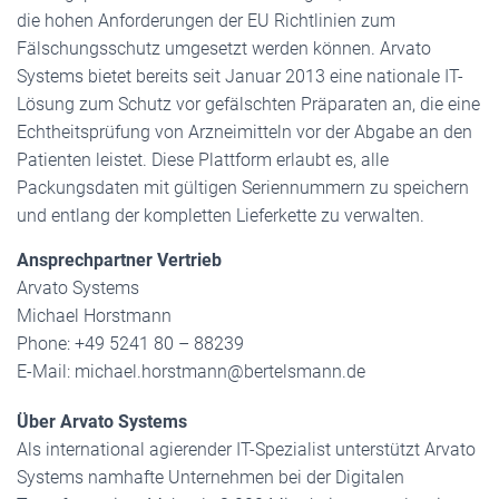
die hohen Anforderungen der EU Richtlinien zum
Fälschungsschutz umgesetzt werden können. Arvato
Systems bietet bereits seit Januar 2013 eine nationale IT-
Lösung zum Schutz vor gefälschten Präparaten an, die eine
Echtheitsprüfung von Arzneimitteln vor der Abgabe an den
Patienten leistet. Diese Plattform erlaubt es, alle
Packungsdaten mit gültigen Seriennummern zu speichern
und entlang der kompletten Lieferkette zu verwalten.
Ansprechpartner Vertrieb
Arvato Systems
Michael Horstmann
Phone: +49 5241 80 – 88239
E-Mail: michael.horstmann@bertelsmann.de
Über Arvato Systems
Als international agierender IT-Spezialist unterstützt Arvato
Systems namhafte Unternehmen bei der Digitalen