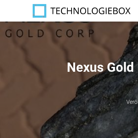
Nexus Gold 
Verö