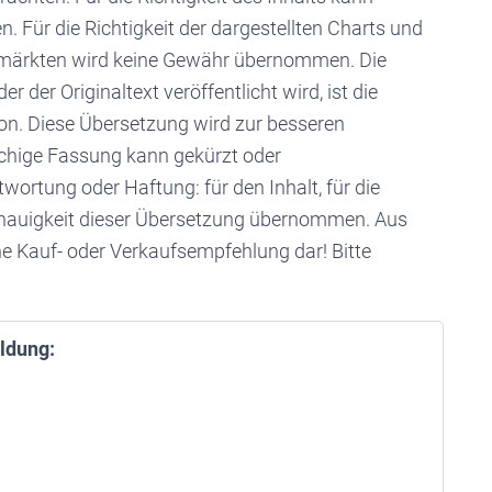
Für die Richtigkeit der dargestellten Charts und
enmärkten wird keine Gewähr übernommen. Die
r der Originaltext veröffentlicht wird, ist die
rsion. Diese Übersetzung wird zur besseren
achige Fassung kann gekürzt oder
ortung oder Haftung: für den Inhalt, für die
Genauigkeit dieser Übersetzung übernommen. Aus
ne Kauf- oder Verkaufsempfehlung dar! Bitte
ldung: