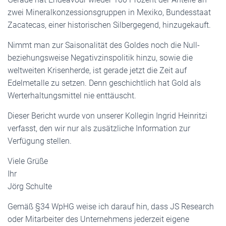
zwei Mineralkonzessionsgruppen in Mexiko, Bundesstaat
Zacatecas, einer historischen Silbergegend, hinzugekauft.
Nimmt man zur Saisonalität des Goldes noch die Null-
beziehungsweise Negativzinspolitik hinzu, sowie die
weltweiten Krisenherde, ist gerade jetzt die Zeit auf
Edelmetalle zu setzen. Denn geschichtlich hat Gold als
Werterhaltungsmittel nie enttäuscht.
Dieser Bericht wurde von unserer Kollegin Ingrid Heinritzi
verfasst, den wir nur als zusätzliche Information zur
Verfügung stellen.
Viele Grüße
Ihr
Jörg Schulte
Gemäß §34 WpHG weise ich darauf hin, dass JS Research
oder Mitarbeiter des Unternehmens jederzeit eigene