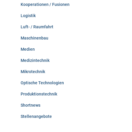
Kooperationen / Fusionen
Logistik
Luft- / Raumfahrt
Maschinenbau
Medien
Medizintechnik
Mikrotechnik
Optische Technologien
Produktionstechnik
Shortnews
Stellenangebote