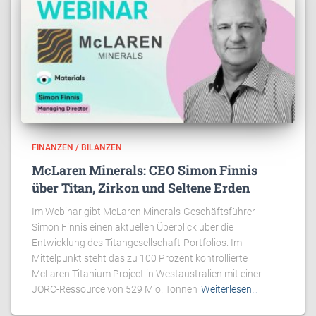
FINANZEN / BILANZEN
McLaren Minerals: CEO Simon Finnis
über Titan, Zirkon und Seltene Erden
Im Webinar gibt McLaren Minerals-Geschäftsführer
Simon Finnis einen aktuellen Überblick über die
Entwicklung des Titangesellschaft-Portfolios. Im
Mittelpunkt steht das zu 100 Prozent kontrollierte
McLaren Titanium Project in Westaustralien mit einer
JORC-Ressource von 529 Mio. Tonnen
Weiterlesen…