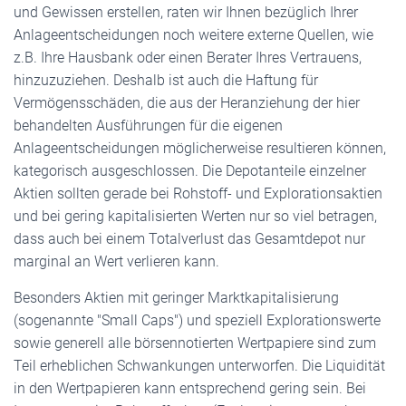
und Gewissen erstellen, raten wir Ihnen bezüglich Ihrer
Anlageentscheidungen noch weitere externe Quellen, wie
z.B. Ihre Hausbank oder einen Berater Ihres Vertrauens,
hinzuzuziehen. Deshalb ist auch die Haftung für
Vermögensschäden, die aus der Heranziehung der hier
behandelten Ausführungen für die eigenen
Anlageentscheidungen möglicherweise resultieren können,
kategorisch ausgeschlossen. Die Depotanteile einzelner
Aktien sollten gerade bei Rohstoff- und Explorationsaktien
und bei gering kapitalisierten Werten nur so viel betragen,
dass auch bei einem Totalverlust das Gesamtdepot nur
marginal an Wert verlieren kann.
Besonders Aktien mit geringer Marktkapitalisierung
(sogenannte "Small Caps") und speziell Explorationswerte
sowie generell alle börsennotierten Wertpapiere sind zum
Teil erheblichen Schwankungen unterworfen. Die Liquidität
in den Wertpapieren kann entsprechend gering sein. Bei