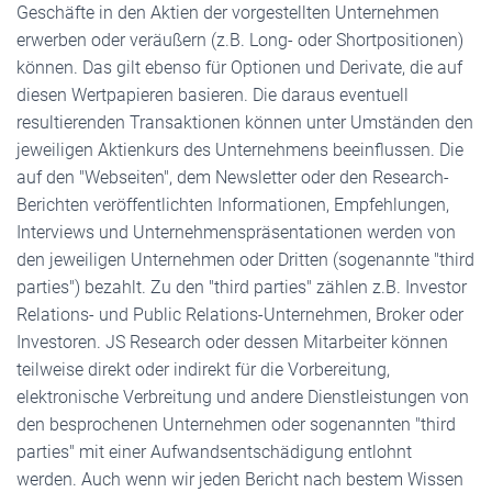
Geschäfte in den Aktien der vorgestellten Unternehmen
erwerben oder veräußern (z.B. Long- oder Shortpositionen)
können. Das gilt ebenso für Optionen und Derivate, die auf
diesen Wertpapieren basieren. Die daraus eventuell
resultierenden Transaktionen können unter Umständen den
jeweiligen Aktienkurs des Unternehmens beeinflussen. Die
auf den "Webseiten", dem Newsletter oder den Research-
Berichten veröffentlichten Informationen, Empfehlungen,
Interviews und Unternehmenspräsentationen werden von
den jeweiligen Unternehmen oder Dritten (sogenannte "third
parties") bezahlt. Zu den "third parties" zählen z.B. Investor
Relations- und Public Relations-Unternehmen, Broker oder
Investoren. JS Research oder dessen Mitarbeiter können
teilweise direkt oder indirekt für die Vorbereitung,
elektronische Verbreitung und andere Dienstleistungen von
den besprochenen Unternehmen oder sogenannten "third
parties" mit einer Aufwandsentschädigung entlohnt
werden. Auch wenn wir jeden Bericht nach bestem Wissen