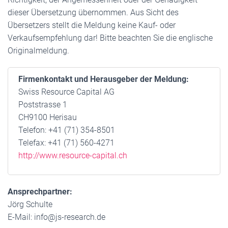
dieser Übersetzung übernommen. Aus Sicht des
Übersetzers stellt die Meldung keine Kauf- oder
Verkaufsempfehlung dar! Bitte beachten Sie die englische
Originalmeldung.
Firmenkontakt und Herausgeber der Meldung:
Swiss Resource Capital AG
Poststrasse 1
CH9100 Herisau
Telefon: +41 (71) 354-8501
Telefax: +41 (71) 560-4271
http://www.resource-capital.ch
Ansprechpartner:
Jörg Schulte
E-Mail: info@js-research.de