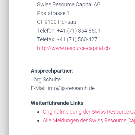
Swiss Resource Capital AG
Poststrasse 1
CH9100 Herisau
Telefon: +41 (71) 354-8501
Telefax: +41 (71) 560-4271
http://www.resource-capital.ch
Ansprechpartner:
Jörg Schulte
E-Mail: info@js-research.de
Weiterführende Links
Originalmeldung der Swiss Resource C
Alle Meldungen der Swiss Resource Ca