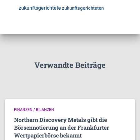
zukunftsgerichtete
zukunftsgerichteten
Verwandte Beiträge
FINANZEN / BILANZEN
Northern Discovery Metals gibt die
Börsennotierung an der Frankfurter
Wertpapierbörse bekannt