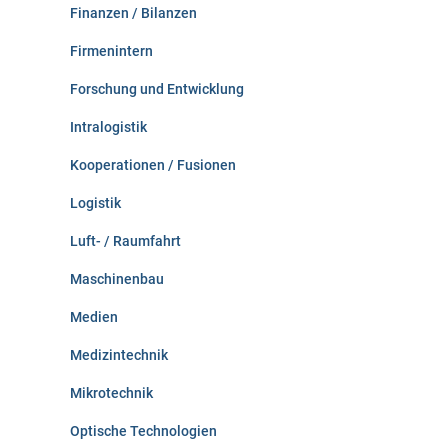
Finanzen / Bilanzen
Firmenintern
Forschung und Entwicklung
Intralogistik
Kooperationen / Fusionen
Logistik
Luft- / Raumfahrt
Maschinenbau
Medien
Medizintechnik
Mikrotechnik
Optische Technologien