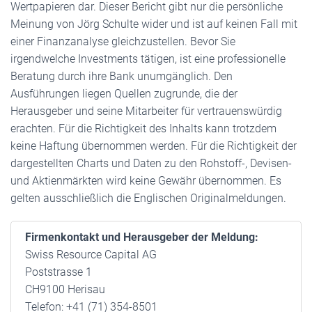
Wertpapieren dar. Dieser Bericht gibt nur die persönliche
Meinung von Jörg Schulte wider und ist auf keinen Fall mit
einer Finanzanalyse gleichzustellen. Bevor Sie
irgendwelche Investments tätigen, ist eine professionelle
Beratung durch ihre Bank unumgänglich. Den
Ausführungen liegen Quellen zugrunde, die der
Herausgeber und seine Mitarbeiter für vertrauenswürdig
erachten. Für die Richtigkeit des Inhalts kann trotzdem
keine Haftung übernommen werden. Für die Richtigkeit der
dargestellten Charts und Daten zu den Rohstoff-, Devisen-
und Aktienmärkten wird keine Gewähr übernommen. Es
gelten ausschließlich die Englischen Originalmeldungen.
Firmenkontakt und Herausgeber der Meldung:
Swiss Resource Capital AG
Poststrasse 1
CH9100 Herisau
Telefon: +41 (71) 354-8501