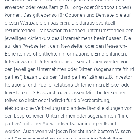
erwerben oder veräußern (z.B. Long- oder Shortpositionen)
können. Das gilt ebenso für Optionen und Derivate, die auf
diesen Wertpapieren basieren. Die daraus eventuell
resultierenden Transaktionen können unter Umständen den
jeweiligen Aktienkurs des Unternehmens beeinflussen. Die
auf den "Webseiten", dem Newsletter oder den Research-
Berichten veröffentlichten Informationen, Empfehlungen,
Interviews und Unternehmenspräsentationen werden von
den jeweiligen Unternehmen oder Dritten (sogenannte "third
parties") bezahlt. Zu den "third parties" zählen z.B. Investor
Relations- und Public Relations-Unternehmen, Broker oder
Investoren. JS Research oder dessen Mitarbeiter können
teilweise direkt oder indirekt für die Vorbereitung,
elektronische Verbreitung und andere Dienstleistungen von
den besprochenen Unternehmen oder sogenannten "third
parties" mit einer Aufwandsentschädigung entlohnt
werden. Auch wenn wir jeden Bericht nach bestem Wissen