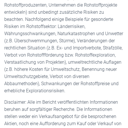
Rohstoffproduzenten, Unternehmen die Rohstoffprojekte
entwickeln) sind unbedingt zusätzliche Risiken zu
beachten. Nachfolgend einige Beispiele für gesonderte
Risiken im Rohstoffsektor: Länderrisiken,
Währungsschwankungen, Naturkatastrophen und Unwetter
(z.B. Überschwemmungen, Stürme), Veränderungen der
rechtlichen Situation (z.B. Ex- und Importverbote, Strafzölle,
Verbot von Rohstoffförderung bzw. Rohstoffexploration,
Verstaatlichung von Projekten), umweltrechtliche Auflagen
(z.B. höhere Kosten für Umweltschutz, Benennung neuer
Umweltschutzgebiete, Verbot von diversen
Abbaumethoden), Schwankungen der Rohstoffpreise und
erhebliche Explorationsrisiken.
Disclaimer: Alle im Bericht veröffentlichten Informationen
beruhen auf sorgfältiger Recherche. Die Informationen
stellen weder ein Verkaufsangebot für die besprochenen
Aktien, noch eine Aufforderung zum Kauf oder Verkauf von