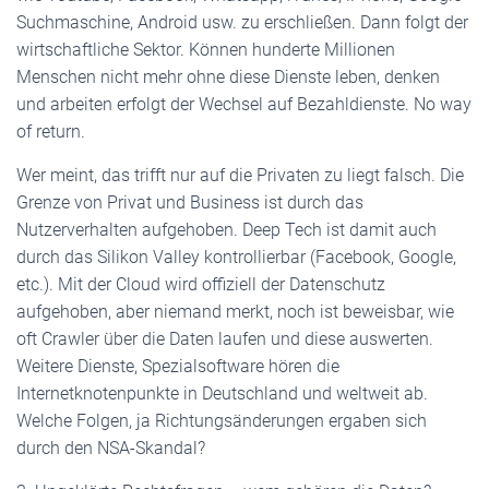
Suchmaschine, Android usw. zu erschließen. Dann folgt der
wirtschaftliche Sektor. Können hunderte Millionen
Menschen nicht mehr ohne diese Dienste leben, denken
und arbeiten erfolgt der Wechsel auf Bezahldienste. No way
of return.
Wer meint, das trifft nur auf die Privaten zu liegt falsch. Die
Grenze von Privat und Business ist durch das
Nutzerverhalten aufgehoben. Deep Tech ist damit auch
durch das Silikon Valley kontrollierbar (Facebook, Google,
etc.). Mit der Cloud wird offiziell der Datenschutz
aufgehoben, aber niemand merkt, noch ist beweisbar, wie
oft Crawler über die Daten laufen und diese auswerten.
Weitere Dienste, Spezialsoftware hören die
Internetknotenpunkte in Deutschland und weltweit ab.
Welche Folgen, ja Richtungsänderungen ergaben sich
durch den NSA-Skandal?