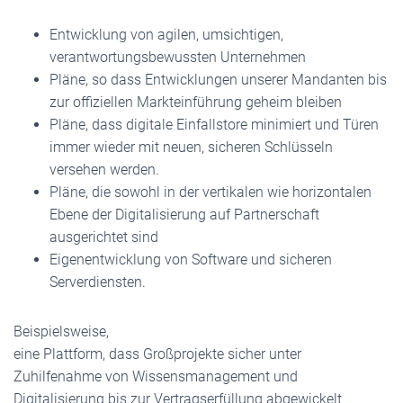
Entwicklung von agilen, umsichtigen,
verantwortungsbewussten Unternehmen
Pläne, so dass Entwicklungen unserer Mandanten bis
zur offiziellen Markteinführung geheim bleiben
Pläne, dass digitale Einfallstore minimiert und Türen
immer wieder mit neuen, sicheren Schlüsseln
versehen werden.
Pläne, die sowohl in der vertikalen wie horizontalen
Ebene der Digitalisierung auf Partnerschaft
ausgerichtet sind
Eigenentwicklung von Software und sicheren
Serverdiensten.
Beispielsweise,
eine Plattform, dass Großprojekte sicher unter
Zuhilfenahme von Wissensmanagement und
Digitalisierung bis zur Vertragserfüllung abgewickelt