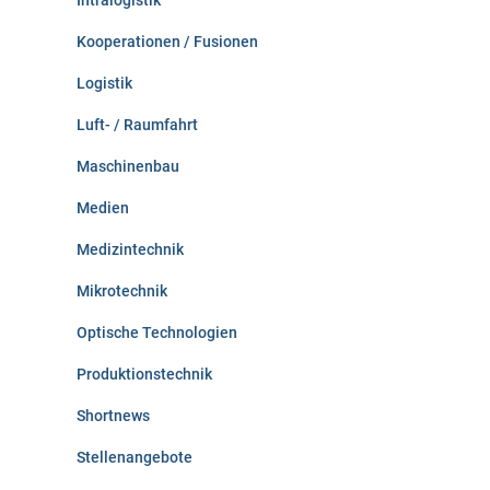
Intralogistik
Kooperationen / Fusionen
Logistik
Luft- / Raumfahrt
Maschinenbau
Medien
Medizintechnik
Mikrotechnik
Optische Technologien
Produktionstechnik
Shortnews
Stellenangebote