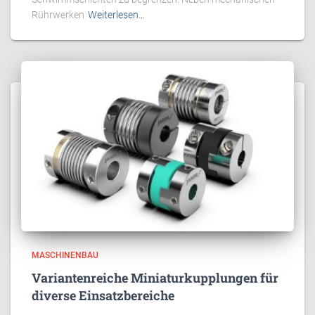
Rührwerken
Weiterlesen…
MASCHINENBAU
Variantenreiche Miniaturkupplungen für
diverse Einsatzbereiche