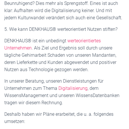
Beunruhigend? Dies mehr als Sprengstoff. Eines ist auch
klar: Aufhalten wird die Digitalisierung keiner. Und mit
jedem Kulturwandel verändert sich auch eine Gesellschaft.
5. Wie kann DENKHAUS® werteorientiert Nutzen stiften?
DENKHAUS® ist ein unbedingt
werteorientiertes
Unternehmen
. Als Ziel und Ergebnis soll durch unsere
tägliche Gehirnarbeit Schaden von unseren Mandanten,
deren Lieferkette und Kunden abgewendet und positiver
Nutzen aus Technologie gezogen werden.
In unserer Beratung, unseren Dienstleistungen für
Unternehmen zum Thema
Digitalisierung
, dem
WissensManagement und unseren WissensDatenbanken
tragen wir diesem Rechnung.
Deshalb haben wir Pläne erarbeitet, die u. a. folgendes
umsetzen: