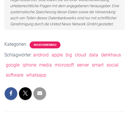
urheberrechtliche Fragen mit dem angegebenen Herausgeber. Eine
systematische Speicherung dieser Daten sowie die Verwendung
auch von Teilen dieses Datenbankwerks sind nur mit schriftlicher
Genehmigung durch die United News Network GmbH gestattet.
Kategorien:
MASCHINENBAU
Schlagwörter:
android
apple
big
cloud
data
denkhaus
google
iphone
media
microsoft
server
smart
social
software
whatsapp