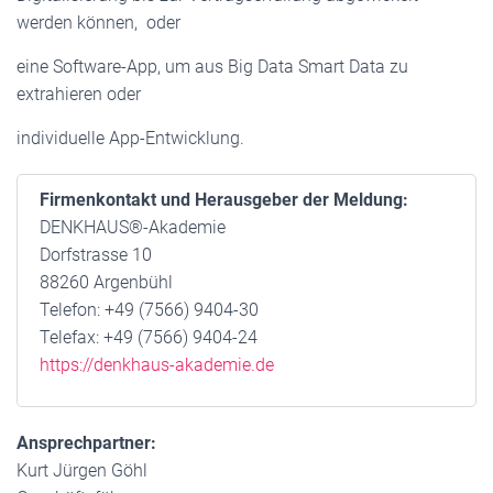
werden können, oder
eine Software-App, um aus Big Data Smart Data zu
extrahieren oder
individuelle App-Entwicklung.
Firmenkontakt und Herausgeber der Meldung:
DENKHAUS®-Akademie
Dorfstrasse 10
88260 Argenbühl
Telefon: +49 (7566) 9404-30
Telefax: +49 (7566) 9404-24
https://denkhaus-akademie.de
Ansprechpartner:
Kurt Jürgen Göhl