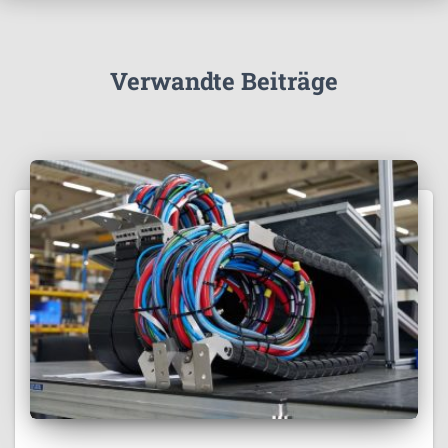
Verwandte Beiträge