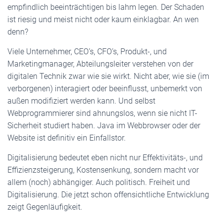
empfindlich beeinträchtigen bis lahm legen. Der Schaden
ist riesig und meist nicht oder kaum einklagbar. An wen
denn?
Viele Unternehmer, CEO’s, CFO’s, Produkt-, und
Marketingmanager, Abteilungsleiter verstehen von der
digitalen Technik zwar wie sie wirkt. Nicht aber, wie sie (im
verborgenen) interagiert oder beeinflusst, unbemerkt von
außen modifiziert werden kann. Und selbst
Webprogrammierer sind ahnungslos, wenn sie nicht IT-
Sicherheit studiert haben. Java im Webbrowser oder der
Website ist definitiv ein Einfallstor.
Digitalisierung bedeutet eben nicht nur Effektivitäts-, und
Effizienzsteigerung, Kostensenkung, sondern macht vor
allem (noch) abhängiger. Auch politisch. Freiheit und
Digitalisierung. Die jetzt schon offensichtliche Entwicklung
zeigt Gegenläufigkeit.