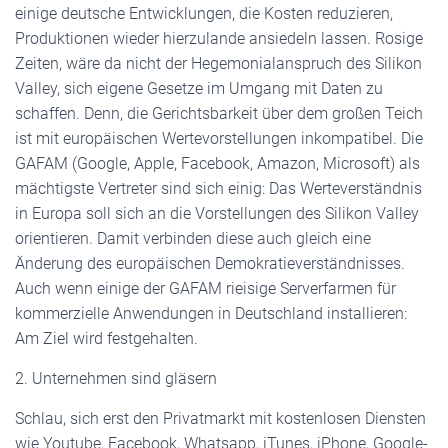
einige deutsche Entwicklungen, die Kosten reduzieren,
Produktionen wieder hierzulande ansiedeln lassen. Rosige
Zeiten, wäre da nicht der Hegemonialanspruch des Silikon
Valley, sich eigene Gesetze im Umgang mit Daten zu
schaffen. Denn, die Gerichtsbarkeit über dem großen Teich
ist mit europäischen Wertevorstellungen inkompatibel. Die
GAFAM (Google, Apple, Facebook, Amazon, Microsoft) als
mächtigste Vertreter sind sich einig: Das Werteverständnis
in Europa soll sich an die Vorstellungen des Silikon Valley
orientieren. Damit verbinden diese auch gleich eine
Änderung des europäischen Demokratieverständnisses.
Auch wenn einige der GAFAM rieisige Serverfarmen für
kommerzielle Anwendungen in Deutschland installieren:
Am Ziel wird festgehalten.
2. Unternehmen sind gläsern
Schlau, sich erst den Privatmarkt mit kostenlosen Diensten
wie Youtube, Facebook, Whatsapp, iTunes, iPhone, Google-