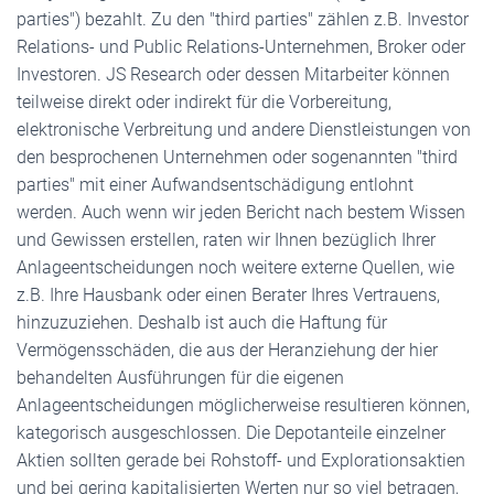
parties") bezahlt. Zu den "third parties" zählen z.B. Investor
Relations- und Public Relations-Unternehmen, Broker oder
Investoren. JS Research oder dessen Mitarbeiter können
teilweise direkt oder indirekt für die Vorbereitung,
elektronische Verbreitung und andere Dienstleistungen von
den besprochenen Unternehmen oder sogenannten "third
parties" mit einer Aufwandsentschädigung entlohnt
werden. Auch wenn wir jeden Bericht nach bestem Wissen
und Gewissen erstellen, raten wir Ihnen bezüglich Ihrer
Anlageentscheidungen noch weitere externe Quellen, wie
z.B. Ihre Hausbank oder einen Berater Ihres Vertrauens,
hinzuzuziehen. Deshalb ist auch die Haftung für
Vermögensschäden, die aus der Heranziehung der hier
behandelten Ausführungen für die eigenen
Anlageentscheidungen möglicherweise resultieren können,
kategorisch ausgeschlossen. Die Depotanteile einzelner
Aktien sollten gerade bei Rohstoff- und Explorationsaktien
und bei gering kapitalisierten Werten nur so viel betragen,