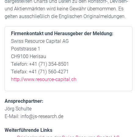
dargestellten Charts und Daten zu den Rohstoff-, Devisen-
und Aktienmärkten wird keine Gewähr übernommen. Es
gelten ausschließlich die Englischen Originalmeldungen.
Firmenkontakt und Herausgeber der Meldung:
Swiss Resource Capital AG
Poststrasse 1
CH9100 Herisau
Telefon: +41 (71) 354-8501
Telefax: +41 (71) 560-4271
http://www.resource-capital.ch
Ansprechpartner:
Jörg Schulte
E-Mail: info@js-research.de
Weiterführende Links