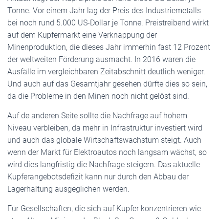
Tonne. Vor einem Jahr lag der Preis des Industriemetalls
bei noch rund 5.000 US-Dollar je Tonne. Preistreibend wirkt
auf dem Kupfermarkt eine Verknappung der
Minenproduktion, die dieses Jahr immerhin fast 12 Prozent
der weltweiten Förderung ausmacht. In 2016 waren die
Ausfälle im vergleichbaren Zeitabschnitt deutlich weniger.
Und auch auf das Gesamtjahr gesehen dürfte dies so sein,
da die Probleme in den Minen noch nicht gelöst sind.
Auf de anderen Seite sollte die Nachfrage auf hohem
Niveau verbleiben, da mehr in Infrastruktur investiert wird
und auch das globale Wirtschaftswachstum steigt. Auch
wenn der Markt für Elektroautos noch langsam wächst, so
wird dies langfristig die Nachfrage steigern. Das aktuelle
Kupferangebotsdefizit kann nur durch den Abbau der
Lagerhaltung ausgeglichen werden.
Für Gesellschaften, die sich auf Kupfer konzentrieren wie