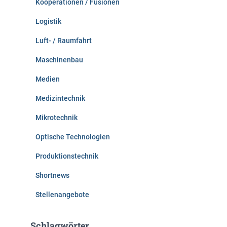
Kooperationen / Fusionen
Logistik
Luft- / Raumfahrt
Maschinenbau
Medien
Medizintechnik
Mikrotechnik
Optische Technologien
Produktionstechnik
Shortnews
Stellenangebote
Schlagwörter