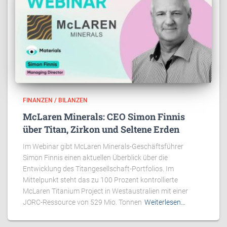
FINANZEN / BILANZEN
McLaren Minerals: CEO Simon Finnis
über Titan, Zirkon und Seltene Erden
Im Webinar gibt McLaren Minerals-Geschäftsführer
Simon Finnis einen aktuellen Überblick über die
Entwicklung des Titangesellschaft-Portfolios. Im
Mittelpunkt steht das zu 100 Prozent kontrollierte
McLaren Titanium Project in Westaustralien mit einer
JORC-Ressource von 529 Mio. Tonnen
Weiterlesen…