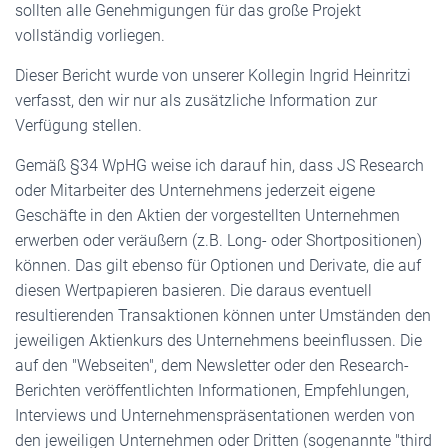
sollten alle Genehmigungen für das große Projekt
vollständig vorliegen.
Dieser Bericht wurde von unserer Kollegin Ingrid Heinritzi
verfasst, den wir nur als zusätzliche Information zur
Verfügung stellen.
Gemäß §34 WpHG weise ich darauf hin, dass JS Research
oder Mitarbeiter des Unternehmens jederzeit eigene
Geschäfte in den Aktien der vorgestellten Unternehmen
erwerben oder veräußern (z.B. Long- oder Shortpositionen)
können. Das gilt ebenso für Optionen und Derivate, die auf
diesen Wertpapieren basieren. Die daraus eventuell
resultierenden Transaktionen können unter Umständen den
jeweiligen Aktienkurs des Unternehmens beeinflussen. Die
auf den "Webseiten", dem Newsletter oder den Research-
Berichten veröffentlichten Informationen, Empfehlungen,
Interviews und Unternehmenspräsentationen werden von
den jeweiligen Unternehmen oder Dritten (sogenannte "third