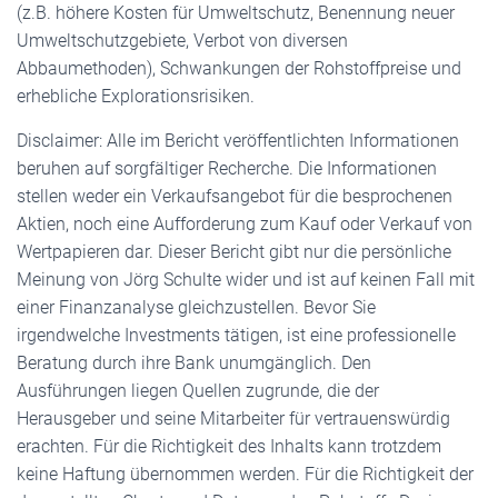
(z.B. höhere Kosten für Umweltschutz, Benennung neuer
Umweltschutzgebiete, Verbot von diversen
Abbaumethoden), Schwankungen der Rohstoffpreise und
erhebliche Explorationsrisiken.
Disclaimer: Alle im Bericht veröffentlichten Informationen
beruhen auf sorgfältiger Recherche. Die Informationen
stellen weder ein Verkaufsangebot für die besprochenen
Aktien, noch eine Aufforderung zum Kauf oder Verkauf von
Wertpapieren dar. Dieser Bericht gibt nur die persönliche
Meinung von Jörg Schulte wider und ist auf keinen Fall mit
einer Finanzanalyse gleichzustellen. Bevor Sie
irgendwelche Investments tätigen, ist eine professionelle
Beratung durch ihre Bank unumgänglich. Den
Ausführungen liegen Quellen zugrunde, die der
Herausgeber und seine Mitarbeiter für vertrauenswürdig
erachten. Für die Richtigkeit des Inhalts kann trotzdem
keine Haftung übernommen werden. Für die Richtigkeit der