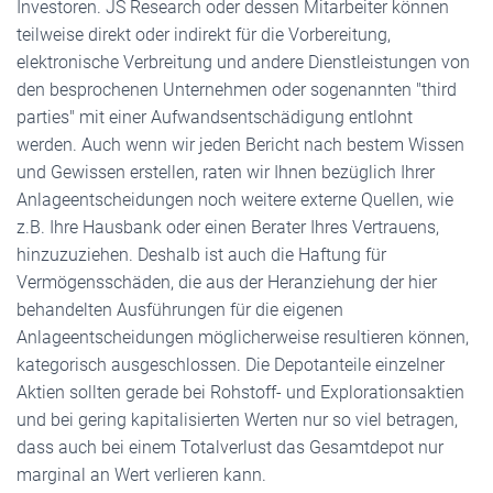
Investoren. JS Research oder dessen Mitarbeiter können
teilweise direkt oder indirekt für die Vorbereitung,
elektronische Verbreitung und andere Dienstleistungen von
den besprochenen Unternehmen oder sogenannten "third
parties" mit einer Aufwandsentschädigung entlohnt
werden. Auch wenn wir jeden Bericht nach bestem Wissen
und Gewissen erstellen, raten wir Ihnen bezüglich Ihrer
Anlageentscheidungen noch weitere externe Quellen, wie
z.B. Ihre Hausbank oder einen Berater Ihres Vertrauens,
hinzuzuziehen. Deshalb ist auch die Haftung für
Vermögensschäden, die aus der Heranziehung der hier
behandelten Ausführungen für die eigenen
Anlageentscheidungen möglicherweise resultieren können,
kategorisch ausgeschlossen. Die Depotanteile einzelner
Aktien sollten gerade bei Rohstoff- und Explorationsaktien
und bei gering kapitalisierten Werten nur so viel betragen,
dass auch bei einem Totalverlust das Gesamtdepot nur
marginal an Wert verlieren kann.