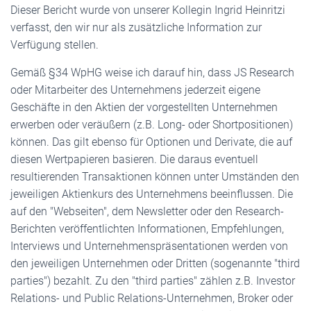
Dieser Bericht wurde von unserer Kollegin Ingrid Heinritzi
verfasst, den wir nur als zusätzliche Information zur
Verfügung stellen.
Gemäß §34 WpHG weise ich darauf hin, dass JS Research
oder Mitarbeiter des Unternehmens jederzeit eigene
Geschäfte in den Aktien der vorgestellten Unternehmen
erwerben oder veräußern (z.B. Long- oder Shortpositionen)
können. Das gilt ebenso für Optionen und Derivate, die auf
diesen Wertpapieren basieren. Die daraus eventuell
resultierenden Transaktionen können unter Umständen den
jeweiligen Aktienkurs des Unternehmens beeinflussen. Die
auf den "Webseiten", dem Newsletter oder den Research-
Berichten veröffentlichten Informationen, Empfehlungen,
Interviews und Unternehmenspräsentationen werden von
den jeweiligen Unternehmen oder Dritten (sogenannte "third
parties") bezahlt. Zu den "third parties" zählen z.B. Investor
Relations- und Public Relations-Unternehmen, Broker oder