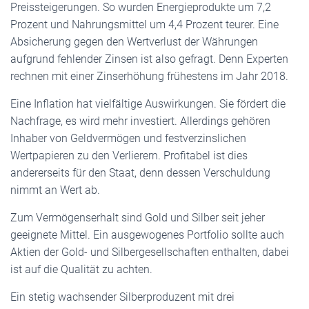
Preissteigerungen. So wurden Energieprodukte um 7,2
Prozent und Nahrungsmittel um 4,4 Prozent teurer. Eine
Absicherung gegen den Wertverlust der Währungen
aufgrund fehlender Zinsen ist also gefragt. Denn Experten
rechnen mit einer Zinserhöhung frühestens im Jahr 2018.
Eine Inflation hat vielfältige Auswirkungen. Sie fördert die
Nachfrage, es wird mehr investiert. Allerdings gehören
Inhaber von Geldvermögen und festverzinslichen
Wertpapieren zu den Verlierern. Profitabel ist dies
andererseits für den Staat, denn dessen Verschuldung
nimmt an Wert ab.
Zum Vermögenserhalt sind Gold und Silber seit jeher
geeignete Mittel. Ein ausgewogenes Portfolio sollte auch
Aktien der Gold- und Silbergesellschaften enthalten, dabei
ist auf die Qualität zu achten.
Ein stetig wachsender Silberproduzent mit drei