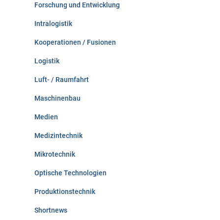
Forschung und Entwicklung
Intralogistik
Kooperationen / Fusionen
Logistik
Luft- / Raumfahrt
Maschinenbau
Medien
Medizintechnik
Mikrotechnik
Optische Technologien
Produktionstechnik
Shortnews