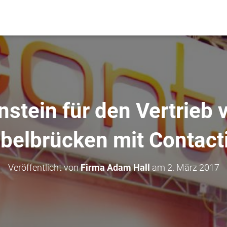
stein für den Vertrieb
belbrücken mit Contact
Veröffentlicht von
Firma Adam Hall
am
2. März 2017