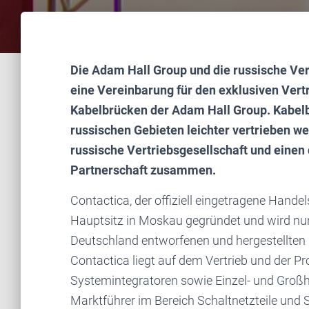
Die Adam Hall Group und die russische Ve
eine Vereinbarung für den exklusiven Vert
Kabelbrücken der Adam Hall Group. Kabel
russischen Gebieten leichter vertrieben w
russische Vertriebsgesellschaft und einen 
Partnerschaft zusammen.
Contactica, der offiziell eingetragene Han
Hauptsitz in Moskau gegründet und wird nun 
Deutschland entworfenen und hergestellte
Contactica liegt auf dem Vertrieb und der Pr
Systemintegratoren sowie Einzel- und Großh
Marktführer im Bereich Schaltnetzteile und S