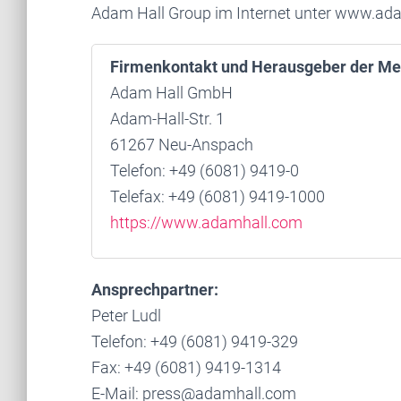
Adam Hall Group im Internet unter www.ad
Firmenkontakt und Herausgeber der Me
Adam Hall GmbH
Adam-Hall-Str. 1
61267 Neu-Anspach
Telefon: +49 (6081) 9419-0
Telefax: +49 (6081) 9419-1000
https://www.adamhall.com
Ansprechpartner:
Peter Ludl
Telefon: +49 (6081) 9419-329
Fax: +49 (6081) 9419-1314
E-Mail: press@adamhall.com