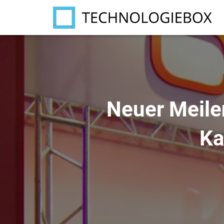
Neuer Meilen
Ka