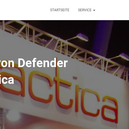
STARTSEITE
SERVICE
 von Defender
ica